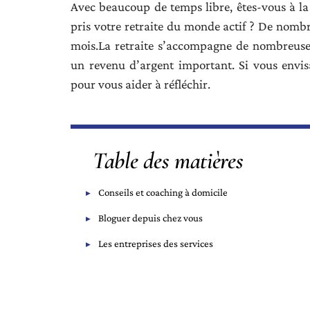
Avec beaucoup de temps libre, êtes-vous à l
pris votre retraite du monde actif ? De nombr
mois.La retraite s’accompagne de nombreuses
un revenu d’argent important. Si vous envis
pour vous aider à réfléchir.
Table des matières
Conseils et coaching à domicile
Bloguer depuis chez vous
Les entreprises des services