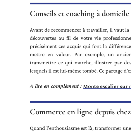
Conseils et coaching à domicile
Avant de recommencer à travailler, il vaut la
découvertes au fil de votre vie professionne
précisément ces acquis qui font la différence
mettre en valeur. Par exemple, un ancien
transmettre ce qui marche, illustrer par des
lesquels il est lui-même tombé. Ce partage d’ex
A lire en complément :
Monte escalier sur 
Commerce en ligne depuis chez
Quand l’enthousiasme est là, transformer une