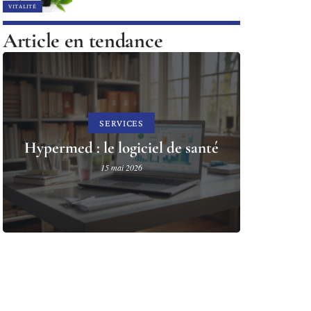
VITALITÉ
Article en tendance
SERVICES
Hypermed : le logiciel de santé
15 mai 2026