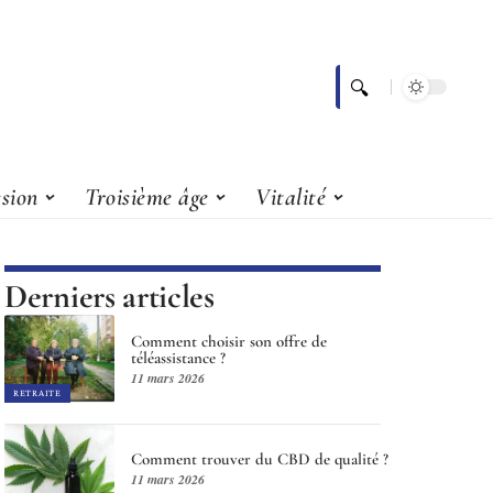
sion
Troisième âge
Vitalité
Derniers articles
Comment choisir son offre de
téléassistance ?
11 mars 2026
RETRAITE
Comment trouver du CBD de qualité ?
11 mars 2026