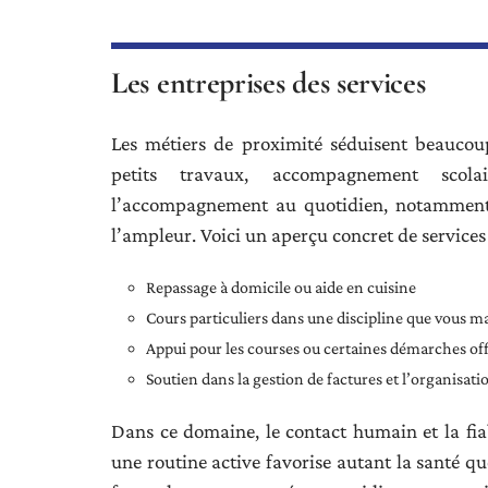
Les entreprises des services
Les métiers de proximité séduisent beaucoup 
petits travaux, accompagnement scolai
l’accompagnement au quotidien, notamment 
l’ampleur. Voici un aperçu concret de services
Repassage à domicile ou aide en cuisine
Cours particuliers dans une discipline que vous ma
Appui pour les courses ou certaines démarches off
Soutien dans la gestion de factures et l’organisat
Dans ce domaine, le contact humain et la fiab
une routine active favorise autant la santé qu