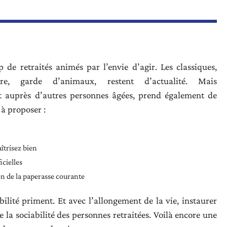
de retraités animés par l’envie d’agir. Les classiques,
re, garde d’animaux, restent d’actualité. Mais
auprès d’autres personnes âgées, prend également de
 à proposer :
îtrisez bien
icielles
ion de la paperasse courante
ilité priment. Et avec l’allongement de la vie, instaurer
e la sociabilité des personnes retraitées. Voilà encore une