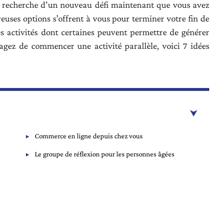
a recherche d’un nouveau défi maintenant que vous avez
euses options s’offrent à vous pour terminer votre fin de
 activités dont certaines peuvent permettre de générer
agez de commencer une activité parallèle, voici 7 idées
Commerce en ligne depuis chez vous
Le groupe de réflexion pour les personnes âgées