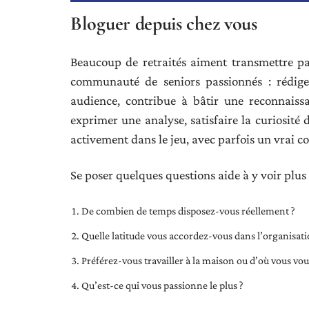
Bloguer depuis chez vous
Beaucoup de retraités aiment transmettre pa
communauté de seniors passionnés : rédiger 
audience, contribue à bâtir une reconnaiss
exprimer une analyse, satisfaire la curiosi
activement dans le jeu, avec parfois un vrai c
Se poser quelques questions aide à y voir plus 
De combien de temps disposez-vous réellement ?
Quelle latitude vous accordez-vous dans l’organisati
Préférez-vous travailler à la maison ou d’où vous vou
Qu’est-ce qui vous passionne le plus ?