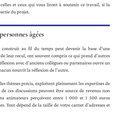
lles et ceux qui vous liront à soutenir ce travail, si la
artie du projet.
 personnes âgées
u construit au fil du temps peut devenir la base d’une
s de leur recul, ont souvent compris ce qui prend d’autres
flexion avec d’anciens collègues ou partenaires ouvre un
hacun nourrit la réflexion de l’autre.
es thèmes précis, exploitent pleinement les expertises de
n de ces discussions peuvent être source de revenus non
tains animateurs perçoivent entre 1 000 et 1 500 euros
 Tout dépend de la taille de votre carnet d’adresses et