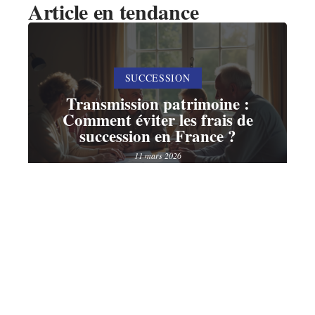
Article en tendance
SUCCESSION
Transmission patrimoine :
Comment éviter les frais de
succession en France ?
11 mars 2026