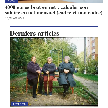
NEWS
4000 euros brut en net : calculer son
salaire en net mensuel (cadre et non cadre)
31 juillet 2026
Derniers articles
RETRAITE