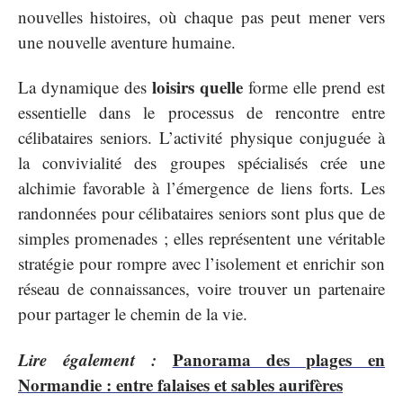
nouvelles histoires, où chaque pas peut mener vers
une nouvelle aventure humaine.
loisirs quelle
La dynamique des
forme elle prend est
essentielle dans le processus de rencontre entre
célibataires seniors. L’activité physique conjuguée à
la convivialité des groupes spécialisés crée une
alchimie favorable à l’émergence de liens forts. Les
randonnées pour célibataires seniors sont plus que de
simples promenades ; elles représentent une véritable
stratégie pour rompre avec l’isolement et enrichir son
réseau de connaissances, voire trouver un partenaire
pour partager le chemin de la vie.
Lire également :
Panorama des plages en
Normandie : entre falaises et sables aurifères