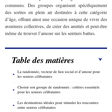
communs. Des groupes organisent spécifiquement
des sorties en plein air destinées à cette catégorie
d’âge, offrant ainsi une occasion unique de vivre des
aventures collectives, de créer des amitiés et peut-être
même de trouver l’amour sur les sentiers battus.
Table des matières
La randonnée, vecteur de lien social et d’amour pour
les seniors célibataires
Choisir son groupe de randonnée : critères essentiels
pour les seniors célibataires
Les destinations idéales pour stimuler les rencontres
entre seniors célibataires