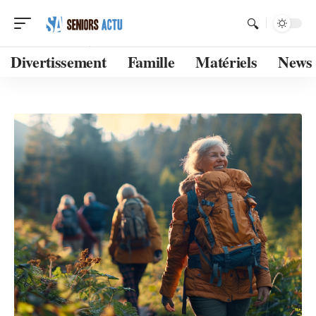
Divertissement
Famille
Matériels
News