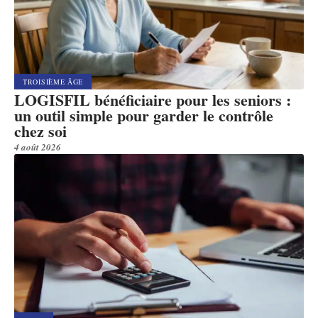
TROISIÈME ÂGE
LOGISFIL bénéficiaire pour les seniors :
un outil simple pour garder le contrôle
chez soi
4 août 2026