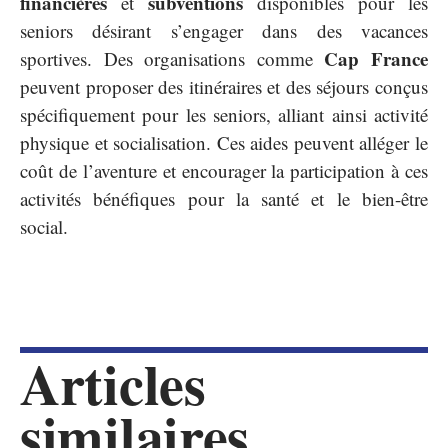
financières
subventions
et
disponibles pour les
seniors désirant s’engager dans des vacances
Cap France
sportives. Des organisations comme
peuvent proposer des itinéraires et des séjours conçus
spécifiquement pour les seniors, alliant ainsi activité
physique et socialisation. Ces aides peuvent alléger le
coût de l’aventure et encourager la participation à ces
activités bénéfiques pour la santé et le bien-être
social.
Articles
similaires