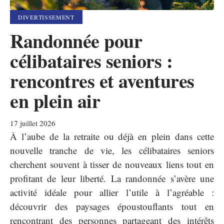
DIVERTISSEMENT
Randonnée pour
célibataires seniors :
rencontres et aventures
en plein air
17 juillet 2026
À l’aube de la retraite ou déjà en plein dans cette
nouvelle tranche de vie, les célibataires seniors
cherchent souvent à tisser de nouveaux liens tout en
profitant de leur liberté. La randonnée s’avère une
activité idéale pour allier l’utile à l’agréable :
découvrir des paysages époustouflants tout en
rencontrant des personnes partageant des intérêts