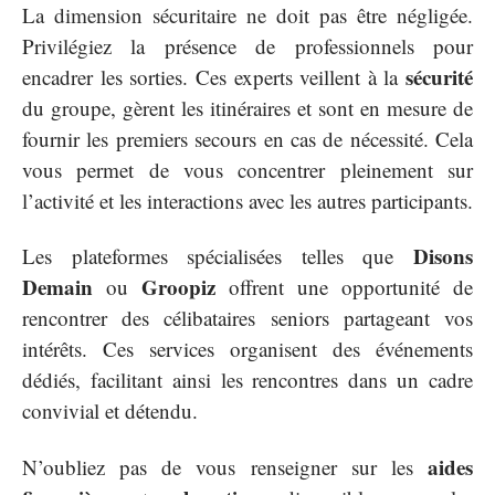
La dimension sécuritaire ne doit pas être négligée.
Privilégiez la présence de professionnels pour
sécurité
encadrer les sorties. Ces experts veillent à la
du groupe, gèrent les itinéraires et sont en mesure de
fournir les premiers secours en cas de nécessité. Cela
vous permet de vous concentrer pleinement sur
l’activité et les interactions avec les autres participants.
Disons
Les plateformes spécialisées telles que
Demain
Groopiz
ou
offrent une opportunité de
rencontrer des célibataires seniors partageant vos
intérêts. Ces services organisent des événements
dédiés, facilitant ainsi les rencontres dans un cadre
convivial et détendu.
aides
N’oubliez pas de vous renseigner sur les