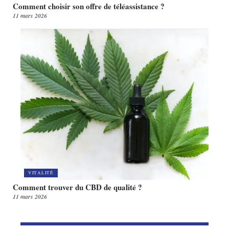
Comment choisir son offre de téléassistance ?
11 mars 2026
VITALITÉ
Comment trouver du CBD de qualité ?
11 mars 2026