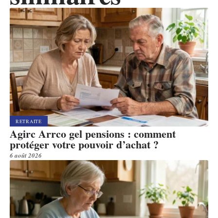
RETRAITE
Agirc Arrco gel pensions : comment
protéger votre pouvoir d’achat ?
6 août 2026