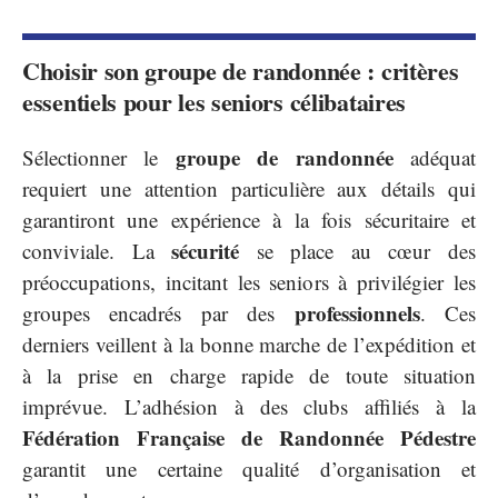
Choisir son groupe de randonnée : critères
essentiels pour les seniors célibataires
groupe de randonnée
Sélectionner le
adéquat
requiert une attention particulière aux détails qui
garantiront une expérience à la fois sécuritaire et
sécurité
conviviale. La
se place au cœur des
préoccupations, incitant les seniors à privilégier les
professionnels
groupes encadrés par des
. Ces
derniers veillent à la bonne marche de l’expédition et
à la prise en charge rapide de toute situation
imprévue. L’adhésion à des clubs affiliés à la
Fédération Française de Randonnée Pédestre
garantit une certaine qualité d’organisation et