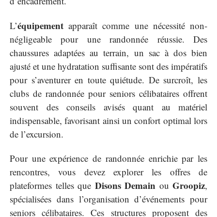
d’encadrement.
équipement
L’
apparaît comme une nécessité non-
négligeable pour une randonnée réussie. Des
chaussures adaptées au terrain, un sac à dos bien
ajusté et une hydratation suffisante sont des impératifs
pour s’aventurer en toute quiétude. De surcroît, les
clubs de randonnée pour seniors célibataires offrent
souvent des conseils avisés quant au matériel
indispensable, favorisant ainsi un confort optimal lors
de l’excursion.
Pour une expérience de randonnée enrichie par les
rencontres, vous devez explorer les offres de
Disons Demain
Groopiz
plateformes telles que
ou
,
spécialisées dans l’organisation d’événements pour
seniors célibataires. Ces structures proposent des