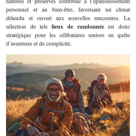
naturels et préservés contribue à l’épanouissement
personnel et au bien-être, favorisant un climat
détendu et ouvert aux nouvelles rencontres. La
lieux de randonnée
sélection de tels
est donc
stratégique pour les célibataires seniors en quête
d’aventures et de complicité.