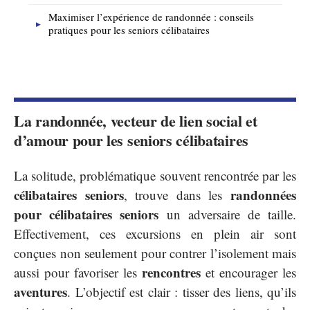
Maximiser l’expérience de randonnée : conseils
pratiques pour les seniors célibataires
La randonnée, vecteur de lien social et
d’amour pour les seniors célibataires
La solitude, problématique souvent rencontrée par les
célibataires seniors
randonnées
, trouve dans les
pour célibataires seniors
un adversaire de taille.
Effectivement, ces excursions en plein air sont
conçues non seulement pour contrer l’isolement mais
rencontres
aussi pour favoriser les
et encourager les
aventures
. L’objectif est clair : tisser des liens, qu’ils