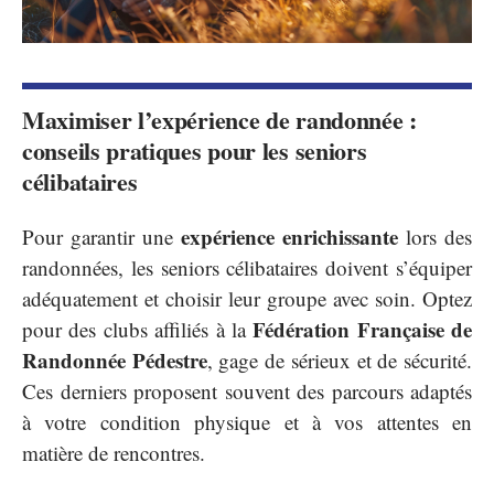
Maximiser l’expérience de randonnée :
conseils pratiques pour les seniors
célibataires
expérience enrichissante
Pour garantir une
lors des
randonnées, les seniors célibataires doivent s’équiper
adéquatement et choisir leur groupe avec soin. Optez
Fédération Française de
pour des clubs affiliés à la
Randonnée Pédestre
, gage de sérieux et de sécurité.
Ces derniers proposent souvent des parcours adaptés
à votre condition physique et à vos attentes en
matière de rencontres.