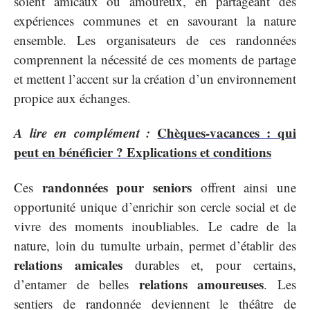
soient amicaux ou amoureux, en partageant des
expériences communes et en savourant la nature
ensemble. Les organisateurs de ces randonnées
comprennent la nécessité de ces moments de partage
et mettent l’accent sur la création d’un environnement
propice aux échanges.
A lire en complément :
Chèques-vacances : qui
peut en bénéficier ? Explications et conditions
randonnées pour seniors
Ces
offrent ainsi une
opportunité unique d’enrichir son cercle social et de
vivre des moments inoubliables. Le cadre de la
nature, loin du tumulte urbain, permet d’établir des
relations amicales
durables et, pour certains,
relations amoureuses
d’entamer de belles
. Les
sentiers de randonnée deviennent le théâtre de