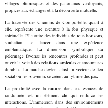
villages pittoresques et des panoramas verdoyants,
propices aux échanges et à la découverte mutuelle.
La traversée des Chemins de Compostelle, quant à
elle, représente une aventure à la fois physique et
spirituelle. Elle attire des individus de tous horizons,
souhaitant se lancer dans une expérience
emblématique. La dimension symbolique du
pèlerinage favorise les rencontres profondes et peut
relations amicales
ouvrir la voie à des
et amoureuses
durables. La marche devient ainsi un vecteur de lien
social où les souvenirs se créent au rythme des pas.
nature
La proximité avec la
dans ces espaces de
randonnée est un élément clé qui renforce les
interactions. L’immersion dans des environnements