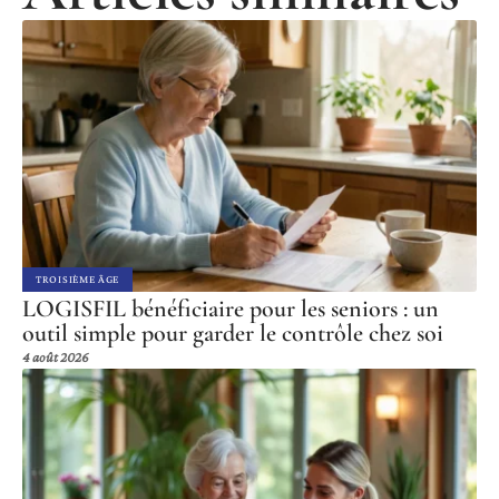
TROISIÈME ÂGE
LOGISFIL bénéficiaire pour les seniors : un
outil simple pour garder le contrôle chez soi
4 août 2026