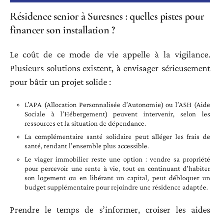
Résidence senior à Suresnes : quelles pistes pour
financer son installation ?
Le coût de ce mode de vie appelle à la vigilance.
Plusieurs solutions existent, à envisager sérieusement
pour bâtir un projet solide :
L’APA (Allocation Personnalisée d’Autonomie) ou l’ASH (Aide
Sociale à l’Hébergement) peuvent intervenir, selon les
ressources et la situation de dépendance.
La complémentaire santé solidaire peut alléger les frais de
santé, rendant l’ensemble plus accessible.
Le viager immobilier reste une option : vendre sa propriété
pour percevoir une rente à vie, tout en continuant d’habiter
son logement ou en libérant un capital, peut débloquer un
budget supplémentaire pour rejoindre une résidence adaptée.
Prendre le temps de s’informer, croiser les aides