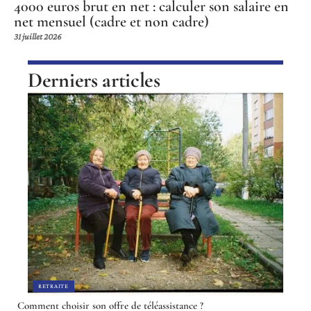
4000 euros brut en net : calculer son salaire en
net mensuel (cadre et non cadre)
31 juillet 2026
Derniers articles
RETRAITE
Comment choisir son offre de téléassistance ?