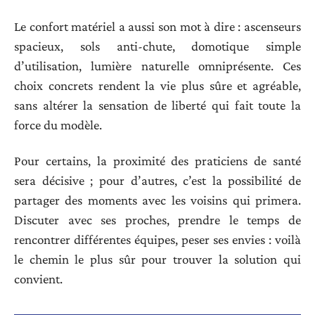
Le confort matériel a aussi son mot à dire : ascenseurs
spacieux, sols anti-chute, domotique simple
d’utilisation, lumière naturelle omniprésente. Ces
choix concrets rendent la vie plus sûre et agréable,
sans altérer la sensation de liberté qui fait toute la
force du modèle.
Pour certains, la proximité des praticiens de santé
sera décisive ; pour d’autres, c’est la possibilité de
partager des moments avec les voisins qui primera.
Discuter avec ses proches, prendre le temps de
rencontrer différentes équipes, peser ses envies : voilà
le chemin le plus sûr pour trouver la solution qui
convient.