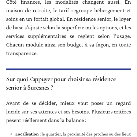
Côté finances, les modalités changent aussi. En
maison de retraite, le tarif regroupe hébergement et
soins en un forfait global. En résidence senior, le loyer
de base s’ajuste selon la superficie ou les options, et les
services supplémentaires se règlent selon l’usage.
Chacun module ainsi son budget à sa façon, en toute
transparence.
Sur quoi s’appuyer pour choisir sa résidence
senior à Suresnes ?
Avant de se décider, mieux vaut poser un regard
lucide sur ses attentes et ses besoins. Plusieurs critères
pèsent réellement dans la balance :
Localisation
: le quartier, la proximité des proches ou des lieux