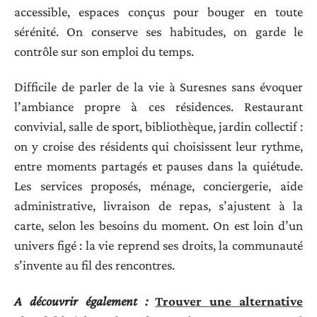
accessible, espaces conçus pour bouger en toute
sérénité. On conserve ses habitudes, on garde le
contrôle sur son emploi du temps.
Difficile de parler de la vie à Suresnes sans évoquer
l’ambiance propre à ces résidences. Restaurant
convivial, salle de sport, bibliothèque, jardin collectif :
on y croise des résidents qui choisissent leur rythme,
entre moments partagés et pauses dans la quiétude.
Les services proposés, ménage, conciergerie, aide
administrative, livraison de repas, s’ajustent à la
carte, selon les besoins du moment. On est loin d’un
univers figé : la vie reprend ses droits, la communauté
s’invente au fil des rencontres.
A découvrir également :
Trouver une alternative