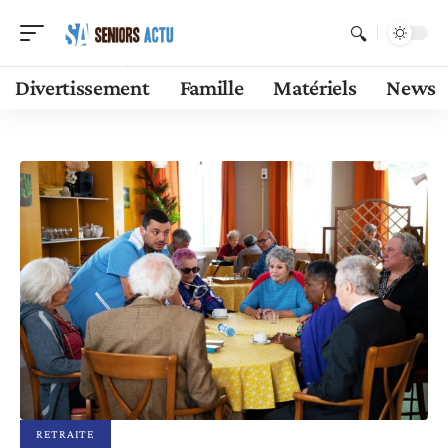
Divertissement
Famille
Matériels
News
RETRAITE