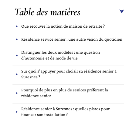
Table des matières
Que recouvre la notion de maison de retraite ?
Résidence service senior : une autre vision du quotidien
Distinguer les deux modèles : une question
d’autonomie et de mode de vie
Sur quoi s’appuyer pour choisir sa résidence senior à
Suresnes ?
Pourquoi de plus en plus de seniors préfèrent la
résidence senior
Résidence senior à Suresnes : quelles pistes pour
financer son installation ?