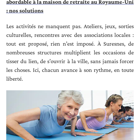
abordable à la maison de retraite au Royaume-Uni
: nos solutions
Les activités ne manquent pas. Ateliers, jeux, sorties
culturelles, rencontres avec des associations locales :
tout est proposé, rien n’est imposé. À Suresnes, de
nombreuses structures multiplient les occasions de
tisser du lien, de s’ouvrir à la ville, sans jamais forcer
les choses. Ici, chacun avance à son rythme, en toute
liberté.