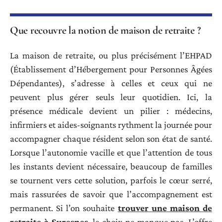
Que recouvre la notion de maison de retraite ?
La maison de retraite, ou plus précisément l’EHPAD
(Établissement d’Hébergement pour Personnes Âgées
Dépendantes), s’adresse à celles et ceux qui ne
peuvent plus gérer seuls leur quotidien. Ici, la
présence médicale devient un pilier : médecins,
infirmiers et aides-soignants rythment la journée pour
accompagner chaque résident selon son état de santé.
Lorsque l’autonomie vacille et que l’attention de tous
les instants devient nécessaire, beaucoup de familles
se tournent vers cette solution, parfois le cœur serré,
mais rassurées de savoir que l’accompagnement est
permanent. Si l’on souhaite
trouver une maison de
retraite à Suresnes
, le choix ne manque pas. L’offre