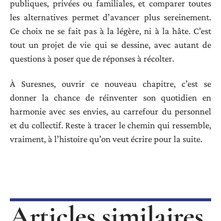
publiques, privées ou familiales, et comparer toutes
les alternatives permet d’avancer plus sereinement.
Ce choix ne se fait pas à la légère, ni à la hâte. C’est
tout un projet de vie qui se dessine, avec autant de
questions à poser que de réponses à récolter.
À Suresnes, ouvrir ce nouveau chapitre, c’est se
donner la chance de réinventer son quotidien en
harmonie avec ses envies, au carrefour du personnel
et du collectif. Reste à tracer le chemin qui ressemble,
vraiment, à l’histoire qu’on veut écrire pour la suite.
Articles similaires