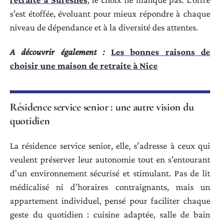
s’est étoffée, évoluant pour mieux répondre à chaque
niveau de dépendance et à la diversité des attentes.
A découvrir également :
Les bonnes raisons de
choisir une maison de retraite à Nice
Résidence service senior : une autre vision du
quotidien
La résidence service senior, elle, s’adresse à ceux qui
veulent préserver leur autonomie tout en s’entourant
d’un environnement sécurisé et stimulant. Pas de lit
médicalisé ni d’horaires contraignants, mais un
appartement individuel, pensé pour faciliter chaque
geste du quotidien : cuisine adaptée, salle de bain