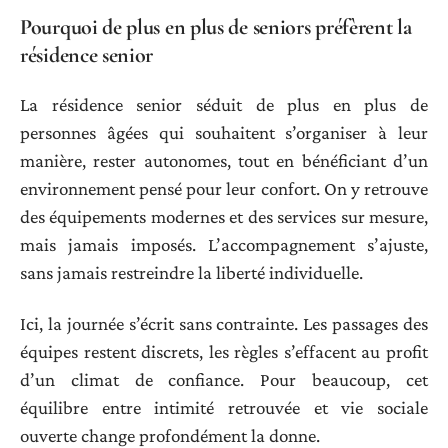
Pourquoi de plus en plus de seniors préfèrent la
résidence senior
La résidence senior séduit de plus en plus de
personnes âgées qui souhaitent s’organiser à leur
manière, rester autonomes, tout en bénéficiant d’un
environnement pensé pour leur confort. On y retrouve
des équipements modernes et des services sur mesure,
mais jamais imposés. L’accompagnement s’ajuste,
sans jamais restreindre la liberté individuelle.
Ici, la journée s’écrit sans contrainte. Les passages des
équipes restent discrets, les règles s’effacent au profit
d’un climat de confiance. Pour beaucoup, cet
équilibre entre intimité retrouvée et vie sociale
ouverte change profondément la donne.