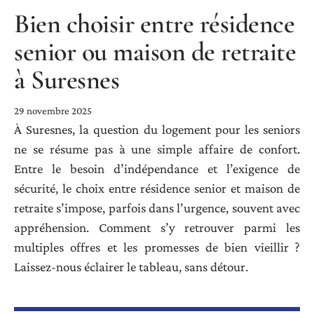
Bien choisir entre résidence
senior ou maison de retraite
à Suresnes
29 novembre 2025
À Suresnes, la question du logement pour les seniors
ne se résume pas à une simple affaire de confort.
Entre le besoin d’indépendance et l’exigence de
sécurité, le choix entre résidence senior et maison de
retraite s’impose, parfois dans l’urgence, souvent avec
appréhension. Comment s’y retrouver parmi les
multiples offres et les promesses de bien vieillir ?
Laissez-nous éclairer le tableau, sans détour.