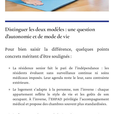
Distinguer les deux modèles : une question
d’autonomie et de mode de vie
Pour bien saisir la différence, quelques points
concrets méritent d’être soulignés :
La résidence senior fait le pari de l’indépendance : les
résidents évoluent sans surveillance continue ni soins
médicaux imposés. Leur agenda reste le leur, sans contrainte
extérieure.
Le logement s’adapte à la personne, non l’inverse : chaque
appartement reflète le style de vie et les goûts de son
occupant. À l’inverse, l’EHPAD privilégie l’accompagnement
médical et propose des chambres souvent plus standardisées.