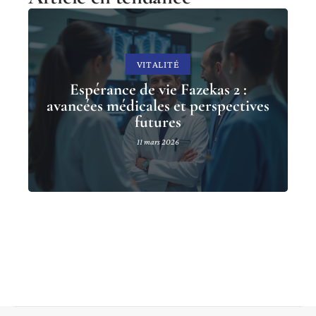
VITALITÉ
Espérance de vie Fazekas 2 :
avancées médicales et perspectives
futures
11 mars 2026