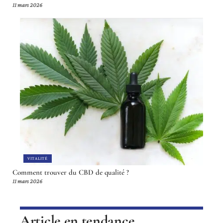
11 mars 2026
VITALITÉ
Comment trouver du CBD de qualité ?
11 mars 2026
Article en tendance