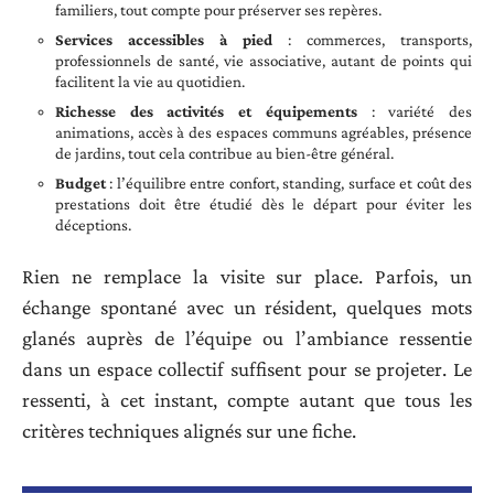
familiers, tout compte pour préserver ses repères.
Services accessibles à pied
: commerces, transports,
professionnels de santé, vie associative, autant de points qui
facilitent la vie au quotidien.
Richesse des activités et équipements
: variété des
animations, accès à des espaces communs agréables, présence
de jardins, tout cela contribue au bien-être général.
Budget
: l’équilibre entre confort, standing, surface et coût des
prestations doit être étudié dès le départ pour éviter les
déceptions.
Rien ne remplace la visite sur place. Parfois, un
échange spontané avec un résident, quelques mots
glanés auprès de l’équipe ou l’ambiance ressentie
dans un espace collectif suffisent pour se projeter. Le
ressenti, à cet instant, compte autant que tous les
critères techniques alignés sur une fiche.