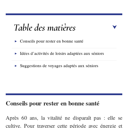
Table des matières
Conseils pour rester en bonne santé
Idées d’activités de loisirs adaptées aux séniors
Suggestions de voyages adaptés aux séniors
Conseils pour rester en bonne santé
Après 60 ans, la vitalité ne disparaît pas : elle se
cultive. Pour traverser cette période avec énergie et