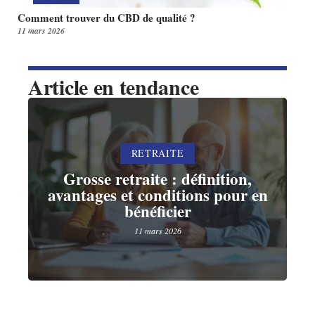
Comment trouver du CBD de qualité ?
11 mars 2026
Article en tendance
RETRAITE
Grosse retraite : définition,
avantages et conditions pour en
bénéficier
11 mars 2026