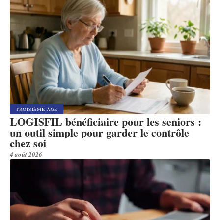
TROISIÈME ÂGE
LOGISFIL bénéficiaire pour les seniors :
un outil simple pour garder le contrôle
chez soi
4 août 2026