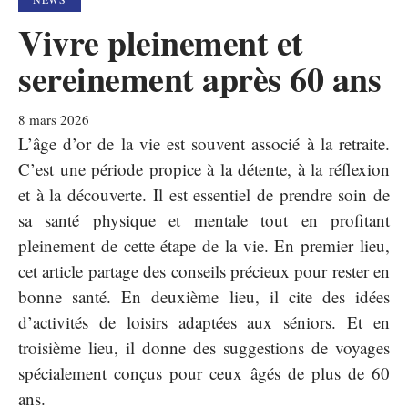
Vivre pleinement et
sereinement après 60 ans
8 mars 2026
L’âge d’or de la vie est souvent associé à la retraite.
C’est une période propice à la détente, à la réflexion
et à la découverte. Il est essentiel de prendre soin de
sa santé physique et mentale tout en profitant
pleinement de cette étape de la vie. En premier lieu,
cet article partage des conseils précieux pour rester en
bonne santé. En deuxième lieu, il cite des idées
d’activités de loisirs adaptées aux séniors. Et en
troisième lieu, il donne des suggestions de voyages
spécialement conçus pour ceux âgés de plus de 60
ans.