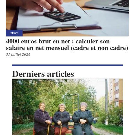
NEWS
4000 euros brut en net : calculer son
salaire en net mensuel (cadre et non cadre)
31 juillet 2026
Derniers articles