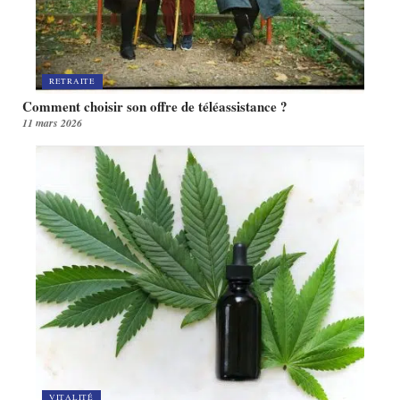
RETRAITE
Comment choisir son offre de téléassistance ?
11 mars 2026
VITALITÉ