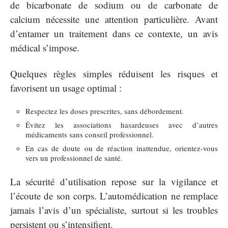
de bicarbonate de sodium ou de carbonate de
calcium nécessite une attention particulière. Avant
d’entamer un traitement dans ce contexte, un avis
médical s’impose.
Quelques règles simples réduisent les risques et
favorisent un usage optimal :
Respectez les doses prescrites, sans débordement.
Évitez les associations hasardeuses avec d’autres
médicaments sans conseil professionnel.
En cas de doute ou de réaction inattendue, orientez-vous
vers un professionnel de santé.
La sécurité d’utilisation repose sur la vigilance et
l’écoute de son corps. L’automédication ne remplace
jamais l’avis d’un spécialiste, surtout si les troubles
persistent ou s’intensifient.