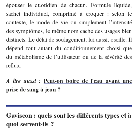
épouser le quotidien de chacun. Formule liquide,
sachet individuel, comprimé à croquer : selon le
contexte, le mode de vie ou simplement l’intensité
des symptômes, le même nom cache des usages bien
distincts. Le délai de soulagement, lui aussi, oscille. Il
dépend tout autant du conditionnement choisi que
du métabolisme de l’utilisateur ou de la sévérité des
reflux.
A lire aussi :
Peut-on boire de l'eau avant une
prise de sang à jeun ?
Gaviscon : quels sont les différents types et à
quoi servent-ils ?