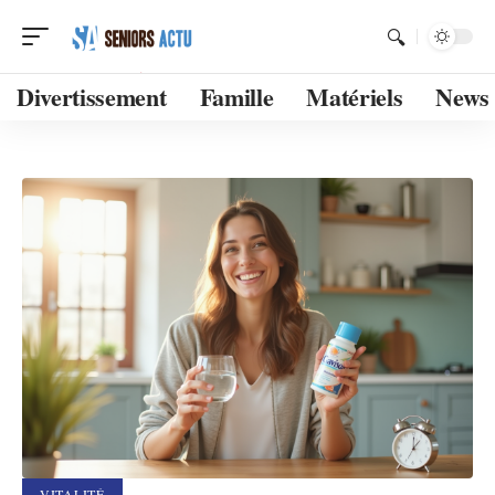
Divertissement
Famille
Matériels
News
VITALITÉ