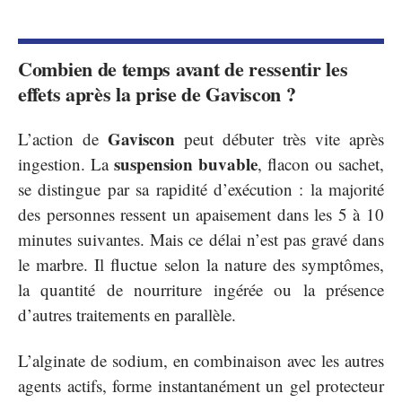
Combien de temps avant de ressentir les
effets après la prise de Gaviscon ?
Gaviscon
L’action de
peut débuter très vite après
suspension buvable
ingestion. La
, flacon ou sachet,
se distingue par sa rapidité d’exécution : la majorité
des personnes ressent un apaisement dans les 5 à 10
minutes suivantes. Mais ce délai n’est pas gravé dans
le marbre. Il fluctue selon la nature des symptômes,
la quantité de nourriture ingérée ou la présence
d’autres traitements en parallèle.
L’alginate de sodium, en combinaison avec les autres
agents actifs, forme instantanément un gel protecteur