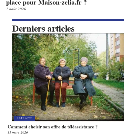
place pour Maison-zelia.fr ?
1 août 2026
Derniers articles
RETRAITE
Comment choisir son offre de téléassistance ?
11 mars 2026