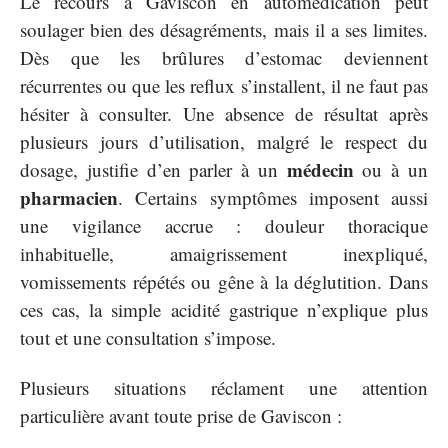
Le recours à Gaviscon en automédication peut
soulager bien des désagréments, mais il a ses limites.
Dès que les brûlures d’estomac deviennent
récurrentes ou que les reflux s’installent, il ne faut pas
hésiter à consulter. Une absence de résultat après
plusieurs jours d’utilisation, malgré le respect du
médecin
dosage, justifie d’en parler à un
ou à un
pharmacien
. Certains symptômes imposent aussi
une vigilance accrue : douleur thoracique
inhabituelle, amaigrissement inexpliqué,
vomissements répétés ou gêne à la déglutition. Dans
ces cas, la simple acidité gastrique n’explique plus
tout et une consultation s’impose.
Plusieurs situations réclament une attention
particulière avant toute prise de Gaviscon :