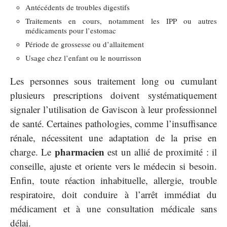
Antécédents de troubles digestifs
Traitements en cours, notamment les IPP ou autres
médicaments pour l’estomac
Période de grossesse ou d’allaitement
Usage chez l’enfant ou le nourrisson
Les personnes sous traitement long ou cumulant
plusieurs prescriptions doivent systématiquement
signaler l’utilisation de Gaviscon à leur professionnel
de santé. Certaines pathologies, comme l’insuffisance
rénale, nécessitent une adaptation de la prise en
pharmacien
charge. Le
est un allié de proximité : il
conseille, ajuste et oriente vers le médecin si besoin.
Enfin, toute réaction inhabituelle, allergie, trouble
respiratoire, doit conduire à l’arrêt immédiat du
médicament et à une consultation médicale sans
délai.