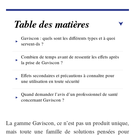
Table des matières
Gaviscon : quels sont les différents types et à quoi
servent-ils ?
Combien de temps avant de ressentir les effets après
la prise de Gaviscon ?
Effets secondaires et précautions à connaître pour
une utilisation en toute sécurité
Quand demander l’avis d’un professionnel de santé
concernant Gaviscon ?
La gamme Gaviscon, ce n’est pas un produit unique,
mais toute une famille de solutions pensées pour