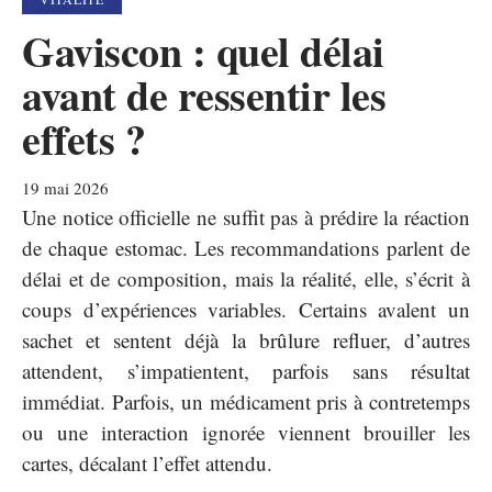
Gaviscon : quel délai
avant de ressentir les
effets ?
19 mai 2026
Une notice officielle ne suffit pas à prédire la réaction
de chaque estomac. Les recommandations parlent de
délai et de composition, mais la réalité, elle, s’écrit à
coups d’expériences variables. Certains avalent un
sachet et sentent déjà la brûlure refluer, d’autres
attendent, s’impatientent, parfois sans résultat
immédiat. Parfois, un médicament pris à contretemps
ou une interaction ignorée viennent brouiller les
cartes, décalant l’effet attendu.