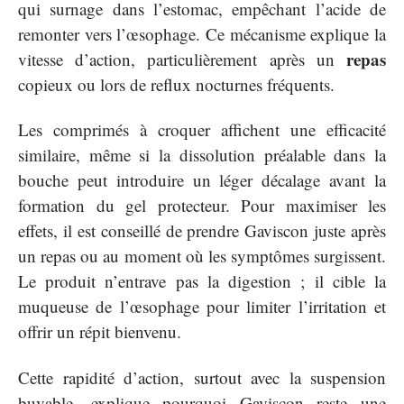
qui surnage dans l’estomac, empêchant l’acide de
remonter vers l’œsophage. Ce mécanisme explique la
repas
vitesse d’action, particulièrement après un
copieux ou lors de reflux nocturnes fréquents.
Les comprimés à croquer affichent une efficacité
similaire, même si la dissolution préalable dans la
bouche peut introduire un léger décalage avant la
formation du gel protecteur. Pour maximiser les
effets, il est conseillé de prendre Gaviscon juste après
un repas ou au moment où les symptômes surgissent.
Le produit n’entrave pas la digestion ; il cible la
muqueuse de l’œsophage pour limiter l’irritation et
offrir un répit bienvenu.
Cette rapidité d’action, surtout avec la suspension
buvable, explique pourquoi Gaviscon reste une