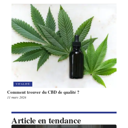
VITALITÉ
Comment trouver du CBD de qualité ?
11 mars 2026
Article en tendance