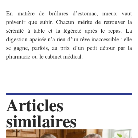
En matière de brûlures d’estomac, mieux vaut
prévenir que subir. Chacun mérite de retrouver la
sérénité à table et la légèreté après le repas. La
digestion apaisée n’a rien d’un rêve inaccessible : elle
se gagne, parfois, au prix d’un petit détour par la
pharmacie ou le cabinet médical.
Articles
similaires