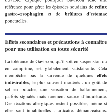
reflux
référence pour gérer les épisodes soudains de
gastro-œsophagien
brûlures d’estomac
et de
ponctuelles.
Effets secondaires et précautions à connaître
pour une utilisation en toute sécurité
La tolérance de Gaviscon, qu’il soit en suspension ou
en comprimé, est globalement satisfaisante. Cela
effets
n’empêche pas la survenue de quelques
indésirables
, le plus souvent modérés : un goût de
sel en bouche, une sensation de ballonnement,
parfois signalés mais rarement source d’inquiétude.
Des réactions allergiques restent possibles, même si
elles sont inhabituelles : urticaire, démangeaisons,