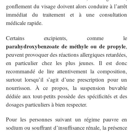
gonflement du visage doivent alors conduire à l’arrêt
immédiat du traitement et à une consultation
médicale rapide.
Certains excipients, comme le
parahydroxybenzoate de méthyle ou de propyle
,
peuvent provoquer des réactions allergiques retardées,
en particulier chez les plus jeunes. Il est donc
recommandé de lire attentivement la composition,
surtout lorsqu’il s’agit d’une prescription pour un
nourrisson. À ce propos, la suspension buvable
dédiée aux tout-petits possède des spécificités et des
dosages particuliers à bien respecter.
Pour les personnes suivant un régime pauvre en
sodium ou souffrant d’insuffisance rénale, la présence