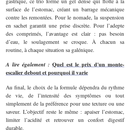
gastrique, ce trio forme un gel dense qui flotte à la
surface de l’estomac, créant un barrage mécanique
contre les remontées. Pour le nomade, la suspension
en sachet garantit une prise discrète. Pour l’adepte
des comprimés, l’avantage est clair : pas besoin
d’eau, le soulagement se croque. À chacun sa
routine, à chaque situation sa galénique.
A lire également :
Quel est le prix d'un monte-
escalier debout et pourquoi il varie
Au final, le choix de la formule dépendra du rythme
de vie, de l’intensité des symptômes ou tout
simplement de la préférence pour une texture ou une
saveur. L’objectif reste le même : apaiser l’estomac,
limiter l’acidité et retrouver un confort digestif
durable.