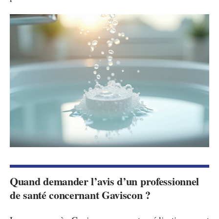
Quand demander l’avis d’un professionnel
de santé concernant Gaviscon ?