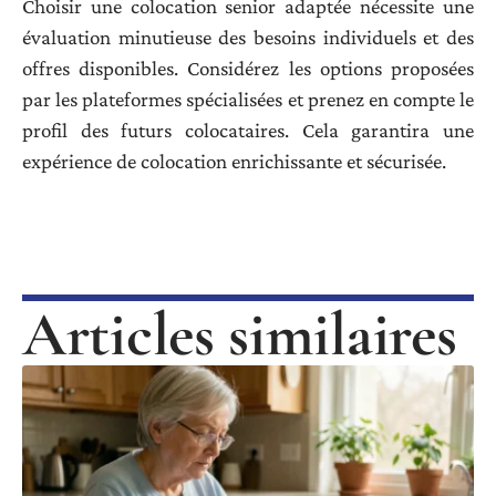
Choisir une colocation senior adaptée nécessite une
évaluation minutieuse des besoins individuels et des
offres disponibles. Considérez les options proposées
par les plateformes spécialisées et prenez en compte le
profil des futurs colocataires. Cela garantira une
expérience de colocation enrichissante et sécurisée.
Articles similaires