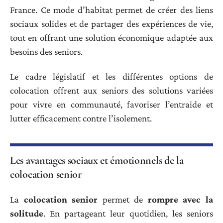
France. Ce mode d’habitat permet de créer des liens
sociaux solides et de partager des expériences de vie,
tout en offrant une solution économique adaptée aux
besoins des seniors.
Le cadre législatif et les différentes options de
colocation offrent aux seniors des solutions variées
pour vivre en communauté, favoriser l’entraide et
lutter efficacement contre l’isolement.
Les avantages sociaux et émotionnels de la
colocation senior
La
colocation senior
permet de
rompre avec la
solitude
. En partageant leur quotidien, les seniors