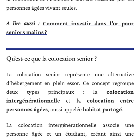
personnes âgées vivant seules.
A lire aussi :
Comment investir dans l’or pour
seniors malins ?
Qu’est-ce que la colocation senior ?
La colocation senior représente une alternative
d’hébergement en plein essor. Ce concept regroupe
deux types principaux : la
colocation
intergénérationnelle
et la
colocation entre
personnes âgées
, aussi appelée
habitat partagé
.
La colocation intergénérationnelle associe une
personne âgée et un étudiant, créant ainsi une