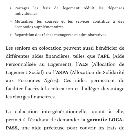
Partager les frais de logement réduit les dépenses
individuelles
Mutualiser les courses et les services contribue à des
économies supplémentaires
Répartition des tâches ménagères et administratives
Les seniors en colocation peuvent aussi bénéficier de
différentes aides financières, telles que l’
APL
(Aide
Personnalisée au Logement), l’
ALS
(Allocation de
Logement Social) ou l’
ASPA
(Allocation de Solidarité
aux Personnes Âgées). Ces aides permettent de
faciliter l’accès à la colocation et d’alléger davantage
les charges financières.
La colocation intergénérationnelle, quant à elle,
permet à l’étudiant de demander la
garantie LOCA-
PASS
, une aide précieuse pour couvrir les frais de