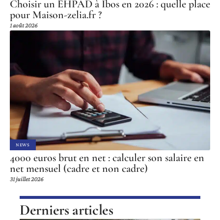
Choisir un EHPAD à Ibos en 2026 : quelle place
pour Maison-zelia.fr ?
1 août 2026
NEWS
4000 euros brut en net : calculer son salaire en
net mensuel (cadre et non cadre)
31 juillet 2026
Derniers articles