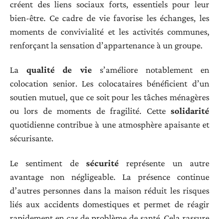
créent des liens sociaux forts, essentiels pour leur
bien-être. Ce cadre de vie favorise les échanges, les
moments de convivialité et les activités communes,
renforçant la sensation d’appartenance à un groupe.
La
qualité de vie
s’améliore notablement en
colocation senior. Les colocataires bénéficient d’un
soutien mutuel, que ce soit pour les tâches ménagères
ou lors de moments de fragilité. Cette
solidarité
quotidienne contribue à une atmosphère apaisante et
sécurisante.
Le sentiment de
sécurité
représente un autre
avantage non négligeable. La présence continue
d’autres personnes dans la maison réduit les risques
liés aux accidents domestiques et permet de réagir
rapidement en cas de problème de santé. Cela rassure