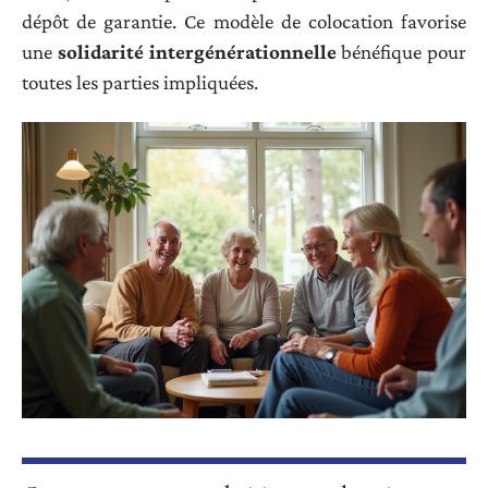
dépôt de garantie. Ce modèle de colocation favorise
une
solidarité intergénérationnelle
bénéfique pour
toutes les parties impliquées.