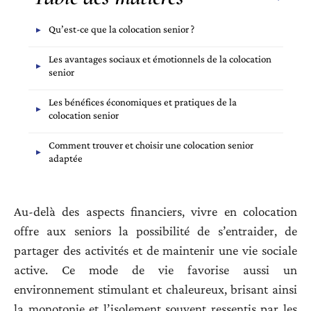
Qu’est-ce que la colocation senior ?
Les avantages sociaux et émotionnels de la colocation
senior
Les bénéfices économiques et pratiques de la
colocation senior
Comment trouver et choisir une colocation senior
adaptée
Au-delà des aspects financiers, vivre en colocation
offre aux seniors la possibilité de s’entraider, de
partager des activités et de maintenir une vie sociale
active. Ce mode de vie favorise aussi un
environnement stimulant et chaleureux, brisant ainsi
la monotonie et l’isolement souvent ressentis par les