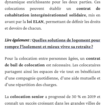
dynamique enrichissante pour les deux parties. Ces
colocations peuvent établir un
contrat de
cohabitation intergénérationnel solidaire
, mis en
avant par la
loi ELAN
, permettant de définir les droits
et devoirs de chacun.
Lire également :
Quelles solutions de logement pour
rompre l’isolement et mieux vivre sa retraite ?
Pour la colocation entre personnes âgées, un
contrat
de bail de colocation
est nécessaire. Les colocataires
partagent ainsi les espaces de vie tout en bénéficiant
d’une compagnie quotidienne, d’une aide mutuelle et
d’une répartition des charges.
La
colocation senior
a progressé de 30 % en 2019 et
connaît un succès croissant dans les grandes villes de