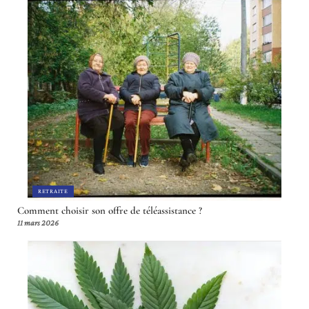
RETRAITE
Comment choisir son offre de téléassistance ?
11 mars 2026