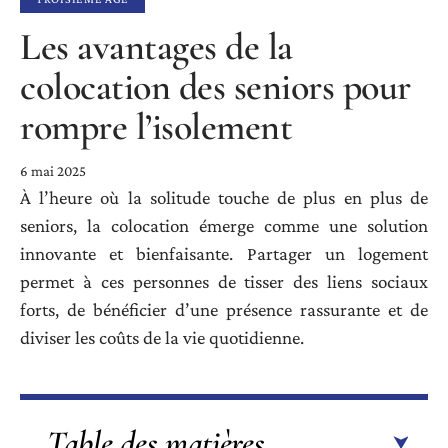
Les avantages de la
colocation des seniors pour
rompre l’isolement
6 mai 2025
À l’heure où la solitude touche de plus en plus de
seniors, la colocation émerge comme une solution
innovante et bienfaisante. Partager un logement
permet à ces personnes de tisser des liens sociaux
forts, de bénéficier d’une présence rassurante et de
diviser les coûts de la vie quotidienne.
Table des matières