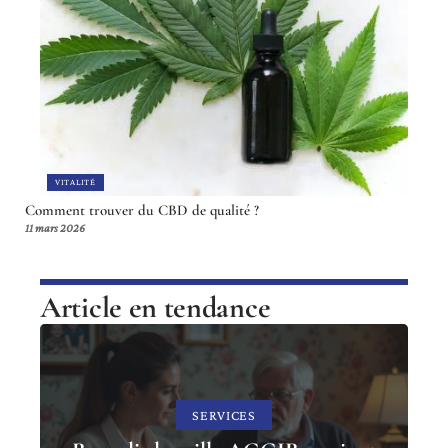
VITALITÉ
Comment trouver du CBD de qualité ?
11 mars 2026
Article en tendance
SERVICES