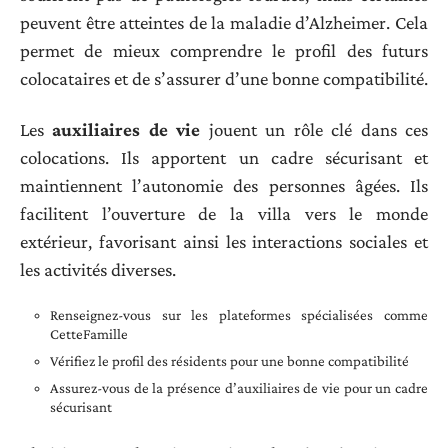
peuvent être atteintes de la maladie d’Alzheimer. Cela
permet de mieux comprendre le profil des futurs
colocataires et de s’assurer d’une bonne compatibilité.
Les
auxiliaires de vie
jouent un rôle clé dans ces
colocations. Ils apportent un cadre sécurisant et
maintiennent l’autonomie des personnes âgées. Ils
facilitent l’ouverture de la villa vers le monde
extérieur, favorisant ainsi les interactions sociales et
les activités diverses.
Renseignez-vous sur les plateformes spécialisées comme
CetteFamille
Vérifiez le profil des résidents pour une bonne compatibilité
Assurez-vous de la présence d’auxiliaires de vie pour un cadre
sécurisant