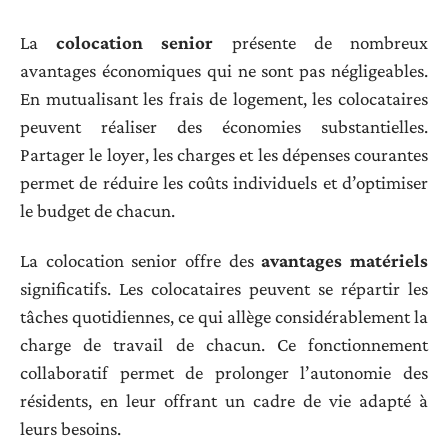
La
colocation senior
présente de nombreux
avantages économiques qui ne sont pas négligeables.
En mutualisant les frais de logement, les colocataires
peuvent réaliser des économies substantielles.
Partager le loyer, les charges et les dépenses courantes
permet de réduire les coûts individuels et d’optimiser
le budget de chacun.
La colocation senior offre des
avantages matériels
significatifs. Les colocataires peuvent se répartir les
tâches quotidiennes, ce qui allège considérablement la
charge de travail de chacun. Ce fonctionnement
collaboratif permet de prolonger l’autonomie des
résidents, en leur offrant un cadre de vie adapté à
leurs besoins.