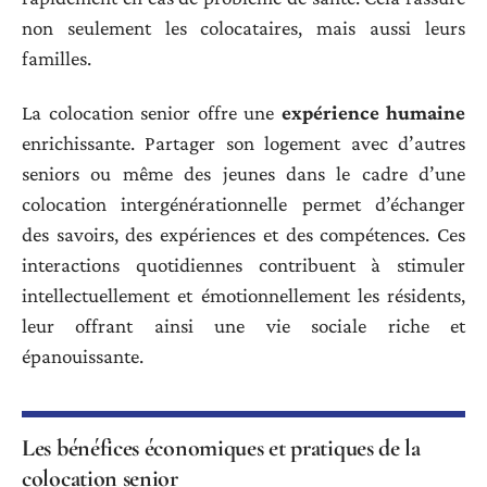
non seulement les colocataires, mais aussi leurs
familles.
La colocation senior offre une
expérience humaine
enrichissante. Partager son logement avec d’autres
seniors ou même des jeunes dans le cadre d’une
colocation intergénérationnelle permet d’échanger
des savoirs, des expériences et des compétences. Ces
interactions quotidiennes contribuent à stimuler
intellectuellement et émotionnellement les résidents,
leur offrant ainsi une vie sociale riche et
épanouissante.
Les bénéfices économiques et pratiques de la
colocation senior