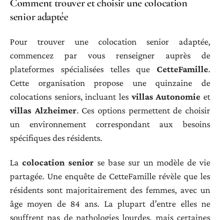
Comment trouver et choisir une colocation
senior adaptée
Pour trouver une colocation senior adaptée,
commencez par vous renseigner auprès de
plateformes spécialisées telles que
CetteFamille
.
Cette organisation propose une quinzaine de
colocations seniors, incluant les
villas Autonomie
et
villas Alzheimer
. Ces options permettent de choisir
un environnement correspondant aux besoins
spécifiques des résidents.
La
colocation senior
se base sur un modèle de vie
partagée. Une enquête de CetteFamille révèle que les
résidents sont majoritairement des femmes, avec un
âge moyen de 84 ans. La plupart d’entre elles ne
souffrent pas de pathologies lourdes, mais certaines