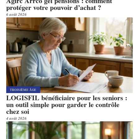
Agirc Arrco gel pensions : comment
protéger votre pouvoir d’achat ?
6 août 2026
TROISIÈME ÂGE
LOGISFIL bénéficiaire pour les seniors :
un outil simple pour garder le contrôle
chez soi
4 août 2026