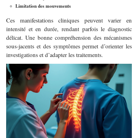
Limitation des mouvements
Ces manifestations cliniques peuvent varier en
intensité et en durée, rendant parfois le diagnostic
délicat. Une bonne compréhension des mécanismes
sous-jacents et des symptômes permet d’orienter les
investigations et d’adapter les traitements.