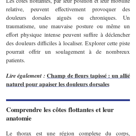
Les côtes flottantes, par leur position et leur mobilité
relative, peuvent effectivement provoquer des
douleurs dorsales aiguës ou chroniques. Un
traumatisme, une mauvaise posture ou même un
effort physique intense peuvent suffire à déclencher
des douleurs difficiles à localiser. Explorer cette piste
pourrait offrir un soulagement à de nombreux
patients.
Lire également :
Champ de fleurs tapissé : un allié
naturel pour apaiser les douleurs dorsales
Comprendre les côtes flottantes et leur
anatomie
Le thorax est une région complexe du corps,