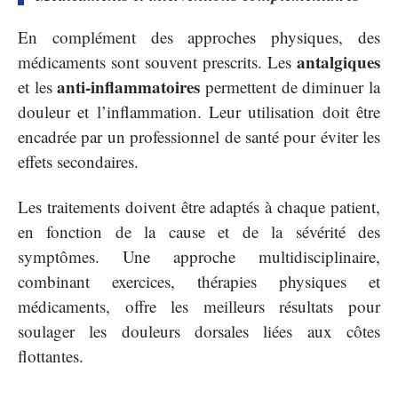
En complément des approches physiques, des
antalgiques
médicaments sont souvent prescrits. Les
anti-inflammatoires
et les
permettent de diminuer la
douleur et l’inflammation. Leur utilisation doit être
encadrée par un professionnel de santé pour éviter les
effets secondaires.
Les traitements doivent être adaptés à chaque patient,
en fonction de la cause et de la sévérité des
symptômes. Une approche multidisciplinaire,
combinant exercices, thérapies physiques et
médicaments, offre les meilleurs résultats pour
soulager les douleurs dorsales liées aux côtes
flottantes.