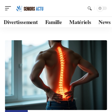
Divertissement
Famille
Matériels
News