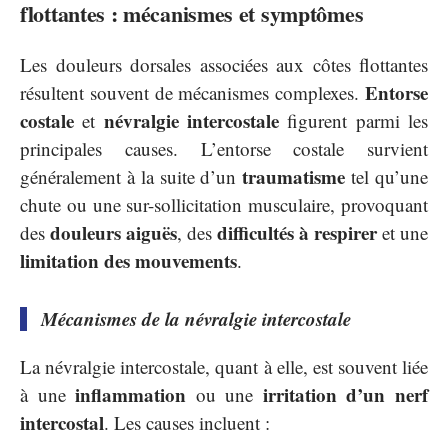
flottantes : mécanismes et symptômes
Les douleurs dorsales associées aux côtes flottantes
Entorse
résultent souvent de mécanismes complexes.
costale
névralgie intercostale
et
figurent parmi les
principales causes. L’entorse costale survient
traumatisme
généralement à la suite d’un
tel qu’une
chute ou une sur-sollicitation musculaire, provoquant
douleurs aiguës
difficultés à respirer
des
, des
et une
limitation des mouvements
.
Mécanismes de la névralgie intercostale
La névralgie intercostale, quant à elle, est souvent liée
inflammation
irritation d’un nerf
à une
ou une
intercostal
. Les causes incluent :