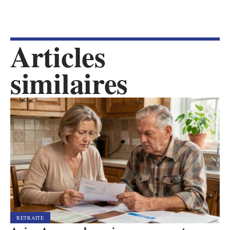
Articles
similaires
RETRAITE