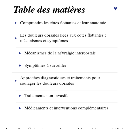
Table des matières
Comprendre les côtes flottantes et leur anatomie
Les douleurs dorsales liées aux côtes flottantes :
mécanismes et symptômes
Mécanismes de la névralgie intercostale
Symptômes à surveiller
Approches diagnostiques et traitements pour
soulager les douleurs dorsales
Traitements non invasifs
Médicaments et interventions complémentaires