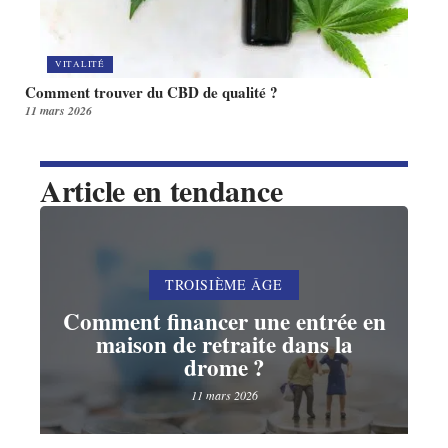
VITALITÉ
Comment trouver du CBD de qualité ?
11 mars 2026
Article en tendance
TROISIÈME ÂGE
Comment financer une entrée en
maison de retraite dans la
drome ?
11 mars 2026