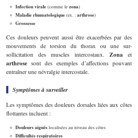
Infection virale
zona
(comme le
)
Maladie rhumatologique
arthrose
(ex. :
)
Grossesse
Ces douleurs peuvent aussi être exacerbées par des
mouvements de torsion du thorax ou une sur-
Zona
sollicitation des muscles intercostaux.
et
arthrose
sont des exemples d’affections pouvant
entraîner une névralgie intercostale.
Symptômes à surveiller
Les symptômes des douleurs dorsales liées aux côtes
flottantes incluent :
Douleurs aiguës
localisées au niveau des côtes
Difficultés respiratoires