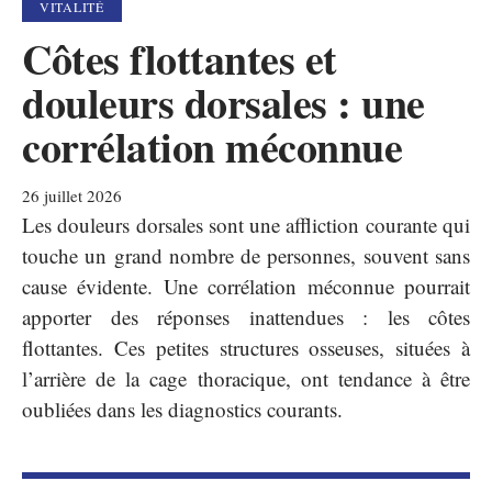
VITALITÉ
Côtes flottantes et
douleurs dorsales : une
corrélation méconnue
26 juillet 2026
Les douleurs dorsales sont une affliction courante qui
touche un grand nombre de personnes, souvent sans
cause évidente. Une corrélation méconnue pourrait
apporter des réponses inattendues : les côtes
flottantes. Ces petites structures osseuses, situées à
l’arrière de la cage thoracique, ont tendance à être
oubliées dans les diagnostics courants.