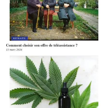
RETRAITE
Comment choisir son offre de téléassistance ?
11 mars 2026