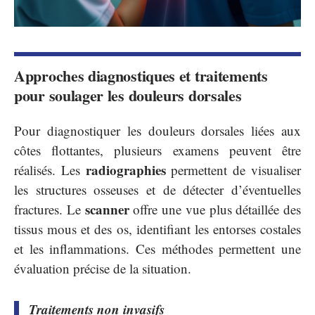
Approches diagnostiques et traitements
pour soulager les douleurs dorsales
Pour diagnostiquer les douleurs dorsales liées aux
côtes flottantes, plusieurs examens peuvent être
radiographies
réalisés. Les
permettent de visualiser
les structures osseuses et de détecter d’éventuelles
scanner
fractures. Le
offre une vue plus détaillée des
tissus mous et des os, identifiant les entorses costales
et les inflammations. Ces méthodes permettent une
évaluation précise de la situation.
Traitements non invasifs