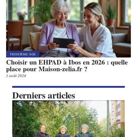
TROISIÈME ÂGE
Choisir un EHPAD à Ibos en 2026 : quelle
place pour Maison-zelia.fr ?
1 août 2026
Derniers articles