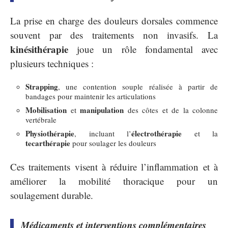
La prise en charge des douleurs dorsales commence
souvent par des traitements non invasifs. La
kinésithérapie
joue un rôle fondamental avec
plusieurs techniques :
Strapping
, une contention souple réalisée à partir de
bandages pour maintenir les articulations
Mobilisation
manipulation
et
des côtes et de la colonne
vertébrale
Physiothérapie
électrothérapie
, incluant l’
et la
tecarthérapie
pour soulager les douleurs
Ces traitements visent à réduire l’inflammation et à
améliorer la mobilité thoracique pour un
soulagement durable.
Médicaments et interventions complémentaires