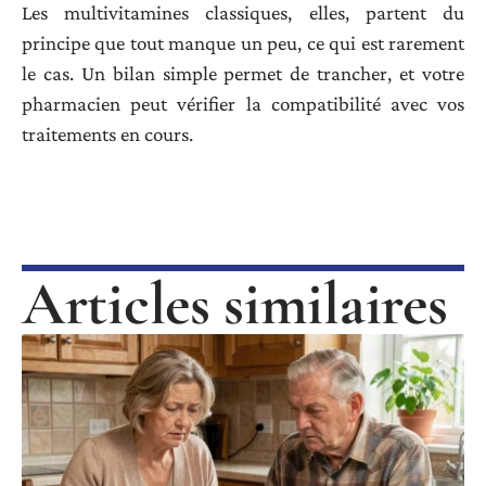
Les multivitamines classiques, elles, partent du
principe que tout manque un peu, ce qui est rarement
le cas. Un bilan simple permet de trancher, et votre
pharmacien peut vérifier la compatibilité avec vos
traitements en cours.
Articles similaires