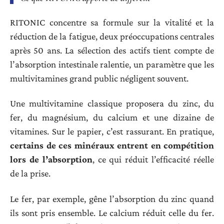
RITONIC concentre sa formule sur la vitalité et la
réduction de la fatigue, deux préoccupations centrales
après 50 ans. La sélection des actifs tient compte de
l’absorption intestinale ralentie, un paramètre que les
multivitamines grand public négligent souvent.
Une multivitamine classique proposera du zinc, du
fer, du magnésium, du calcium et une dizaine de
vitamines. Sur le papier, c’est rassurant. En pratique,
certains de ces minéraux entrent en compétition
lors de l’absorption
, ce qui réduit l’efficacité réelle
de la prise.
Le fer, par exemple, gêne l’absorption du zinc quand
ils sont pris ensemble. Le calcium réduit celle du fer.