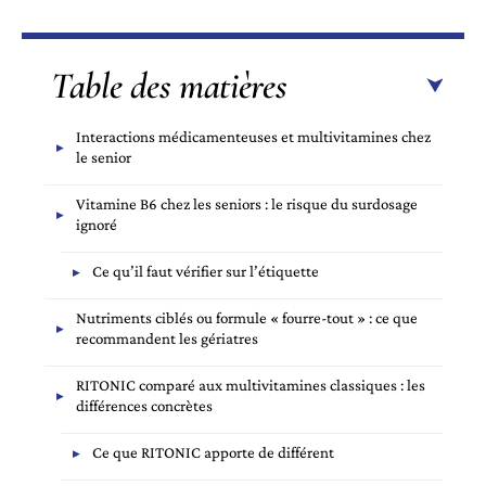
Table des matières
Interactions médicamenteuses et multivitamines chez
le senior
Vitamine B6 chez les seniors : le risque du surdosage
ignoré
Ce qu’il faut vérifier sur l’étiquette
Nutriments ciblés ou formule « fourre-tout » : ce que
recommandent les gériatres
RITONIC comparé aux multivitamines classiques : les
différences concrètes
Ce que RITONIC apporte de différent