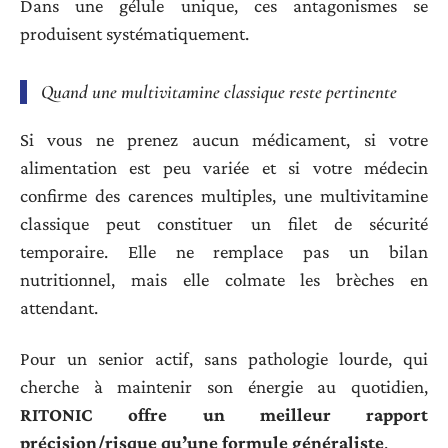
Dans une gélule unique, ces antagonismes se
produisent systématiquement.
Quand une multivitamine classique reste pertinente
Si vous ne prenez aucun médicament, si votre
alimentation est peu variée et si votre médecin
confirme des carences multiples, une multivitamine
classique peut constituer un filet de sécurité
temporaire. Elle ne remplace pas un bilan
nutritionnel, mais elle colmate les brèches en
attendant.
Pour un senior actif, sans pathologie lourde, qui
cherche à maintenir son énergie au quotidien,
RITONIC offre un meilleur rapport
précision/risque qu’une formule généraliste
.