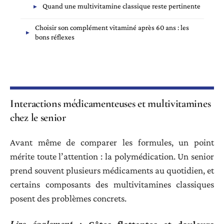
Quand une multivitamine classique reste pertinente
Choisir son complément vitaminé après 60 ans : les
bons réflexes
Interactions médicamenteuses et multivitamines
chez le senior
Avant même de comparer les formules, un point
mérite toute l’attention : la polymédication. Un senior
prend souvent plusieurs médicaments au quotidien, et
certains composants des multivitamines classiques
posent des problèmes concrets.
Lire également :