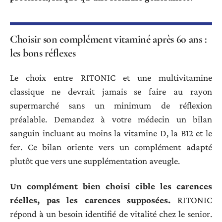
Choisir son complément vitaminé après 60 ans :
les bons réflexes
Le choix entre RITONIC et une multivitamine
classique ne devrait jamais se faire au rayon
supermarché sans un minimum de réflexion
préalable. Demandez à votre médecin un bilan
sanguin incluant au moins la vitamine D, la B12 et le
fer. Ce bilan oriente vers un complément adapté
plutôt que vers une supplémentation aveugle.
Un complément bien choisi cible les carences
réelles, pas les carences supposées.
RITONIC
répond à un besoin identifié de vitalité chez le senior.