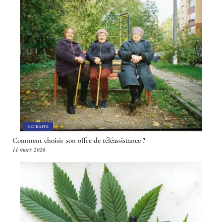
RETRAITE
Comment choisir son offre de téléassistance ?
11 mars 2026