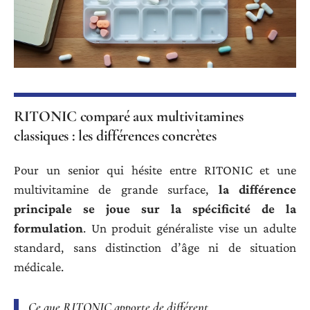
RITONIC comparé aux multivitamines
classiques : les différences concrètes
Pour un senior qui hésite entre RITONIC et une
multivitamine de grande surface,
la différence
principale se joue sur la spécificité de la
formulation
. Un produit généraliste vise un adulte
standard, sans distinction d’âge ni de situation
médicale.
Ce que RITONIC apporte de différent