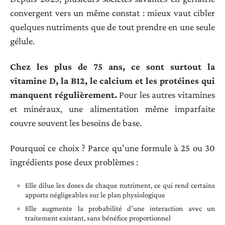
convergent vers un même constat : mieux vaut cibler
quelques nutriments que de tout prendre en une seule
gélule.
Chez les plus de 75 ans, ce sont surtout la
vitamine D, la B12, le calcium et les protéines qui
manquent régulièrement.
Pour les autres vitamines
et minéraux, une alimentation même imparfaite
couvre souvent les besoins de base.
Pourquoi ce choix ? Parce qu’une formule à 25 ou 30
ingrédients pose deux problèmes :
Elle dilue les doses de chaque nutriment, ce qui rend certains
apports négligeables sur le plan physiologique
Elle augmente la probabilité d’une interaction avec un
traitement existant, sans bénéfice proportionnel