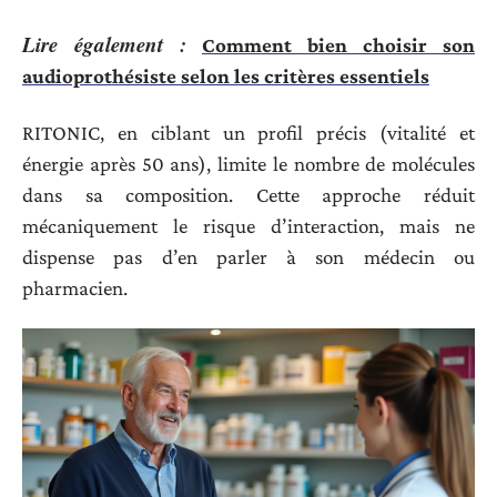
Lire également :
Comment bien choisir son
audioprothésiste selon les critères essentiels
RITONIC, en ciblant un profil précis (vitalité et
énergie après 50 ans), limite le nombre de molécules
dans sa composition. Cette approche réduit
mécaniquement le risque d’interaction, mais ne
dispense pas d’en parler à son médecin ou
pharmacien.