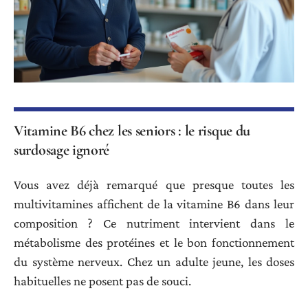
Vitamine B6 chez les seniors : le risque du
surdosage ignoré
Vous avez déjà remarqué que presque toutes les
multivitamines affichent de la vitamine B6 dans leur
composition ? Ce nutriment intervient dans le
métabolisme des protéines et le bon fonctionnement
du système nerveux. Chez un adulte jeune, les doses
habituelles ne posent pas de souci.