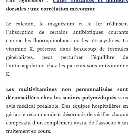
Côtes flottantes et douleurs
dorsales : une corrélation méconnue
Le calcium, le magnésium et le fer réduisent
l’absorption de certains antibiotiques courants
comme les fluoroquinolones ou les tétracyclines. La
vitamine K, présente dans beaucoup de formules
généralistes, peut perturber l’équilibre de
l’anticoagulation chez les patients sous antivitamine
K.
Les multivitamines non personnalisées sont
déconseillées chez les seniors polymédiqués
sans
avis médical préalable. Des équipes hospitalières en
gériatrie recommandent désormais de vérifier chaque
composant d’un complément avant de l’associer à un
traitement en cours.