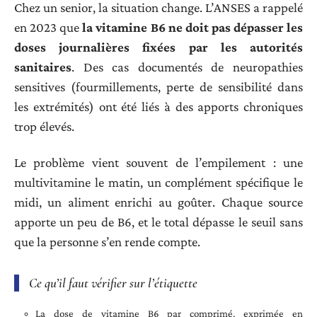
Chez un senior, la situation change. L’ANSES a rappelé
en 2023 que
la vitamine B6 ne doit pas dépasser les
doses journalières fixées par les autorités
sanitaires
. Des cas documentés de neuropathies
sensitives (fourmillements, perte de sensibilité dans
les extrémités) ont été liés à des apports chroniques
trop élevés.
Le problème vient souvent de l’empilement : une
multivitamine le matin, un complément spécifique le
midi, un aliment enrichi au goûter. Chaque source
apporte un peu de B6, et le total dépasse le seuil sans
que la personne s’en rende compte.
Ce qu’il faut vérifier sur l’étiquette
La dose de vitamine B6 par comprimé, exprimée en