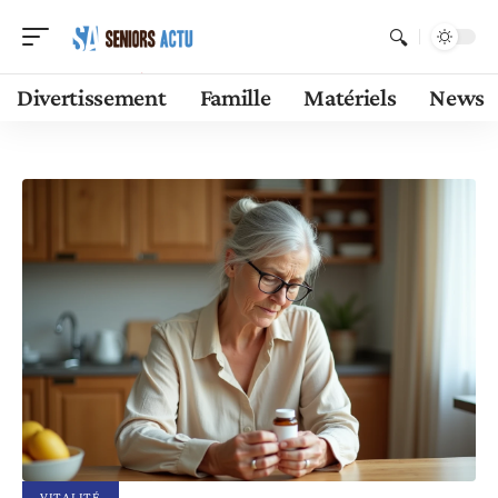
Divertissement
Famille
Matériels
News
VITALITÉ