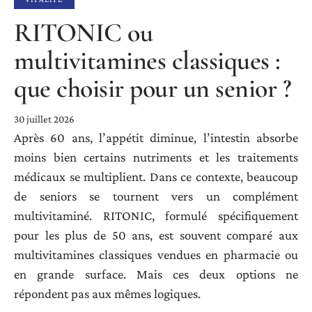
RITONIC ou
multivitamines classiques :
que choisir pour un senior ?
30 juillet 2026
Après 60 ans, l’appétit diminue, l’intestin absorbe
moins bien certains nutriments et les traitements
médicaux se multiplient. Dans ce contexte, beaucoup
de seniors se tournent vers un complément
multivitaminé. RITONIC, formulé spécifiquement
pour les plus de 50 ans, est souvent comparé aux
multivitamines classiques vendues en pharmacie ou
en grande surface. Mais ces deux options ne
répondent pas aux mêmes logiques.