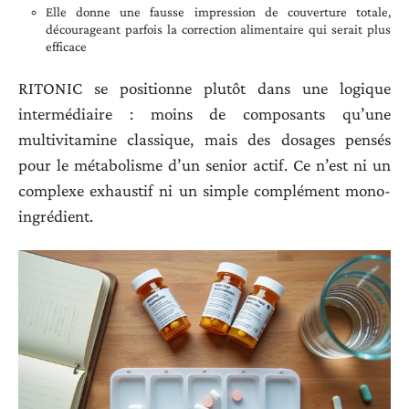
Elle donne une fausse impression de couverture totale,
décourageant parfois la correction alimentaire qui serait plus
efficace
RITONIC se positionne plutôt dans une logique
intermédiaire : moins de composants qu’une
multivitamine classique, mais des dosages pensés
pour le métabolisme d’un senior actif. Ce n’est ni un
complexe exhaustif ni un simple complément mono-
ingrédient.