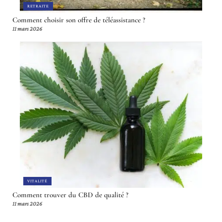
RETRAITE
Comment choisir son offre de téléassistance ?
11 mars 2026
VITALITÉ
Comment trouver du CBD de qualité ?
11 mars 2026