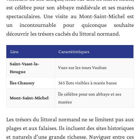
est célèbre pour son abbaye médiévale et ses marées
spectaculaires. Une visite au Mont-Saint-Michel est
un incontournable pour quiconque souhaite
découvrir les trésors cachés du littoral normand.
Lieu
Caractéristiques
Saint-Vaast-la-
Vues sur les tours Vauban
Hougue
Îles Chausey
365 îlots visibles à marée basse
Île célèbre pour son abbaye et ses
Mont-Saint-Michel
marées
Les trésors du littoral normand ne se limitent pas aux
plages et aux falaises. Ils incluent des sites historiques
et naturels d’une grande richesse. Naviguer entre ces