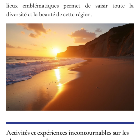
lieux emblématiques permet de saisir toute la
diversité et la beauté de cette région.
Activités et expériences incontournables sur les