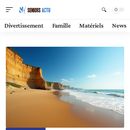
Divertissement
Famille
Matériels
News