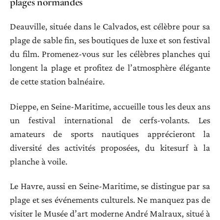
plages normandes
Deauville, située dans le Calvados, est célèbre pour sa
plage de sable fin, ses boutiques de luxe et son festival
du film. Promenez-vous sur les célèbres planches qui
longent la plage et profitez de l’atmosphère élégante
de cette station balnéaire.
Dieppe, en Seine-Maritime, accueille tous les deux ans
un festival international de cerfs-volants. Les
amateurs de sports nautiques apprécieront la
diversité des activités proposées, du kitesurf à la
planche à voile.
Le Havre, aussi en Seine-Maritime, se distingue par sa
plage et ses événements culturels. Ne manquez pas de
visiter le Musée d’art moderne André Malraux, situé à