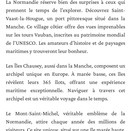
La Normandie réserve bien des surprises à ceux qui
prennent le temps de l’explorer. Découvrez Saint-
Vaast-la-Hougue, un port pittoresque situé dans la
Manche. Ce village côtier offre des vues imprenables
sur les tours Vauban, inscrites au patrimoine mondial
de l’UNESCO. Les amateurs d’histoire et de paysages
maritimes y trouveront leur bonheur.
Les Îles Chausey, aussi dans la Manche, composent un
archipel unique en Europe. À marée basse, ces îles
révèlent leurs 365 îlots, offrant une expérience
maritime exceptionnelle. Naviguer à travers cet
archipel est un véritable voyage dans le temps.
Le Mont-Saint-Michel, véritable emblème de la
Normandie, attire chaque année des millions de
visiteurs. Ce site unique, situé sur une île marée haute,