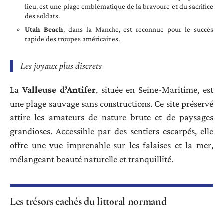
lieu, est une plage emblématique de la bravoure et du sacrifice
des soldats.
Utah Beach
, dans la Manche, est reconnue pour le succès
rapide des troupes américaines.
Les joyaux plus discrets
La
Valleuse d’Antifer
, située en Seine-Maritime, est
une plage sauvage sans constructions. Ce site préservé
attire les amateurs de nature brute et de paysages
grandioses. Accessible par des sentiers escarpés, elle
offre une vue imprenable sur les falaises et la mer,
mélangeant beauté naturelle et tranquillité.
Les trésors cachés du littoral normand