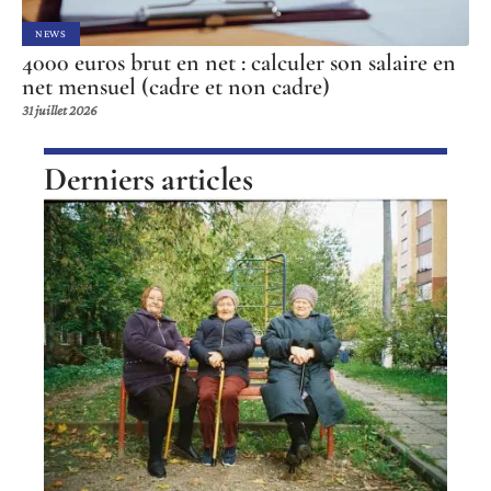
NEWS
4000 euros brut en net : calculer son salaire en
net mensuel (cadre et non cadre)
31 juillet 2026
Derniers articles