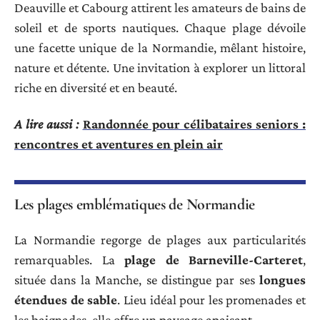
Deauville et Cabourg attirent les amateurs de bains de
soleil et de sports nautiques. Chaque plage dévoile
une facette unique de la Normandie, mêlant histoire,
nature et détente. Une invitation à explorer un littoral
riche en diversité et en beauté.
A lire aussi :
Randonnée pour célibataires seniors :
rencontres et aventures en plein air
Les plages emblématiques de Normandie
La Normandie regorge de plages aux particularités
remarquables. La
plage de Barneville-Carteret
,
située dans la Manche, se distingue par ses
longues
étendues de sable
. Lieu idéal pour les promenades et
les baignades, elle offre un paysage apaisant.