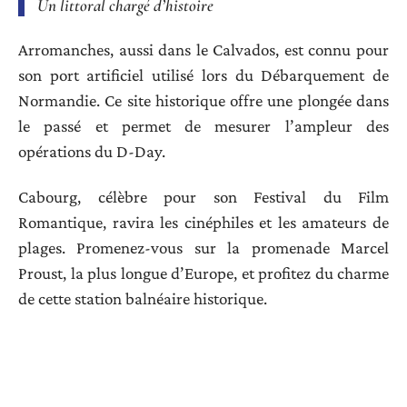
Un littoral chargé d’histoire
Arromanches, aussi dans le Calvados, est connu pour
son port artificiel utilisé lors du Débarquement de
Normandie. Ce site historique offre une plongée dans
le passé et permet de mesurer l’ampleur des
opérations du D-Day.
Cabourg, célèbre pour son Festival du Film
Romantique, ravira les cinéphiles et les amateurs de
plages. Promenez-vous sur la promenade Marcel
Proust, la plus longue d’Europe, et profitez du charme
de cette station balnéaire historique.