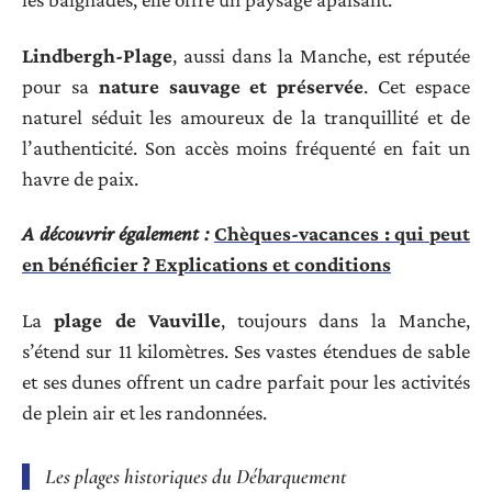
Lindbergh-Plage
, aussi dans la Manche, est réputée
pour sa
nature sauvage et préservée
. Cet espace
naturel séduit les amoureux de la tranquillité et de
l’authenticité. Son accès moins fréquenté en fait un
havre de paix.
A découvrir également :
Chèques-vacances : qui peut
en bénéficier ? Explications et conditions
La
plage de Vauville
, toujours dans la Manche,
s’étend sur 11 kilomètres. Ses vastes étendues de sable
et ses dunes offrent un cadre parfait pour les activités
de plein air et les randonnées.
Les plages historiques du Débarquement