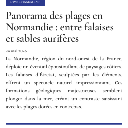
DIVERTISSEMENT
Panorama des plages en
Normandie : entre falaises
et sables aurifères
24 mai 2026
La Normandie, région du nord-ouest de la France,
déploie un éventail époustouflant de paysages côtiers.
Les falaises d’Étretat, sculptées par les éléments,
offrent un spectacle naturel impressionnant. Ces
formations géologiques majestueuses semblent
plonger dans la mer, créant un contraste saisissant
avec les plages dorées en contrebas.