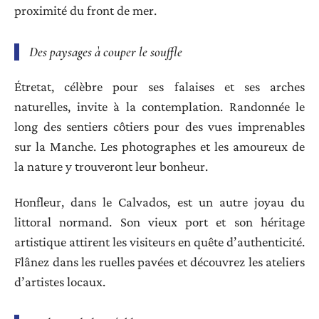
proximité du front de mer.
Des paysages à couper le souffle
Étretat, célèbre pour ses falaises et ses arches
naturelles, invite à la contemplation. Randonnée le
long des sentiers côtiers pour des vues imprenables
sur la Manche. Les photographes et les amoureux de
la nature y trouveront leur bonheur.
Honfleur, dans le Calvados, est un autre joyau du
littoral normand. Son vieux port et son héritage
artistique attirent les visiteurs en quête d’authenticité.
Flânez dans les ruelles pavées et découvrez les ateliers
d’artistes locaux.