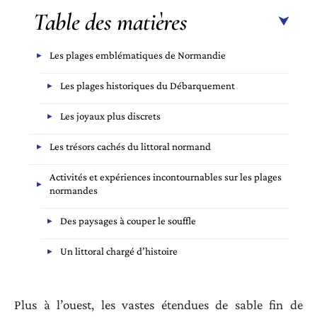
Table des matières
Les plages emblématiques de Normandie
Les plages historiques du Débarquement
Les joyaux plus discrets
Les trésors cachés du littoral normand
Activités et expériences incontournables sur les plages
normandes
Des paysages à couper le souffle
Un littoral chargé d’histoire
Plus à l’ouest, les vastes étendues de sable fin de