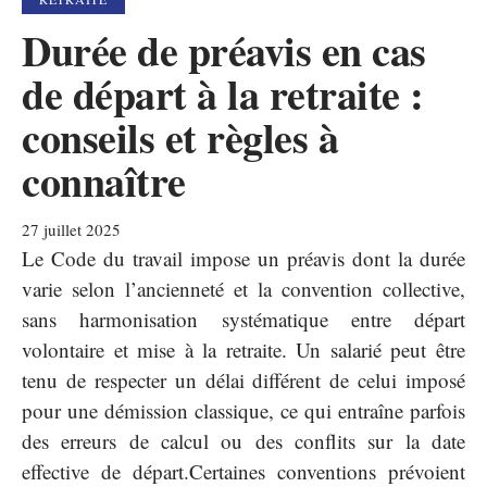
Durée de préavis en cas
de départ à la retraite :
conseils et règles à
connaître
27 juillet 2025
Le Code du travail impose un préavis dont la durée
varie selon l’ancienneté et la convention collective,
sans harmonisation systématique entre départ
volontaire et mise à la retraite. Un salarié peut être
tenu de respecter un délai différent de celui imposé
pour une démission classique, ce qui entraîne parfois
des erreurs de calcul ou des conflits sur la date
effective de départ.Certaines conventions prévoient