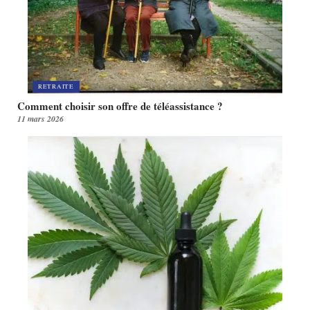
RETRAITE
Comment choisir son offre de téléassistance ?
11 mars 2026