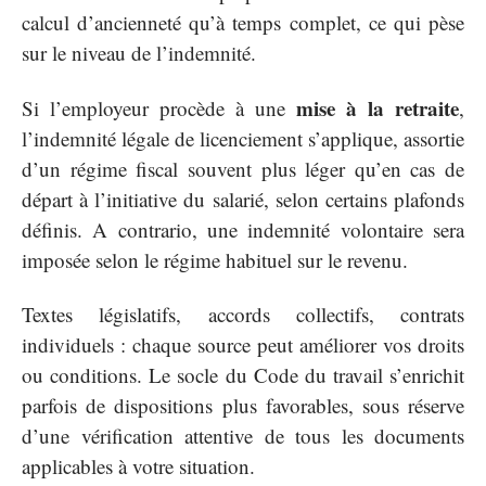
calcul d’ancienneté qu’à temps complet, ce qui pèse
sur le niveau de l’indemnité.
mise à la retraite
Si l’employeur procède à une
,
l’indemnité légale de licenciement s’applique, assortie
d’un régime fiscal souvent plus léger qu’en cas de
départ à l’initiative du salarié, selon certains plafonds
définis. A contrario, une indemnité volontaire sera
imposée selon le régime habituel sur le revenu.
Textes législatifs, accords collectifs, contrats
individuels : chaque source peut améliorer vos droits
ou conditions. Le socle du Code du travail s’enrichit
parfois de dispositions plus favorables, sous réserve
d’une vérification attentive de tous les documents
applicables à votre situation.