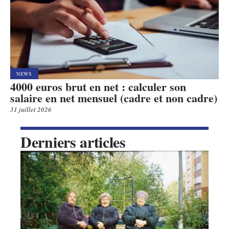
NEWS
4000 euros brut en net : calculer son
salaire en net mensuel (cadre et non cadre)
31 juillet 2026
Derniers articles