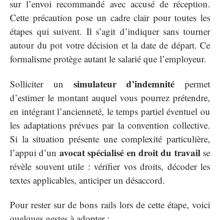
sur l’envoi recommandé avec accusé de réception.
Cette précaution pose un cadre clair pour toutes les
étapes qui suivent. Il s’agit d’indiquer sans tourner
autour du pot votre décision et la date de départ. Ce
formalisme protège autant le salarié que l’employeur.
simulateur d’indemnité
Solliciter un
permet
d’estimer le montant auquel vous pourrez prétendre,
en intégrant l’ancienneté, le temps partiel éventuel ou
les adaptations prévues par la convention collective.
Si la situation présente une complexité particulière,
avocat spécialisé en droit du travail
l’appui d’un
se
révèle souvent utile : vérifier vos droits, décoder les
textes applicables, anticiper un désaccord.
Pour rester sur de bons rails lors de cette étape, voici
quelques gestes à adopter :