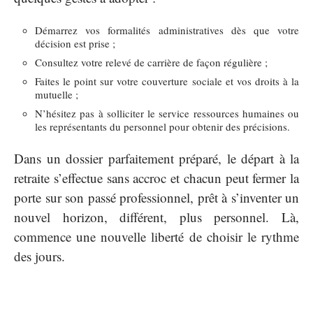
Démarrez vos formalités administratives dès que votre
décision est prise ;
Consultez votre relevé de carrière de façon régulière ;
Faites le point sur votre couverture sociale et vos droits à la
mutuelle ;
N’hésitez pas à solliciter le service ressources humaines ou
les représentants du personnel pour obtenir des précisions.
Dans un dossier parfaitement préparé, le départ à la
retraite s’effectue sans accroc et chacun peut fermer la
porte sur son passé professionnel, prêt à s’inventer un
nouvel horizon, différent, plus personnel. Là,
commence une nouvelle liberté de choisir le rythme
des jours.