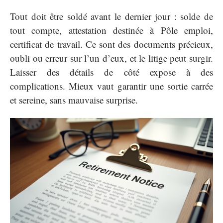
Tout doit être soldé avant le dernier jour : solde de
tout compte, attestation destinée à Pôle emploi,
certificat de travail. Ce sont des documents précieux,
oubli ou erreur sur l’un d’eux, et le litige peut surgir.
Laisser des détails de côté expose à des
complications. Mieux vaut garantir une sortie carrée
et sereine, sans mauvaise surprise.