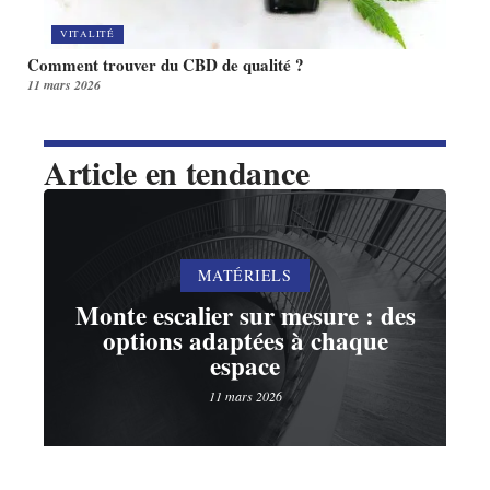
VITALITÉ
Comment trouver du CBD de qualité ?
11 mars 2026
Article en tendance
MATÉRIELS
Monte escalier sur mesure : des
options adaptées à chaque
espace
11 mars 2026