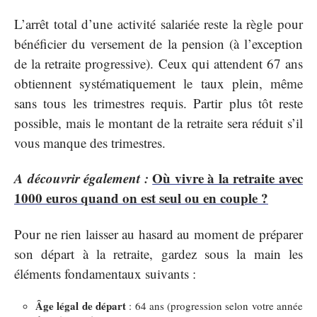
L’arrêt total d’une activité salariée reste la règle pour
bénéficier du versement de la pension (à l’exception
de la retraite progressive). Ceux qui attendent 67 ans
obtiennent systématiquement le taux plein, même
sans tous les trimestres requis. Partir plus tôt reste
possible, mais le montant de la retraite sera réduit s’il
vous manque des trimestres.
A découvrir également :
Où vivre à la retraite avec
1000 euros quand on est seul ou en couple ?
Pour ne rien laisser au hasard au moment de préparer
son départ à la retraite, gardez sous la main les
éléments fondamentaux suivants :
Âge légal de départ
: 64 ans (progression selon votre année