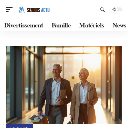
Divertissement
Famille
Matériels
News
RETRAITE