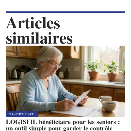
Articles
similaires
TROISIÈME ÂGE
LOGISFIL bénéficiaire pour les seniors :
un outil simple pour garder le contrôle