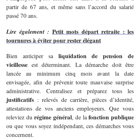
partir de 67 ans, et même sans l’accord du salarié
passé 70 ans.
Lire également :
Petit mots départ retraite : les
tournures à éviter pour rester élégant
liquidation de pension de
Bien anticiper sa
vieillesse
est déterminant. La démarche doit être
lancée au minimum cinq mois avant la date
envisagée, afin de prévenir toute mauvaise surprise
administrative. Centralisez et préparez tous les
justificatifs
: relevés de carrière, pièces d’identité,
attestations de vos anciens employeurs. Que vous
régime général
fonction publique
releviez du
, de la
ou que vous soyez indépendant, ces démarches vous
concernent.