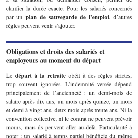
clarifier la durée exacte. Pour les salariés concernés
plan de sauvegarde de l’emploi
par un
, d’autres
règles peuvent venir s’ajouter.
Obligations et droits des salariés et
employeurs au moment du départ
départ à la retraite
Le
obéit à des règles strictes,
trop souvent ignorées. L’indemnité versée dépend
principalement de l’ancienneté : un demi-mois de
salaire après dix ans, un mois après quinze, un mois
et demi à vingt ans, deux mois après trente ans. Ni la
convention collective, ni le contrat ne peuvent prévoir
moins, mais ils peuvent aller au-delà. Particularité à
noter : un salarié à temps partiel bénéficie du même