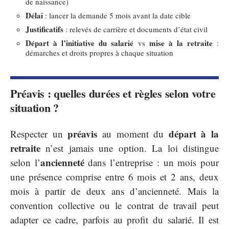
de naissance)
Délai
: lancer la demande 5 mois avant la date cible
Justificatifs
: relevés de carrière et documents d’état civil
Départ à l’initiative du salarié
mise à la retraite
vs
:
démarches et droits propres à chaque situation
Préavis : quelles durées et règles selon votre
situation ?
préavis
départ à la
Respecter un
au moment du
retraite
n’est jamais une option. La loi distingue
ancienneté
selon l’
dans l’entreprise : un mois pour
une présence comprise entre 6 mois et 2 ans, deux
mois à partir de deux ans d’ancienneté. Mais la
convention collective ou le contrat de travail peut
adapter ce cadre, parfois au profit du salarié. Il est