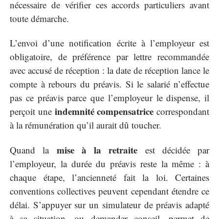
nécessaire de vérifier ces accords particuliers avant
toute démarche.
L’envoi d’une notification écrite à l’employeur est
obligatoire, de préférence par lettre recommandée
avec accusé de réception : la date de réception lance le
compte à rebours du préavis. Si le salarié n’effectue
pas ce préavis parce que l’employeur le dispense, il
indemnité compensatrice
perçoit une
correspondant
à la rémunération qu’il aurait dû toucher.
mise à la retraite
Quand la
est décidée par
l’employeur, la durée du préavis reste la même : à
chaque étape, l’ancienneté fait la loi. Certaines
conventions collectives peuvent cependant étendre ce
délai. S’appuyer sur un simulateur de préavis adapté
à sa situation, ou demander conseil, permet de