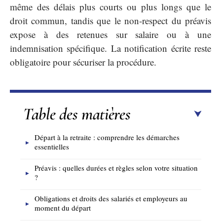
même des délais plus courts ou plus longs que le
droit commun, tandis que le non-respect du préavis
expose à des retenues sur salaire ou à une
indemnisation spécifique. La notification écrite reste
obligatoire pour sécuriser la procédure.
Table des matières
Départ à la retraite : comprendre les démarches
essentielles
Préavis : quelles durées et règles selon votre situation
?
Obligations et droits des salariés et employeurs au
moment du départ