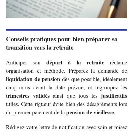
Conseils pratiques pour bien préparer sa
transition vers la retraite
départ à la retraite
Anticiper son
réclame
organisation et méthode. Préparez la demande de
liquidation de pension
dès que possible, idéalement
cinq mois avant la date prévue, et regroupez les
trimestres validés
justificatifs
ainsi que tous les
utiles. Cette rigueur évite bien des désagréments lors
pension de vieillesse
du premier paiement de la
.
Rédigez votre lettre de notification avec soin et misez