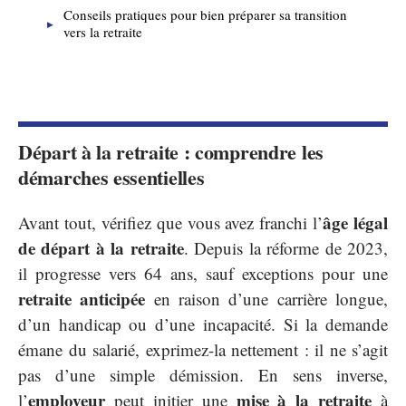
Conseils pratiques pour bien préparer sa transition
vers la retraite
Départ à la retraite : comprendre les
démarches essentielles
âge légal
Avant tout, vérifiez que vous avez franchi l’
de départ à la retraite
. Depuis la réforme de 2023,
il progresse vers 64 ans, sauf exceptions pour une
retraite anticipée
en raison d’une carrière longue,
d’un handicap ou d’une incapacité. Si la demande
émane du salarié, exprimez-la nettement : il ne s’agit
pas d’une simple démission. En sens inverse,
employeur
mise à la retraite
l’
peut initier une
à