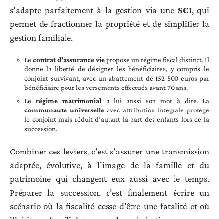
s’adapte parfaitement à la gestion via une
SCI
, qui
permet de fractionner la propriété et de simplifier la
gestion familiale.
Le
contrat d’assurance vie
propose un régime fiscal distinct. Il
donne la liberté de désigner les bénéficiaires, y compris le
conjoint survivant, avec un abattement de 152 500 euros par
bénéficiaire pour les versements effectués avant 70 ans.
Le
régime matrimonial
a lui aussi son mot à dire. La
communauté universelle
avec attribution intégrale protège
le conjoint mais réduit d’autant la part des enfants lors de la
succession.
Combiner ces leviers, c’est s’assurer une transmission
adaptée, évolutive, à l’image de la famille et du
patrimoine qui changent eux aussi avec le temps.
Préparer la succession, c’est finalement écrire un
scénario où la fiscalité cesse d’être une fatalité et où