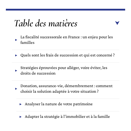
Table des matières
La fiscalité successorale en France : un enjeu pour les
familles
Quels sont les frais de succession et qui est concerné ?
Stratégies éprouvées pour alléger, voire éviter, les
droits de succession
Donation, assurance-vie, démembrement : comment
choisir la solution adaptée à votre situation ?
Analyser la nature de votre patrimoine
Adapter la stratégie à l’immobilier et à la famille