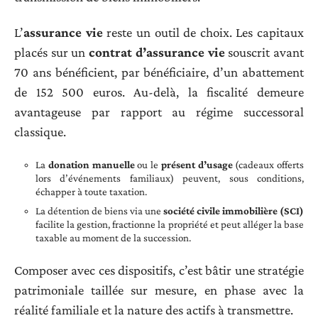
L’
assurance vie
reste un outil de choix. Les capitaux
placés sur un
contrat d’assurance vie
souscrit avant
70 ans bénéficient, par bénéficiaire, d’un abattement
de 152 500 euros. Au-delà, la fiscalité demeure
avantageuse par rapport au régime successoral
classique.
La
donation manuelle
ou le
présent d’usage
(cadeaux offerts
lors d’événements familiaux) peuvent, sous conditions,
échapper à toute taxation.
La détention de biens via une
société civile immobilière (SCI)
facilite la gestion, fractionne la propriété et peut alléger la base
taxable au moment de la succession.
Composer avec ces dispositifs, c’est bâtir une stratégie
patrimoniale taillée sur mesure, en phase avec la
réalité familiale et la nature des actifs à transmettre.