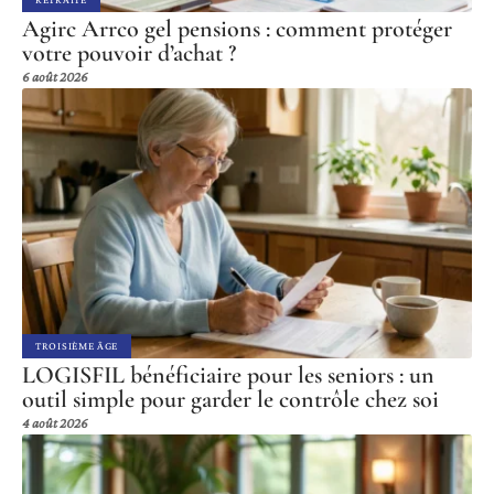
Agirc Arrco gel pensions : comment protéger
votre pouvoir d’achat ?
6 août 2026
TROISIÈME ÂGE
LOGISFIL bénéficiaire pour les seniors : un
outil simple pour garder le contrôle chez soi
4 août 2026