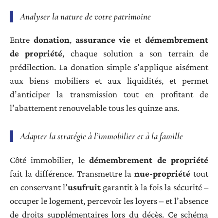
Analyser la nature de votre patrimoine
Entre
donation
,
assurance vie
et
démembrement
de propriété
, chaque solution a son terrain de
prédilection. La donation simple s’applique aisément
aux biens mobiliers et aux liquidités, et permet
d’anticiper la transmission tout en profitant de
l’abattement renouvelable tous les quinze ans.
Adapter la stratégie à l’immobilier et à la famille
Côté immobilier, le
démembrement de propriété
fait la différence. Transmettre la
nue-propriété
tout
en conservant l’
usufruit
garantit à la fois la sécurité –
occuper le logement, percevoir les loyers – et l’absence
de droits supplémentaires lors du décès. Ce schéma