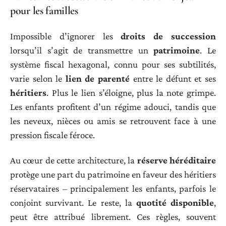
pour les familles
Impossible d’ignorer les
droits de succession
lorsqu’il s’agit de transmettre un
patrimoine
. Le
système fiscal hexagonal, connu pour ses subtilités,
varie selon le
lien de parenté
entre le défunt et ses
héritiers
. Plus le lien s’éloigne, plus la note grimpe.
Les enfants profitent d’un régime adouci, tandis que
les neveux, nièces ou amis se retrouvent face à une
pression fiscale féroce.
Au cœur de cette architecture, la
réserve héréditaire
protège une part du patrimoine en faveur des héritiers
réservataires – principalement les enfants, parfois le
conjoint survivant. Le reste, la
quotité disponible
,
peut être attribué librement. Ces règles, souvent