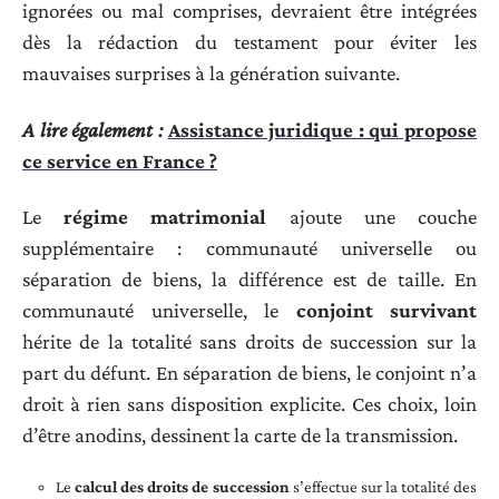
ignorées ou mal comprises, devraient être intégrées
dès la rédaction du testament pour éviter les
mauvaises surprises à la génération suivante.
A lire également :
Assistance juridique : qui propose
ce service en France ?
Le
régime matrimonial
ajoute une couche
supplémentaire : communauté universelle ou
séparation de biens, la différence est de taille. En
communauté universelle, le
conjoint survivant
hérite de la totalité sans droits de succession sur la
part du défunt. En séparation de biens, le conjoint n’a
droit à rien sans disposition explicite. Ces choix, loin
d’être anodins, dessinent la carte de la transmission.
Le
calcul des droits de succession
s’effectue sur la totalité des