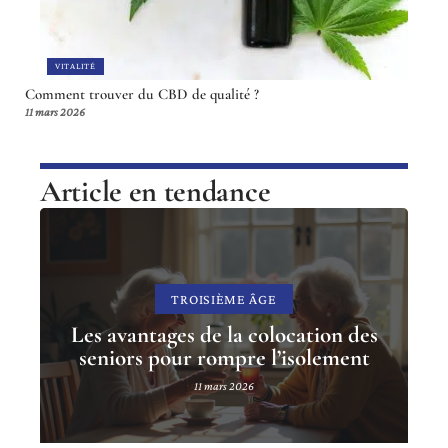
VITALITÉ
Comment trouver du CBD de qualité ?
11 mars 2026
Article en tendance
TROISIÈME ÂGE
Les avantages de la colocation des
seniors pour rompre l’isolement
11 mars 2026