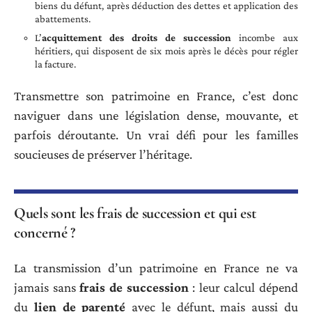
biens du défunt, après déduction des dettes et application des
abattements.
L’
acquittement des droits de succession
incombe aux
héritiers, qui disposent de six mois après le décès pour régler
la facture.
Transmettre son patrimoine en France, c’est donc
naviguer dans une législation dense, mouvante, et
parfois déroutante. Un vrai défi pour les familles
soucieuses de préserver l’héritage.
Quels sont les frais de succession et qui est
concerné ?
La transmission d’un patrimoine en France ne va
jamais sans
frais de succession
: leur calcul dépend
du
lien de parenté
avec le défunt, mais aussi du