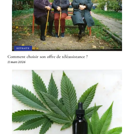
RETRAITE
Comment choisir son offre de téléassistance ?
11 mars 2026