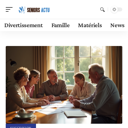
Divertissement
Famille
Matériels
News
SUCCESSION