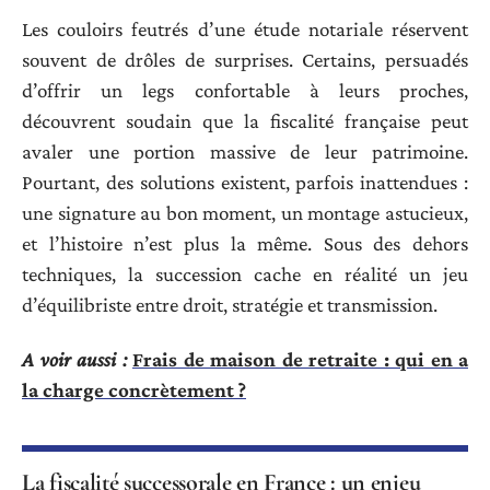
Les couloirs feutrés d’une étude notariale réservent
souvent de drôles de surprises. Certains, persuadés
d’offrir un legs confortable à leurs proches,
découvrent soudain que la fiscalité française peut
avaler une portion massive de leur patrimoine.
Pourtant, des solutions existent, parfois inattendues :
une signature au bon moment, un montage astucieux,
et l’histoire n’est plus la même. Sous des dehors
techniques, la succession cache en réalité un jeu
d’équilibriste entre droit, stratégie et transmission.
A voir aussi :
Frais de maison de retraite : qui en a
la charge concrètement ?
La fiscalité successorale en France : un enjeu