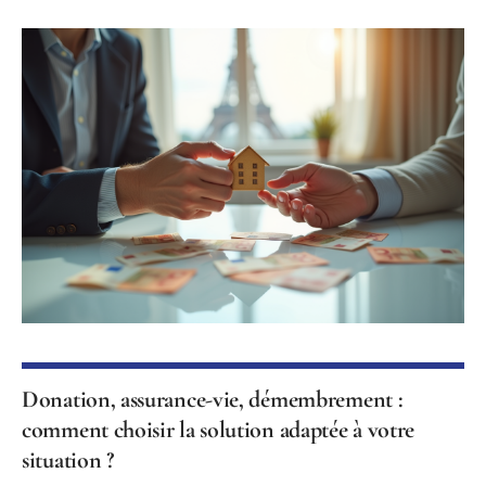
Donation, assurance-vie, démembrement :
comment choisir la solution adaptée à votre
situation ?