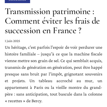
Transmission patrimoine :
Comment éviter les frais de
succession en France ?
1 juin 2025
Un héritage, c’est parfois l’espoir de voir perdurer une
histoire familiale – jusqu’à ce que la machine fiscale
vienne mettre son grain de sel. Ce qui semblait acquis,
transmis de génération en génération, peut être happé
presque sans bruit par l’impôt, grignotant souvenirs
et projets. Un tableau accroché au mur, un
appartement à Paris ou la vieille montre du grand-
père : sans anticipation, tout bascule dans la colonne
« recettes » de Bercy.