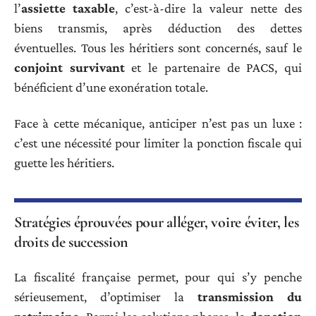
l’
assiette taxable
, c’est-à-dire la valeur nette des
biens transmis, après déduction des dettes
éventuelles. Tous les héritiers sont concernés, sauf le
conjoint survivant
et le partenaire de PACS, qui
bénéficient d’une exonération totale.
Face à cette mécanique, anticiper n’est pas un luxe :
c’est une nécessité pour limiter la ponction fiscale qui
guette les héritiers.
Stratégies éprouvées pour alléger, voire éviter, les
droits de succession
La fiscalité française permet, pour qui s’y penche
sérieusement, d’optimiser la
transmission du