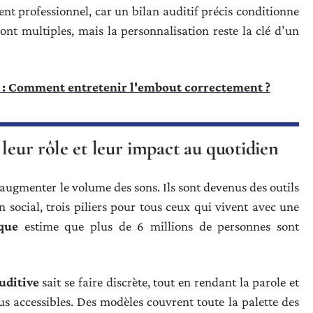
t professionnel, car un bilan auditif précis conditionne
s sont multiples, mais la personnalisation reste la clé d’un
f : Comment entretenir l'embout correctement ?
leur rôle et leur impact au quotidien
augmenter le volume des sons. Ils sont devenus des outils
n social, trois piliers pour tous ceux qui vivent avec une
que
estime que plus de 6 millions de personnes sont
uditive
sait se faire discrète, tout en rendant la parole et
plus accessibles. Des modèles couvrent toute la palette des