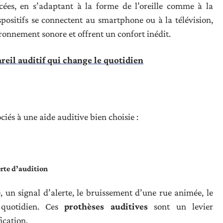
cées, en s’adaptant à la forme de l’oreille comme à la
spositifs se connectent au smartphone ou à la télévision,
ironnement sonore et offrent un confort inédit.
reil auditif qui change le quotidien
iés à une aide auditive bien choisie :
rte d’audition
, un signal d’alerte, le bruissement d’une rue animée, le
quotidien. Ces
prothèses auditives
sont un levier
ication.