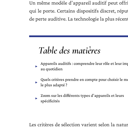
Un même modèle d’appareil auditif peut offrir
qui le porte. Certains dispositifs discret, ré
de perte auditive. La technologie la plus réce
Table des matières
Appareils auditifs : comprendre leur rôle et leur im
au quotidien
Quels critères prendre en compte pour choisir le m
le plus adapté ?
Zoom sur les différents types d’appareils et leurs
spécificités
Les critères de sélection varient selon la natu