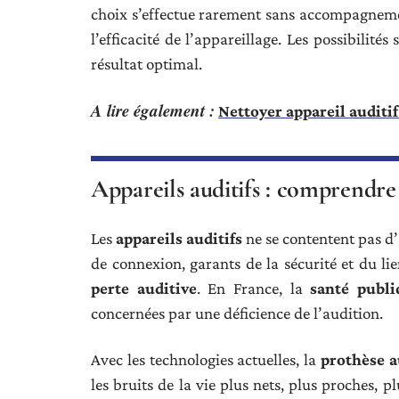
choix s’effectue rarement sans accompagnemen
l’efficacité de l’appareillage. Les possibilité
résultat optimal.
A lire également :
Nettoyer appareil auditi
Appareils auditifs : comprendre 
Les
appareils auditifs
ne se contentent pas d’
de connexion, garants de la sécurité et du lie
perte auditive
. En France, la
santé publi
concernées par une déficience de l’audition.
Avec les technologies actuelles, la
prothèse a
les bruits de la vie plus nets, plus proches, 