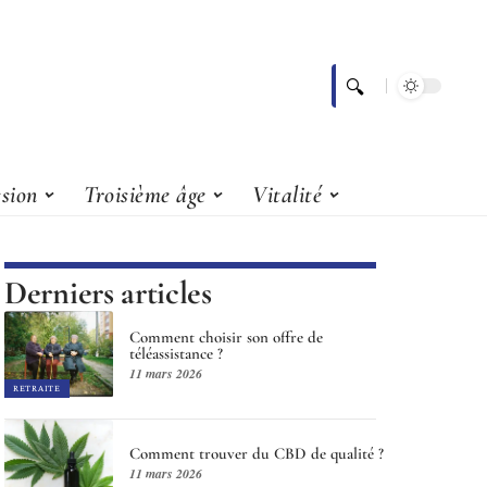
sion
Troisième âge
Vitalité
Derniers articles
Comment choisir son offre de
téléassistance ?
11 mars 2026
RETRAITE
Comment trouver du CBD de qualité ?
11 mars 2026