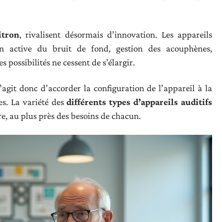
itron
, rivalisent désormais d’innovation. Les appareils
ion active du bruit de fond, gestion des acouphènes,
 possibilités ne cessent de s’élargir.
 s’agit donc d’accorder la configuration de l’appareil à la
es. La variété des
différents types d’appareils auditifs
, au plus près des besoins de chacun.