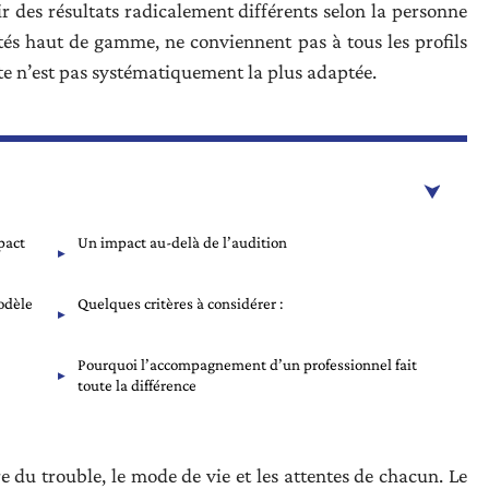
 des résultats radicalement différents selon la personne
putés haut de gamme, ne conviennent pas à tous les profils
nte n’est pas systématiquement la plus adaptée.
pact
Un impact au-delà de l’audition
odèle
Quelques critères à considérer :
Pourquoi l’accompagnement d’un professionnel fait
toute la différence
re du trouble, le mode de vie et les attentes de chacun. Le