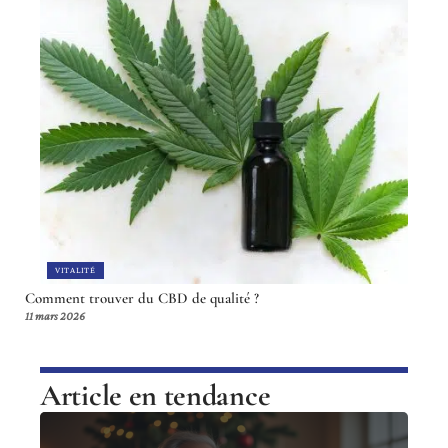
VITALITÉ
Comment trouver du CBD de qualité ?
11 mars 2026
Article en tendance