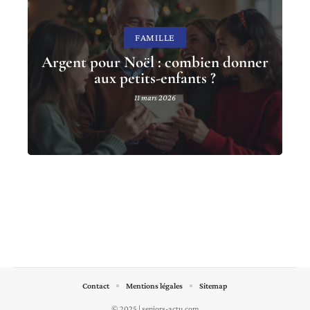
FAMILLE
Argent pour Noël : combien donner
aux petits-enfants ?
11 mars 2026
Contact
Mentions légales
Sitemap
© 2025 | seniors-actu.com