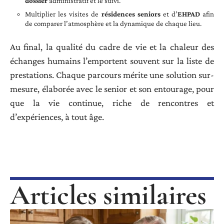
dossier
administratif et le suivi.
Multiplier les visites de
résidences seniors
et d’
EHPAD
afin
de comparer l’atmosphère et la dynamique de chaque lieu.
Au final, la qualité du cadre de vie et la chaleur des
échanges humains l’emportent souvent sur la liste de
prestations. Chaque parcours mérite une solution sur-
mesure, élaborée avec le senior et son entourage, pour
que la vie continue, riche de rencontres et
d’expériences, à tout âge.
Articles similaires