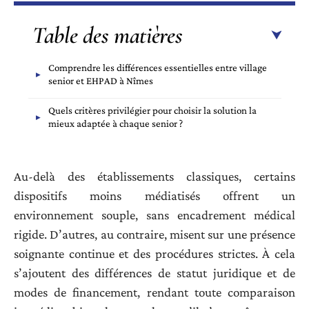
Table des matières
Comprendre les différences essentielles entre village
senior et EHPAD à Nîmes
Quels critères privilégier pour choisir la solution la
mieux adaptée à chaque senior ?
Au-delà des établissements classiques, certains
dispositifs moins médiatisés offrent un
environnement souple, sans encadrement médical
rigide. D’autres, au contraire, misent sur une présence
soignante continue et des procédures strictes. À cela
s’ajoutent des différences de statut juridique et de
modes de financement, rendant toute comparaison