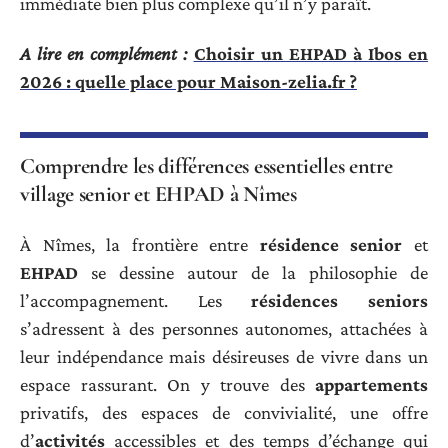
immédiate bien plus complexe qu’il n’y paraît.
A lire en complément :
Choisir un EHPAD à Ibos en
2026 : quelle place pour Maison-zelia.fr ?
Comprendre les différences essentielles entre
village senior et EHPAD à Nîmes
À Nîmes, la frontière entre
résidence senior
et
EHPAD
se dessine autour de la philosophie de
l’accompagnement. Les
résidences seniors
s’adressent à des personnes autonomes, attachées à
leur indépendance mais désireuses de vivre dans un
espace rassurant. On y trouve des
appartements
privatifs, des espaces de convivialité, une offre
d’
activités
accessibles et des temps d’échange qui