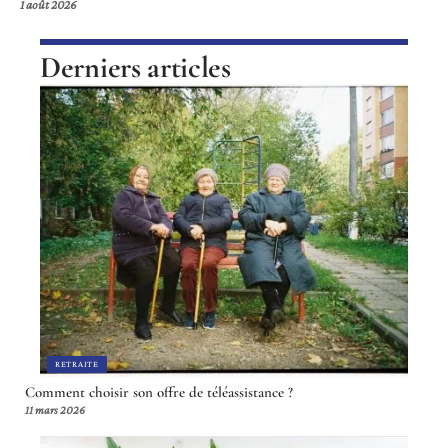
1 août 2026
Derniers articles
RETRAITE
Comment choisir son offre de téléassistance ?
11 mars 2026