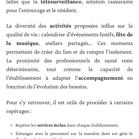
telles que la
télésurveillance
, solution rassurante
pour l’entourage et le résident.
La diversité des
activités
proposées influe sur la
qualité de vie : calendrier d’événements festifs,
fête de
la musique
, ateliers partagés… Ces moments
permettent de créer du lien et de rompre l’isolement.
La proximité des professionnels de santé reste
déterminante, tout comme la capacité de
l’établissement à adapter l’
accompagnement
en
fonction de l’évolution des besoins.
Pour s’y retrouver, il est utile de procéder à certains
repérages :
Repérer les
services inclus
dans chaque établissement.
Échanger avec le personnel sur la manière dont est géré le