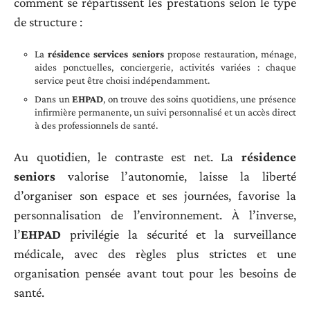
comment se répartissent les prestations selon le type
de structure :
La
résidence services seniors
propose restauration, ménage,
aides ponctuelles, conciergerie, activités variées : chaque
service peut être choisi indépendamment.
Dans un
EHPAD
, on trouve des soins quotidiens, une présence
infirmière permanente, un suivi personnalisé et un accès direct
à des professionnels de santé.
Au quotidien, le contraste est net. La
résidence
seniors
valorise l’autonomie, laisse la liberté
d’organiser son espace et ses journées, favorise la
personnalisation de l’environnement. À l’inverse,
l’
EHPAD
privilégie la sécurité et la surveillance
médicale, avec des règles plus strictes et une
organisation pensée avant tout pour les besoins de
santé.