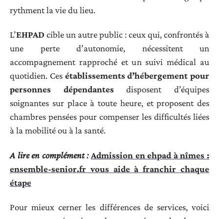
rythment la vie du lieu.
L’
EHPAD
cible un autre public : ceux qui, confrontés à
une perte d’autonomie, nécessitent un
accompagnement rapproché et un suivi médical au
quotidien. Ces
établissements d’hébergement pour
personnes dépendantes
disposent d’équipes
soignantes sur place à toute heure, et proposent des
chambres pensées pour compenser les difficultés liées
à la mobilité ou à la santé.
A lire en complément :
Admission en ehpad à nîmes :
ensemble-senior.fr vous aide à franchir chaque
étape
Pour mieux cerner les différences de services, voici