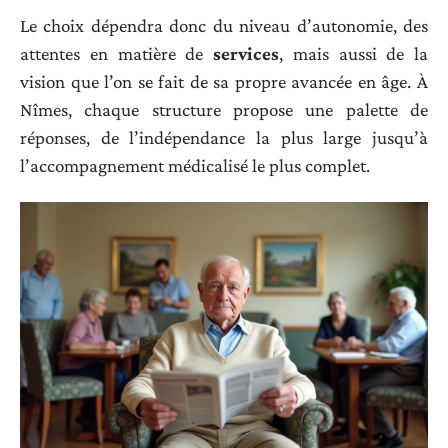
Le choix dépendra donc du niveau d’autonomie, des
attentes en matière de
services
, mais aussi de la
vision que l’on se fait de sa propre avancée en âge. À
Nîmes, chaque structure propose une palette de
réponses, de l’indépendance la plus large jusqu’à
l’accompagnement médicalisé le plus complet.