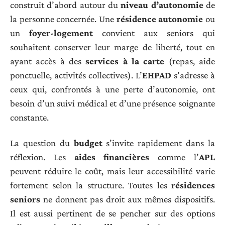
construit d’abord autour du
niveau d’autonomie
de
la personne concernée. Une
résidence autonomie
ou
un
foyer-logement
convient aux seniors qui
souhaitent conserver leur marge de liberté, tout en
ayant accès à des
services à la carte
(repas, aide
ponctuelle, activités collectives). L’
EHPAD
s’adresse à
ceux qui, confrontés à une perte d’autonomie, ont
besoin d’un suivi médical et d’une présence soignante
constante.
La question du
budget
s’invite rapidement dans la
réflexion. Les
aides financières
comme l’
APL
peuvent réduire le coût, mais leur accessibilité varie
fortement selon la structure. Toutes les
résidences
seniors
ne donnent pas droit aux mêmes dispositifs.
Il est aussi pertinent de se pencher sur des options