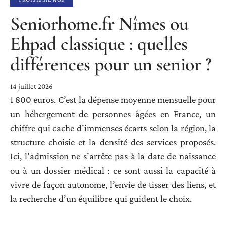
Seniorhome.fr Nîmes ou
Ehpad classique : quelles
différences pour un senior ?
14 juillet 2026
1 800 euros. C’est la dépense moyenne mensuelle pour
un hébergement de personnes âgées en France, un
chiffre qui cache d’immenses écarts selon la région, la
structure choisie et la densité des services proposés.
Ici, l’admission ne s’arrête pas à la date de naissance
ou à un dossier médical : ce sont aussi la capacité à
vivre de façon autonome, l’envie de tisser des liens, et
la recherche d’un équilibre qui guident le choix.