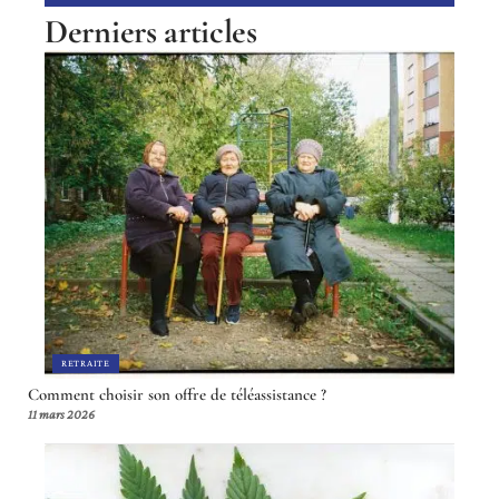
Derniers articles
RETRAITE
Comment choisir son offre de téléassistance ?
11 mars 2026