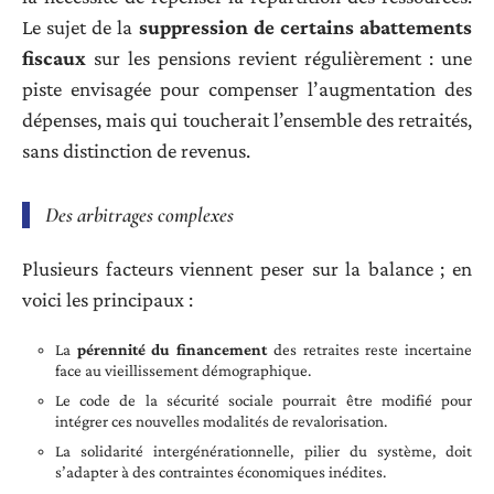
Le sujet de la
suppression de certains abattements
fiscaux
sur les pensions revient régulièrement : une
piste envisagée pour compenser l’augmentation des
dépenses, mais qui toucherait l’ensemble des retraités,
sans distinction de revenus.
Des arbitrages complexes
Plusieurs facteurs viennent peser sur la balance ; en
voici les principaux :
La
pérennité du financement
des retraites reste incertaine
face au vieillissement démographique.
Le code de la sécurité sociale pourrait être modifié pour
intégrer ces nouvelles modalités de revalorisation.
La solidarité intergénérationnelle, pilier du système, doit
s’adapter à des contraintes économiques inédites.