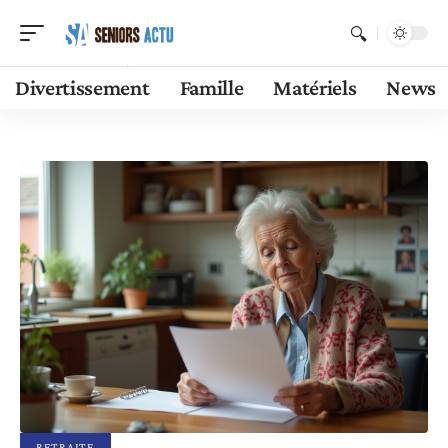
Divertissement
Famille
Matériels
News
RETRAITE