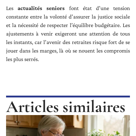
Les
actualités seniors
font état d’une tension
constante entre la volonté d’assurer la justice sociale
et la nécessité de respecter l’équilibre budgétaire. Les
ajustements à venir exigeront une attention de tous
les instants, car l’avenir des retraites risque fort de se
jouer dans les marges, là où se nouent les compromis
les plus serrés.
Articles similaires