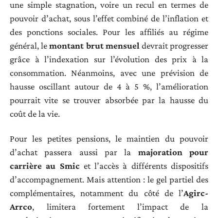
une simple stagnation, voire un recul en termes de
pouvoir d’achat, sous l’effet combiné de l’inflation et
des ponctions sociales. Pour les affiliés au régime
général, le
montant brut mensuel
devrait progresser
grâce à l’indexation sur l’évolution des prix à la
consommation. Néanmoins, avec une prévision de
hausse oscillant autour de 4 à 5 %, l’amélioration
pourrait vite se trouver absorbée par la hausse du
coût de la vie.
Pour les petites pensions, le maintien du pouvoir
d’achat passera aussi par la
majoration pour
carrière au Smic
et l’accès à différents dispositifs
d’accompagnement. Mais attention : le gel partiel des
complémentaires, notamment du côté de l’
Agirc-
Arrco
, limitera fortement l’impact de la