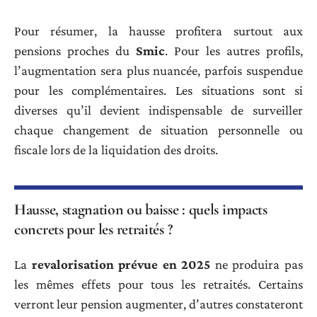
Pour résumer, la hausse profitera surtout aux
pensions proches du
Smic
. Pour les autres profils,
l’augmentation sera plus nuancée, parfois suspendue
pour les complémentaires. Les situations sont si
diverses qu’il devient indispensable de surveiller
chaque changement de situation personnelle ou
fiscale lors de la liquidation des droits.
Hausse, stagnation ou baisse : quels impacts
concrets pour les retraités ?
La
revalorisation prévue en 2025
ne produira pas
les mêmes effets pour tous les retraités. Certains
verront leur pension augmenter, d’autres constateront