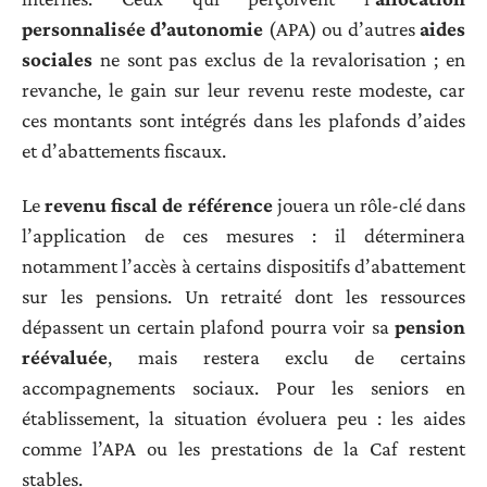
personnalisée d’autonomie
(APA) ou d’autres
aides
sociales
ne sont pas exclus de la revalorisation ; en
revanche, le gain sur leur revenu reste modeste, car
ces montants sont intégrés dans les plafonds d’aides
et d’abattements fiscaux.
Le
revenu fiscal de référence
jouera un rôle-clé dans
l’application de ces mesures : il déterminera
notamment l’accès à certains dispositifs d’abattement
sur les pensions. Un retraité dont les ressources
dépassent un certain plafond pourra voir sa
pension
réévaluée
, mais restera exclu de certains
accompagnements sociaux. Pour les seniors en
établissement, la situation évoluera peu : les aides
comme l’APA ou les prestations de la Caf restent
stables.