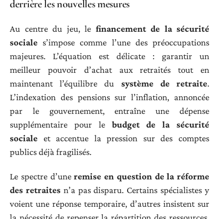
derrière les nouvelles mesures
Au centre du jeu, le
financement de la sécurité
sociale
s’impose comme l’une des préoccupations
majeures. L’équation est délicate : garantir un
meilleur pouvoir d’achat aux retraités tout en
maintenant l’équilibre du
système de retraite
.
L’indexation des pensions sur l’inflation, annoncée
par le gouvernement, entraîne une dépense
supplémentaire pour le
budget de la sécurité
sociale
et accentue la pression sur des comptes
publics déjà fragilisés.
Le spectre d’une
remise en question de la réforme
des retraites
n’a pas disparu. Certains spécialistes y
voient une réponse temporaire, d’autres insistent sur
la nécessité de repenser la répartition des ressources.