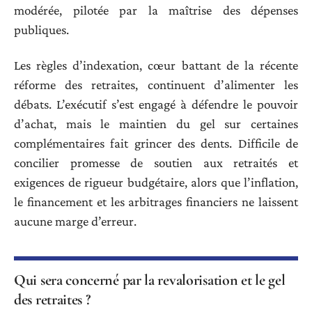
modérée, pilotée par la maîtrise des dépenses
publiques.
Les règles d’indexation, cœur battant de la récente
réforme des retraites, continuent d’alimenter les
débats. L’exécutif s’est engagé à défendre le pouvoir
d’achat, mais le maintien du gel sur certaines
complémentaires fait grincer des dents. Difficile de
concilier promesse de soutien aux retraités et
exigences de rigueur budgétaire, alors que l’inflation,
le financement et les arbitrages financiers ne laissent
aucune marge d’erreur.
Qui sera concerné par la revalorisation et le gel
des retraites ?