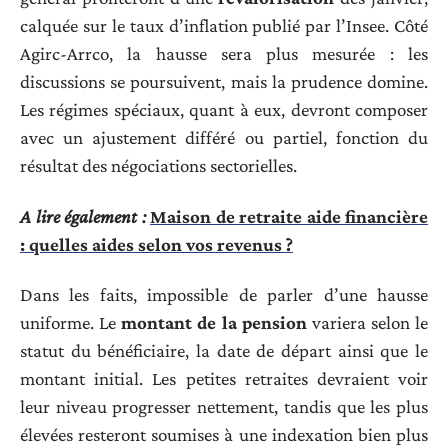
calquée sur le taux d’inflation publié par l’Insee. Côté
Agirc-Arrco, la hausse sera plus mesurée : les
discussions se poursuivent, mais la prudence domine.
Les régimes spéciaux, quant à eux, devront composer
avec un ajustement différé ou partiel, fonction du
résultat des négociations sectorielles.
A lire également :
Maison de retraite aide financière
: quelles aides selon vos revenus ?
Dans les faits, impossible de parler d’une hausse
uniforme. Le
montant de la pension
variera selon le
statut du bénéficiaire, la date de départ ainsi que le
montant initial. Les petites retraites devraient voir
leur niveau progresser nettement, tandis que les plus
élevées resteront soumises à une indexation bien plus