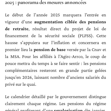
2025 : panorama des mesures annoncées
Le début de l’année 2025 marquera l’entrée en
vigueur d’une
augmentation ciblée des pensions
de retraite
, résultat direct du projet de loi de
financement de la sécurité sociale (PLFSS). Cette
hausse s’appuiera sur l’inflation et concernera en
premier lieu la
pension de base
versée par la Cnav et
la MSA. Pour les affiliés à l’Agirc-Arrco, le coup de
pouce mettra du temps à se faire sentir : les pensions
complémentaires resteront en grande partie gelées
jusqu’en 2026, laissant nombre d’anciens salariés du
privé sur le quai.
Le calendrier détaillé par le gouvernement distingue
clairement chaque régime. Les pensions du régime
général profiteront d’une
revalorisation
dès janvier,