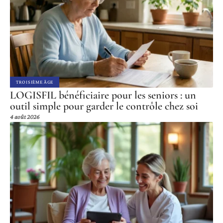
TROISIÈME ÂGE
LOGISFIL bénéficiaire pour les seniors : un
outil simple pour garder le contrôle chez soi
4 août 2026