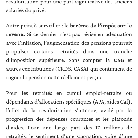
revalorisation pour une part significative des anciens
salariés du privé.
Autre point à surveiller : le
barème de l’impôt sur le
revenu
. Si ce dernier n’est pas révisé en adéquation
avec l’inflation, l’augmentation des pensions pourrait
propulser certains retraités dans une tranche
d’imposition supérieure. Sans compter la
CSG
et
autres contributions (CRDS, CASA) qui continuent de
rogner la pension nette réellement perçue.
Pour les retraités en cumul emploi-retraite ou
dépendants d’allocations spécifiques (APA, aides Caf),
l’effet de la revalorisation s’atténue, avalé par la
progression des dépenses courantes et les plafonds
d’aides. Pour une large part des 17 millions de
retraités, le sentiment d’une stagnation, voire d’une