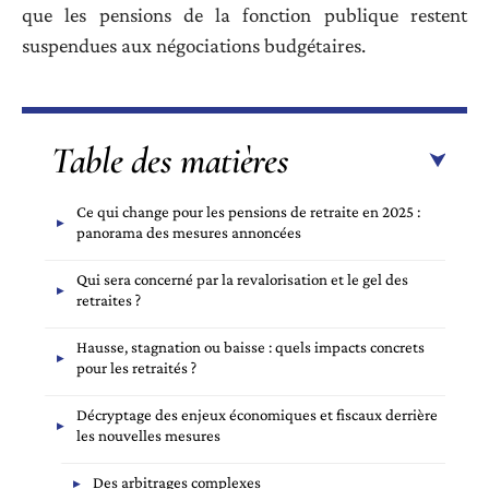
que les pensions de la fonction publique restent
suspendues aux négociations budgétaires.
Table des matières
Ce qui change pour les pensions de retraite en 2025 :
panorama des mesures annoncées
Qui sera concerné par la revalorisation et le gel des
retraites ?
Hausse, stagnation ou baisse : quels impacts concrets
pour les retraités ?
Décryptage des enjeux économiques et fiscaux derrière
les nouvelles mesures
Des arbitrages complexes