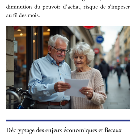
diminution du pouvoir d’achat, risque de s’imposer
au fil des mois.
Décryptage des enjeux économiques et fiscaux