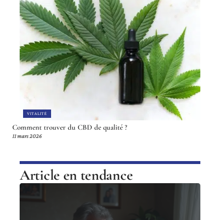
VITALITÉ
Comment trouver du CBD de qualité ?
11 mars 2026
Article en tendance