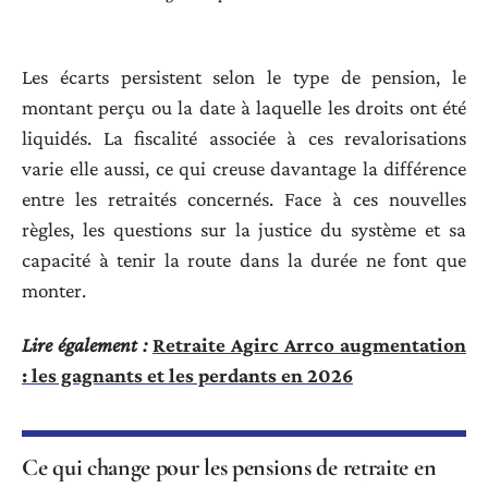
Les écarts persistent selon le type de pension, le
montant perçu ou la date à laquelle les droits ont été
liquidés. La fiscalité associée à ces revalorisations
varie elle aussi, ce qui creuse davantage la différence
entre les retraités concernés. Face à ces nouvelles
règles, les questions sur la justice du système et sa
capacité à tenir la route dans la durée ne font que
monter.
Lire également :
Retraite Agirc Arrco augmentation
: les gagnants et les perdants en 2026
Ce qui change pour les pensions de retraite en