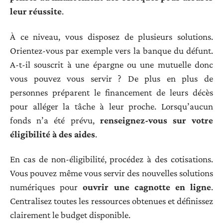
leur réussite
.
À ce niveau, vous disposez de plusieurs solutions.
Orientez-vous par exemple vers la banque du défunt.
A-t-il souscrit à une épargne ou une mutuelle donc
vous pouvez vous servir ? De plus en plus de
personnes préparent le financement de leurs décès
pour alléger la tâche à leur proche. Lorsqu’aucun
fonds n’a été prévu,
renseignez-vous sur votre
éligibilité à des aides
.
En cas de non-éligibilité, procédez à des cotisations.
Vous pouvez même vous servir des nouvelles solutions
numériques pour
ouvrir une cagnotte en ligne
.
Centralisez toutes les ressources obtenues et définissez
clairement le budget disponible.