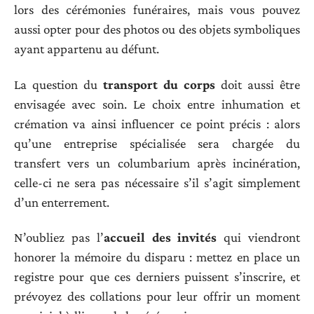
lors des cérémonies funéraires, mais vous pouvez
aussi opter pour des photos ou des objets symboliques
ayant appartenu au défunt.
La question du
transport du corps
doit aussi être
envisagée avec soin. Le choix entre inhumation et
crémation va ainsi influencer ce point précis : alors
qu’une entreprise spécialisée sera chargée du
transfert vers un columbarium après incinération,
celle-ci ne sera pas nécessaire s’il s’agit simplement
d’un enterrement.
N’oubliez pas l’
accueil des invités
qui viendront
honorer la mémoire du disparu : mettez en place un
registre pour que ces derniers puissent s’inscrire, et
prévoyez des collations pour leur offrir un moment