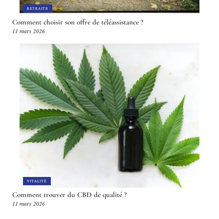
RETRAITE
Comment choisir son offre de téléassistance ?
11 mars 2026
VITALITÉ
Comment trouver du CBD de qualité ?
11 mars 2026