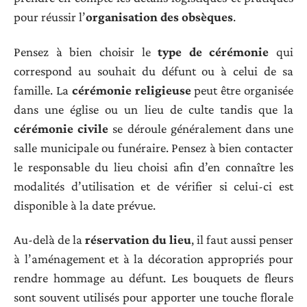
pour réussir l’
organisation des obsèques
.
Pensez à bien choisir le
type de cérémonie
qui
correspond au souhait du défunt ou à celui de sa
famille. La
cérémonie religieuse
peut être organisée
dans une église ou un lieu de culte tandis que la
cérémonie civile
se déroule généralement dans une
salle municipale ou funéraire. Pensez à bien contacter
le responsable du lieu choisi afin d’en connaître les
modalités d’utilisation et de vérifier si celui-ci est
disponible à la date prévue.
Au-delà de la
réservation du lieu
, il faut aussi penser
à l’aménagement et à la décoration appropriés pour
rendre hommage au défunt. Les bouquets de fleurs
sont souvent utilisés pour apporter une touche florale