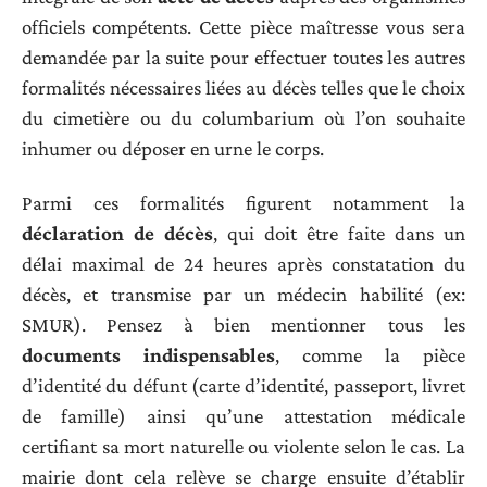
officiels compétents. Cette pièce maîtresse vous sera
demandée par la suite pour effectuer toutes les autres
formalités nécessaires liées au décès telles que le choix
du cimetière ou du columbarium où l’on souhaite
inhumer ou déposer en urne le corps.
Parmi ces formalités figurent notamment la
déclaration de décès
, qui doit être faite dans un
délai maximal de 24 heures après constatation du
décès, et transmise par un médecin habilité (ex:
SMUR). Pensez à bien mentionner tous les
documents indispensables
, comme la pièce
d’identité du défunt (carte d’identité, passeport, livret
de famille) ainsi qu’une attestation médicale
certifiant sa mort naturelle ou violente selon le cas. La
mairie dont cela relève se charge ensuite d’établir