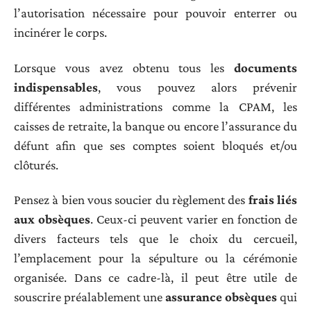
l’autorisation nécessaire pour pouvoir enterrer ou
incinérer le corps.
Lorsque vous avez obtenu tous les
documents
indispensables
, vous pouvez alors prévenir
différentes administrations comme la CPAM, les
caisses de retraite, la banque ou encore l’assurance du
défunt afin que ses comptes soient bloqués et/ou
clôturés.
Pensez à bien vous soucier du règlement des
frais liés
aux obsèques
. Ceux-ci peuvent varier en fonction de
divers facteurs tels que le choix du cercueil,
l’emplacement pour la sépulture ou la cérémonie
organisée. Dans ce cadre-là, il peut être utile de
souscrire préalablement une
assurance obsèques
qui