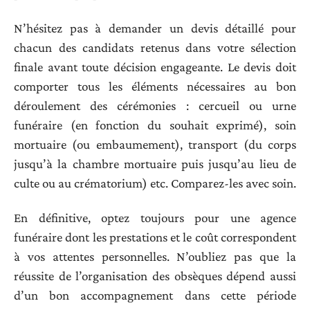
N’hésitez pas à demander un devis détaillé pour
chacun des candidats retenus dans votre sélection
finale avant toute décision engageante. Le devis doit
comporter tous les éléments nécessaires au bon
déroulement des cérémonies : cercueil ou urne
funéraire (en fonction du souhait exprimé), soin
mortuaire (ou embaumement), transport (du corps
jusqu’à la chambre mortuaire puis jusqu’au lieu de
culte ou au crématorium) etc. Comparez-les avec soin.
En définitive, optez toujours pour une agence
funéraire dont les prestations et le coût correspondent
à vos attentes personnelles. N’oubliez pas que la
réussite de l’organisation des obsèques dépend aussi
d’un bon accompagnement dans cette période