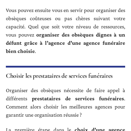
Vous pouvez ensuite vous en servir pour organiser des
obsèques coûteuses ou pas chères suivant votre
capacité. Quel que soit votre niveau de ressources,
vous pouvez
organiser des obsèques dignes à un
défunt grâce à l’agence d’une agence funéraire
bien choisie
.
Choisir les prestataires de services funéraires
Organiser des obsèques nécessite de faire appel à
différents
prestataires de services funéraires
.
Comment alors choisir les meilleures agences pour
garantir une organisation réussie ?
La première étape dans le
choix d’une agence