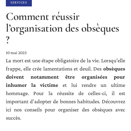
SERVICES
Comment réussir
l’organisation des obsèques
?
10 mai 2023
La mort est une étape obligatoire de la vie. Lorsqu’elle
frappe, elle crée lamentations et deuil. Des
obsèques
doivent notamment être organisées pour
inhumer la victime
et lui rendre un ultime
hommage. Pour la réussite de celles-ci, il est
important d’adopter de bonnes habitudes. Découvrez
ici nos conseils pour organiser des obsèques avec
succès.