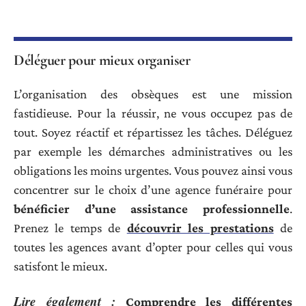
Déléguer pour mieux organiser
L’organisation des obsèques est une mission
fastidieuse. Pour la réussir, ne vous occupez pas de
tout. Soyez réactif et répartissez les tâches. Déléguez
par exemple les démarches administratives ou les
obligations les moins urgentes. Vous pouvez ainsi vous
concentrer sur le choix d’une agence funéraire pour
bénéficier d’une assistance professionnelle
.
Prenez le temps de
découvrir les prestations
de
toutes les agences avant d’opter pour celles qui vous
satisfont le mieux.
Lire également :
Comprendre les différentes