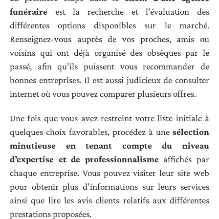
funéraire
est la recherche et l’évaluation des
différentes options disponibles sur le marché.
Renseignez-vous auprès de vos proches, amis ou
voisins qui ont déjà organisé des obsèques par le
passé, afin qu’ils puissent vous recommander de
bonnes entreprises. Il est aussi judicieux de consulter
internet où vous pouvez comparer plusieurs offres.
Une fois que vous avez restreint votre liste initiale à
quelques choix favorables, procédez à une
sélection
minutieuse en tenant compte du niveau
d’expertise et de professionnalisme
affichés par
chaque entreprise. Vous pouvez visiter leur site web
pour obtenir plus d’informations sur leurs services
ainsi que lire les avis clients relatifs aux différentes
prestations proposées.