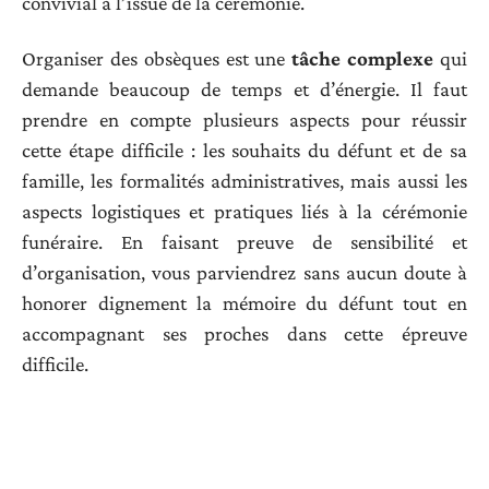
convivial à l’issue de la cérémonie.
Organiser des obsèques est une
tâche complexe
qui
demande beaucoup de temps et d’énergie. Il faut
prendre en compte plusieurs aspects pour réussir
cette étape difficile : les souhaits du défunt et de sa
famille, les formalités administratives, mais aussi les
aspects logistiques et pratiques liés à la cérémonie
funéraire. En faisant preuve de sensibilité et
d’organisation, vous parviendrez sans aucun doute à
honorer dignement la mémoire du défunt tout en
accompagnant ses proches dans cette épreuve
difficile.