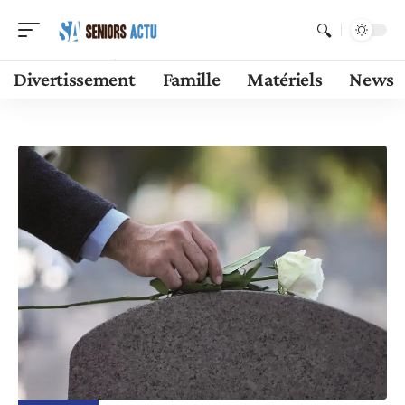
Divertissement
Famille
Matériels
News