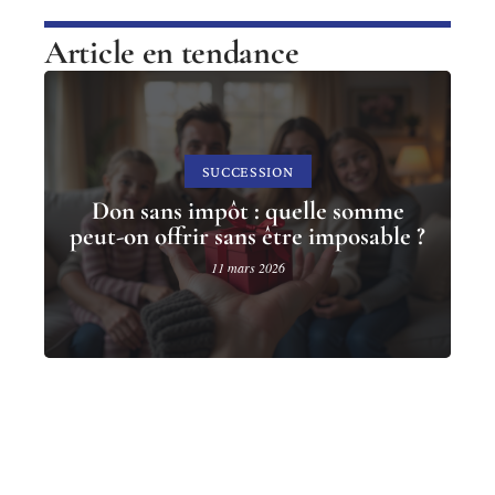
Article en tendance
SUCCESSION
Don sans impôt : quelle somme
peut-on offrir sans être imposable ?
11 mars 2026