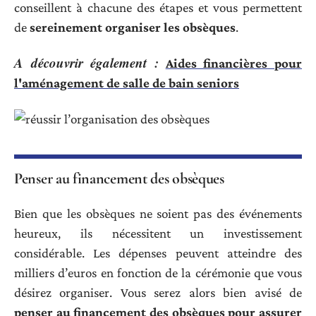
conseillent à chacune des étapes et vous permettent
de
sereinement organiser les obsèques
.
A découvrir également :
Aides financières pour
l'aménagement de salle de bain seniors
Penser au financement des obsèques
Bien que les obsèques ne soient pas des événements
heureux, ils nécessitent un investissement
considérable. Les dépenses peuvent atteindre des
milliers d’euros en fonction de la cérémonie que vous
désirez organiser. Vous serez alors bien avisé de
penser au financement des obsèques pour assurer