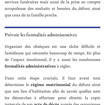
services funéraires mais aussi de la prise en compte
scrupuleuse des souhaits et besoins du défunt ainsi
que ceux de sa famille proche.
Prévoir les formalités administratives
Organiser des obsèques est une tâche difficile et
fastidieuse qui nécessite beaucoup de temps. En plus
de l’aspect émotionnel, il y a aussi les nombreuses
formalités administratives
à régler.
Dans cette étape cruciale, il faut avant tout
déterminer le
régime matrimonial
du défunt ainsi
que son lieu d’habitation afin de savoir quelles sont
les démarches à effectuer pour obtenir la copie
intégrale de son
acte de décès
auprès des organismes