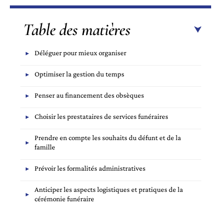
Table des matières
Déléguer pour mieux organiser
Optimiser la gestion du temps
Penser au financement des obsèques
Choisir les prestataires de services funéraires
Prendre en compte les souhaits du défunt et de la
famille
Prévoir les formalités administratives
Anticiper les aspects logistiques et pratiques de la
cérémonie funéraire