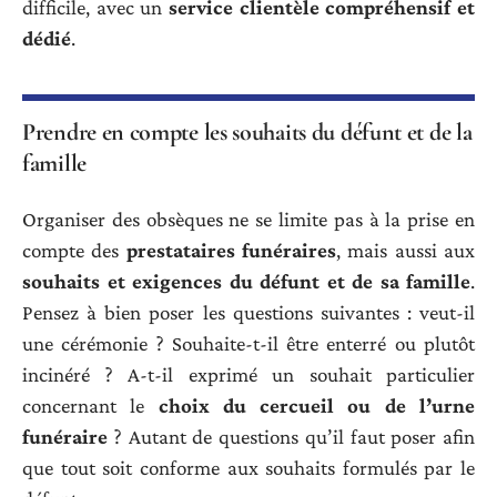
difficile, avec un
service clientèle compréhensif et
dédié
.
Prendre en compte les souhaits du défunt et de la
famille
Organiser des obsèques ne se limite pas à la prise en
compte des
prestataires funéraires
, mais aussi aux
souhaits et exigences du défunt et de sa famille
.
Pensez à bien poser les questions suivantes : veut-il
une cérémonie ? Souhaite-t-il être enterré ou plutôt
incinéré ? A-t-il exprimé un souhait particulier
concernant le
choix du cercueil ou de l’urne
funéraire
? Autant de questions qu’il faut poser afin
que tout soit conforme aux souhaits formulés par le