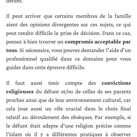
défunt.
Il peut arriver que certains membres de la famille
aient des opinions divergentes sur ces sujets, ce qui
peut rendre difficile la prise de décision. Dans ce cas,
pensez à bien trouver un
compromis acceptable par
tous
. Si nécessaire, vous pouvez demander l’aide d’un
professionnel qualifié dans ce domaine pour vous
guider dans cette épreuve difficile.
Il faut aussi tenir compte des
convictions
religieuses
du défunt et/ou de celles de ses parents
proches ainsi que de leur environnement culturel, car
cela joue aussi un rôle crucial dans le choix final
relatif au déroulement des obsèques. Par exemple, si
le défunt était adepte d’une religion précise comme
l’Islam où il y a différentes pratiques à observer