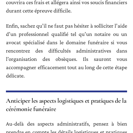
couvrira ces frais et allégera ainsi vos soucis financiers
durant cette épreuve difficile.
Enfin, sachez qu’il ne faut pas hésiter à solliciter l’aide
d’un professionnel qualifié tel qu’un notaire ou un
avocat spécialisé dans le domaine funéraire si vous
rencontrez des difficultés administratives dans
l’organisation des obsèques. Ils sauront vous
accompagner efficacement tout au long de cette étape
délicate.
Anticiper les aspects logistiques et pratiques de la
cérémonie funéraire
Au-delà des aspects administratifs, pensez à bien
prendre en compte les détails logistiques et pratiques