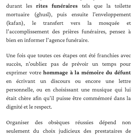
durant les
rites funéraires
tels que la toilette
mortuaire (ghusl), puis ensuite l’enveloppement
(kafan), le transfert vers la mosquée et
l’accomplissement des prières funéraires, pensez à
bien en informer l’agence funéraire.
Une fois que toutes ces étapes ont été franchies avec
succès, n’oubliez pas de prévoir un temps pour
exprimer votre
hommage à la mémoire du défunt
en écrivant un discours ou encore une lettre
personnelle, ou en choisissant une musique qui lui
était chère afin qu’il puisse être commémoré dans la
dignité et le respect.
Organiser des obsèques réussies dépend non
seulement du choix judicieux des prestataires de