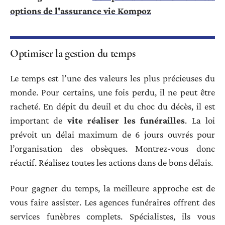
options de l'assurance vie Kompoz
Optimiser la gestion du temps
Le temps est l’une des valeurs les plus précieuses du
monde. Pour certains, une fois perdu, il ne peut être
racheté. En dépit du deuil et du choc du décès, il est
important de
vite réaliser les funérailles
. La loi
prévoit un délai maximum de 6 jours ouvrés pour
l’organisation des obsèques. Montrez-vous donc
réactif. Réalisez toutes les actions dans de bons délais.
Pour gagner du temps, la meilleure approche est de
vous faire assister. Les agences funéraires offrent des
services funèbres complets. Spécialistes, ils vous