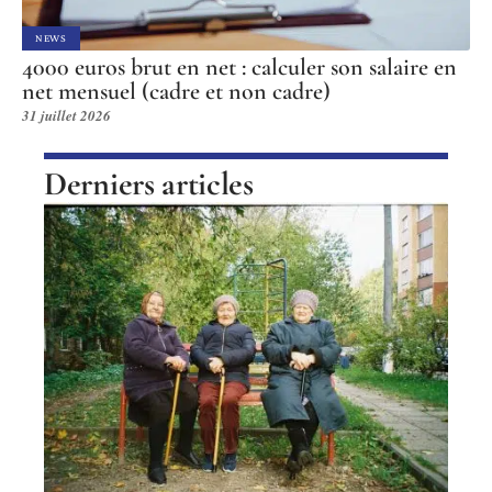
NEWS
4000 euros brut en net : calculer son salaire en
net mensuel (cadre et non cadre)
31 juillet 2026
Derniers articles