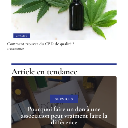
VITALITÉ
Comment trouver du CBD de qualité ?
11 mars 2026
Article en tendance
SERVICES
Pourquoi faire un don à une
association peut vraiment faire la
différence