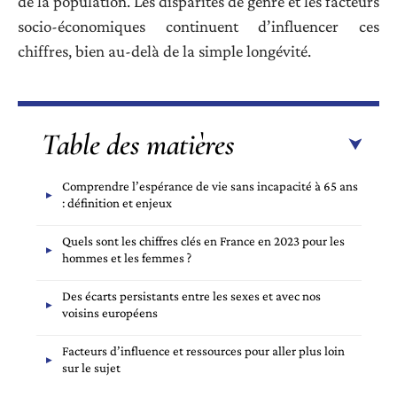
de la population. Les disparités de genre et les facteurs
socio-économiques continuent d’influencer ces
chiffres, bien au-delà de la simple longévité.
Table des matières
Comprendre l’espérance de vie sans incapacité à 65 ans
: définition et enjeux
Quels sont les chiffres clés en France en 2023 pour les
hommes et les femmes ?
Des écarts persistants entre les sexes et avec nos
voisins européens
Facteurs d’influence et ressources pour aller plus loin
sur le sujet