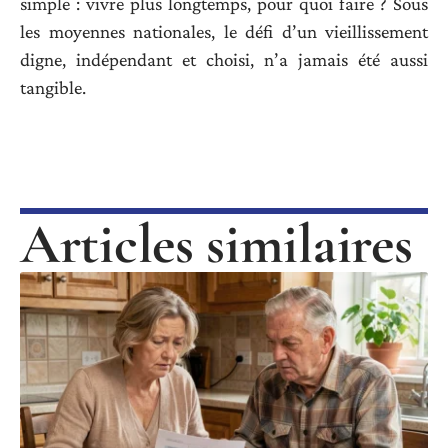
simple : vivre plus longtemps, pour quoi faire ? Sous
les moyennes nationales, le défi d’un vieillissement
digne, indépendant et choisi, n’a jamais été aussi
tangible.
Articles similaires