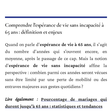
Comprendre l’espérance de vie sans incapacité à
65 ans : définition et enjeux
Quand on parle d’
espérance de vie à 65 ans
, il s’agit
du nombre d’années qui s’ouvrent encore, en
moyenne, après le passage de ce cap. Mais la notion
d’
espérance de vie sans incapacité
affine la
perspective : combien parmi ces années seront vécues
sans être limité par une perte de mobilité ou des
entraves majeures aux gestes quotidiens ?
Lire également :
Pourcentage de mariages qui
durent jusqu'à 65 ans : statistiques et tendances