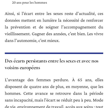
20 ans pour les hommes
Ainsi, si l’écart entre les sexes reste d’actualité, ces
données mettent en lumière la nécessité de renforcer
la prévention et de soigner l’accompagnement du
vieillissement. Gagner des années, c’est bien. Les vivre
dans l’autonomie, c’est mieux.
Des écarts persistants entre les sexes et avec nos
voisins européens
L’avantage des femmes perdure. À 65 ans, elles
disposent de quatre ans de plus, en moyenne, que les
hommes. Cette avance se retrouve dans la période
sans incapacité, mais l’écart se réduit peu à peu. Mode
de vie, environnement de travail, accès aux soins : tout