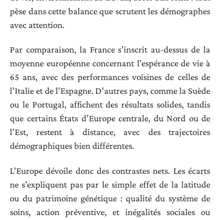
pèse dans cette balance que scrutent les démographes
avec attention.
Par comparaison, la France s’inscrit au-dessus de la
moyenne européenne concernant l’espérance de vie à
65 ans, avec des performances voisines de celles de
l’Italie et de l’Espagne. D’autres pays, comme la Suède
ou le Portugal, affichent des résultats solides, tandis
que certains États d’Europe centrale, du Nord ou de
l’Est, restent à distance, avec des trajectoires
démographiques bien différentes.
L’Europe dévoile donc des contrastes nets. Les écarts
ne s’expliquent pas par le simple effet de la latitude
ou du patrimoine génétique : qualité du système de
soins, action préventive, et inégalités sociales ou