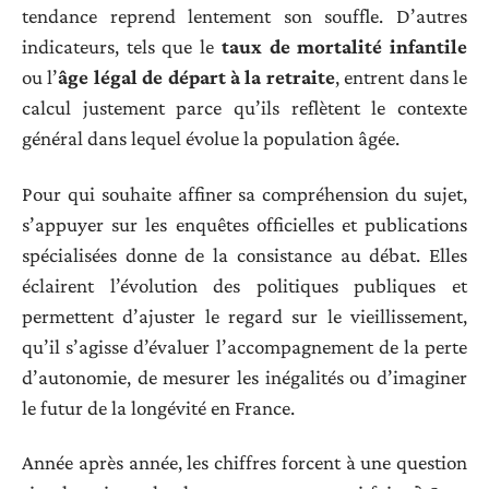
tendance reprend lentement son souffle. D’autres
indicateurs, tels que le
taux de mortalité infantile
ou l’
âge légal de départ à la retraite
, entrent dans le
calcul justement parce qu’ils reflètent le contexte
général dans lequel évolue la population âgée.
Pour qui souhaite affiner sa compréhension du sujet,
s’appuyer sur les enquêtes officielles et publications
spécialisées donne de la consistance au débat. Elles
éclairent l’évolution des politiques publiques et
permettent d’ajuster le regard sur le vieillissement,
qu’il s’agisse d’évaluer l’accompagnement de la perte
d’autonomie, de mesurer les inégalités ou d’imaginer
le futur de la longévité en France.
Année après année, les chiffres forcent à une question