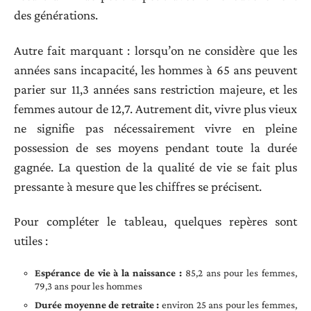
des générations.
Autre fait marquant : lorsqu’on ne considère que les
années sans incapacité, les hommes à 65 ans peuvent
parier sur 11,3 années sans restriction majeure, et les
femmes autour de 12,7. Autrement dit, vivre plus vieux
ne signifie pas nécessairement vivre en pleine
possession de ses moyens pendant toute la durée
gagnée. La question de la qualité de vie se fait plus
pressante à mesure que les chiffres se précisent.
Pour compléter le tableau, quelques repères sont
utiles :
Espérance de vie à la naissance :
85,2 ans pour les femmes,
79,3 ans pour les hommes
Durée moyenne de retraite :
environ 25 ans pour les femmes,