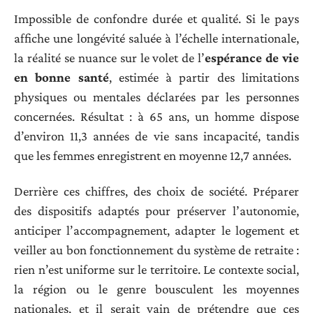
Impossible de confondre durée et qualité. Si le pays
affiche une longévité saluée à l’échelle internationale,
la réalité se nuance sur le volet de l’
espérance de vie
en bonne santé
, estimée à partir des limitations
physiques ou mentales déclarées par les personnes
concernées. Résultat : à 65 ans, un homme dispose
d’environ 11,3 années de vie sans incapacité, tandis
que les femmes enregistrent en moyenne 12,7 années.
Derrière ces chiffres, des choix de société. Préparer
des dispositifs adaptés pour préserver l’autonomie,
anticiper l’accompagnement, adapter le logement et
veiller au bon fonctionnement du système de retraite :
rien n’est uniforme sur le territoire. Le contexte social,
la région ou le genre bousculent les moyennes
nationales, et il serait vain de prétendre que ces