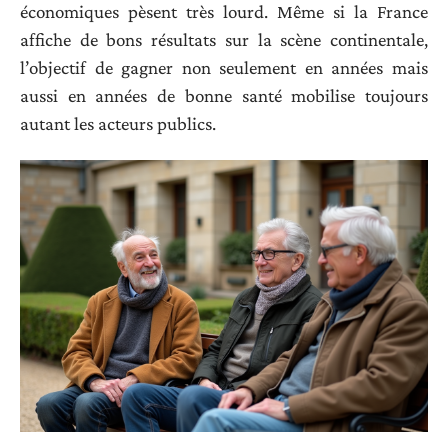
économiques pèsent très lourd. Même si la France
affiche de bons résultats sur la scène continentale,
l’objectif de gagner non seulement en années mais
aussi en années de bonne santé mobilise toujours
autant les acteurs publics.