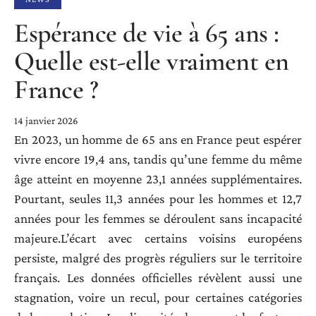
Espérance de vie à 65 ans :
Quelle est-elle vraiment en
France ?
14 janvier 2026
En 2023, un homme de 65 ans en France peut espérer
vivre encore 19,4 ans, tandis qu’une femme du même
âge atteint en moyenne 23,1 années supplémentaires.
Pourtant, seules 11,3 années pour les hommes et 12,7
années pour les femmes se déroulent sans incapacité
majeure.L’écart avec certains voisins européens
persiste, malgré des progrès réguliers sur le territoire
français. Les données officielles révèlent aussi une
stagnation, voire un recul, pour certaines catégories