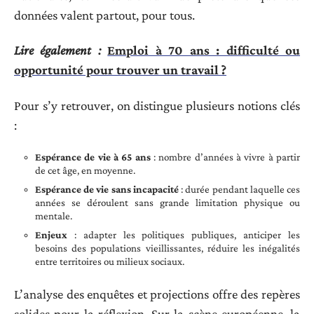
données valent partout, pour tous.
Lire également :
Emploi à 70 ans : difficulté ou
opportunité pour trouver un travail ?
Pour s’y retrouver, on distingue plusieurs notions clés
:
Espérance de vie à 65 ans
: nombre d’années à vivre à partir
de cet âge, en moyenne.
Espérance de vie sans incapacité
: durée pendant laquelle ces
années se déroulent sans grande limitation physique ou
mentale.
Enjeux
: adapter les politiques publiques, anticiper les
besoins des populations vieillissantes, réduire les inégalités
entre territoires ou milieux sociaux.
L’analyse des enquêtes et projections offre des repères
solides pour la réflexion. Sur la scène européenne, la