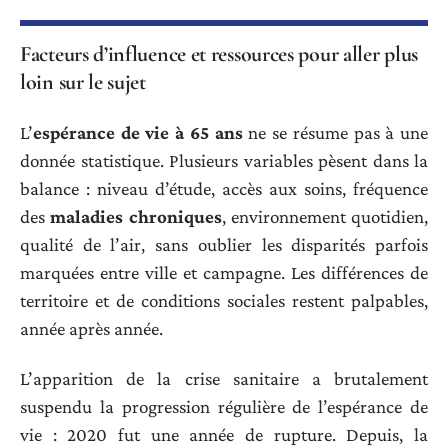
Facteurs d’influence et ressources pour aller plus
loin sur le sujet
L’
espérance de vie à 65 ans
ne se résume pas à une
donnée statistique. Plusieurs variables pèsent dans la
balance : niveau d’étude, accès aux soins, fréquence
des
maladies chroniques
, environnement quotidien,
qualité de l’air, sans oublier les disparités parfois
marquées entre ville et campagne. Les différences de
territoire et de conditions sociales restent palpables,
année après année.
L’apparition de la crise sanitaire a brutalement
suspendu la progression régulière de l’espérance de
vie : 2020 fut une année de rupture. Depuis, la