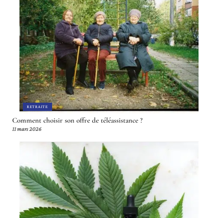
RETRAITE
Comment choisir son offre de téléassistance ?
11 mars 2026