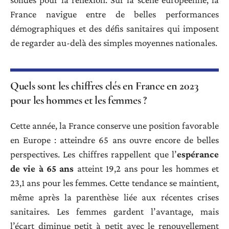
France navigue entre de belles performances
démographiques et des défis sanitaires qui imposent
de regarder au-delà des simples moyennes nationales.
Quels sont les chiffres clés en France en 2023
pour les hommes et les femmes ?
Cette année, la France conserve une position favorable
en Europe : atteindre 65 ans ouvre encore de belles
perspectives. Les chiffres rappellent que l’
espérance
de vie à 65 ans
atteint 19,2 ans pour les hommes et
23,1 ans pour les femmes. Cette tendance se maintient,
même après la parenthèse liée aux récentes crises
sanitaires. Les femmes gardent l’avantage, mais
l’écart diminue petit à petit avec le renouvellement