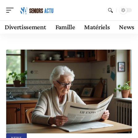
Divertissement
Famille
Matériels
News
NEWS