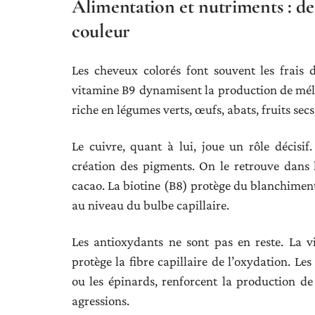
Alimentation et nutriments : de
couleur
Les cheveux colorés font souvent les frais 
vitamine B9 dynamisent la production de méla
riche en légumes verts, œufs, abats, fruits secs
Le cuivre, quant à lui, joue un rôle décisif
création des pigments. On le retrouve dans l
cacao. La biotine (B8) protège du blanchiment
au niveau du bulbe capillaire.
Les antioxydants ne sont pas en reste. La v
protège la fibre capillaire de l’oxydation. Le
ou les épinards, renforcent la production de
agressions.