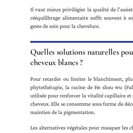
Il vaut mieux privilégier la qualité de l’assi
rééquilibrage alimentaire suffit souvent à 
geste de soin pour la chevelure.
Quelles solutions naturelles pou
cheveux blancs ?
Pour retarder ou limiter le blanchiment, pl
phytothérapie, la racine de He shou wu (Fall
utilisée pour renforcer la vitalité capillaire 
cheveux. Elle se consomme sous forme de déco
maintien de la pigmentation.
Les alternatives végétales pour masquer les ch