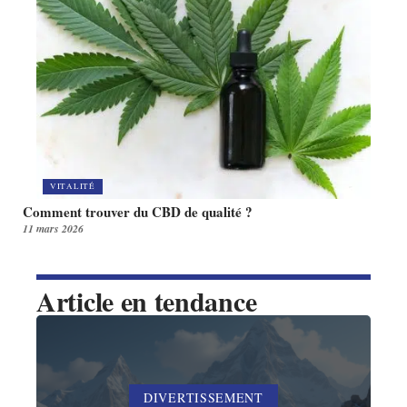
VITALITÉ
Comment trouver du CBD de qualité ?
11 mars 2026
Article en tendance
DIVERTISSEMENT