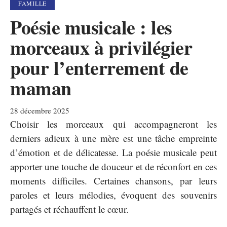
FAMILLE
Poésie musicale : les
morceaux à privilégier
pour l’enterrement de
maman
28 décembre 2025
Choisir les morceaux qui accompagneront les
derniers adieux à une mère est une tâche empreinte
d’émotion et de délicatesse. La poésie musicale peut
apporter une touche de douceur et de réconfort en ces
moments difficiles. Certaines chansons, par leurs
paroles et leurs mélodies, évoquent des souvenirs
partagés et réchauffent le cœur.