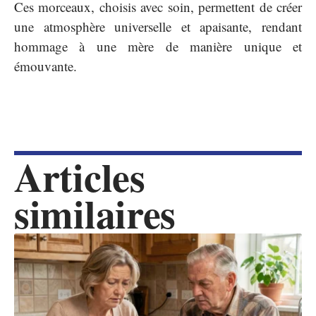
Ces morceaux, choisis avec soin, permettent de créer
une atmosphère universelle et apaisante, rendant
hommage à une mère de manière unique et
émouvante.
Articles
similaires