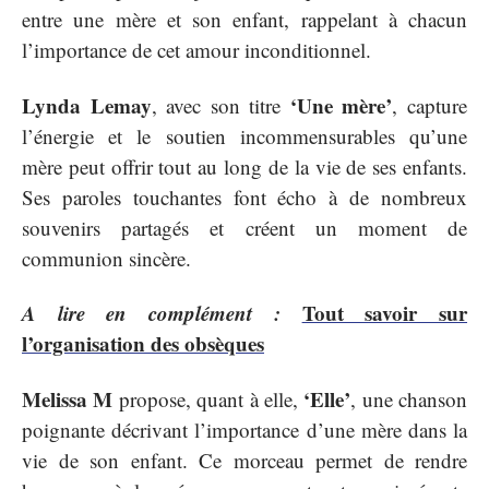
entre une mère et son enfant, rappelant à chacun
l’importance de cet amour inconditionnel.
Lynda Lemay
‘Une mère’
, avec son titre
, capture
l’énergie et le soutien incommensurables qu’une
mère peut offrir tout au long de la vie de ses enfants.
Ses paroles touchantes font écho à de nombreux
souvenirs partagés et créent un moment de
communion sincère.
A lire en complément :
Tout savoir sur
l’organisation des obsèques
Melissa M
‘Elle’
propose, quant à elle,
, une chanson
poignante décrivant l’importance d’une mère dans la
vie de son enfant. Ce morceau permet de rendre