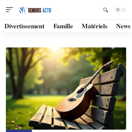
Divertissement
Famille
Matériels
News