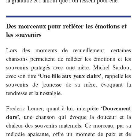
la gratitude et l’amour que l’on ressent pour elle.
Des morceaux pour refléter les émotions et
les souvenirs
Lors des moments de recueillement, certaines
chansons permettent de refléter les émotions et les
souvenirs partagés avec une mère. Michel Sardou,
‘Une fille aux yeux clairs’
avec son titre
, rappelle les
souvenirs de jeunesse de sa mère, évoquant la
tendresse et la nostalgie.
‘Doucement
Frederic Lerner, quant à lui, interprète
dors’
, une chanson qui évoque la douceur et la
chaleur des souvenirs maternels. Ce morceau, par sa
mélodie apaisante, offre un moment de paix et de