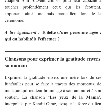
Clapton sont souvent choisis pour leur capacité à
toucher profondément ceux qui les écoutent,
apportant ainsi une paix particulière lors de la
cérémonie.
A lire également :
Toilette d'une personne âgée :
qui est habilité à l'effectuer ?
Chansons pour exprimer la gratitude envers
sa maman
Exprimer la gratitude envers une mère lors de ses
funérailles peut se faire à travers des morceaux de
musique qui rendent hommage à son amour et à son
‘Les yeux de la Mama’
soutien. La chanson
,
interprétée par Kendji Girac, évoque la force du lien