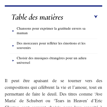
Table des matières
Chansons pour exprimer la gratitude envers sa
maman
Des morceaux pour refléter les émotions et les
souvenirs
Choisir des musiques étrangères pour un adieu
universel
Il peut être apaisant de se tourner vers des
compositions qui célèbrent la vie et l’amour, tout en
permettant de faire le deuil. Des titres comme ‘Ave
Maria’ de Schubert ou ‘Tears in Heaven’ d’Eric