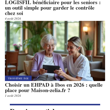
LOGISFIL bénéficiaire pour les seniors :
un outil simple pour garder le contrôle
chez soi
4 août 2026
TROISIÈME ÂGE
Choisir un EHPAD à Ibos en 2026 : quelle
place pour Maison-zelia.fr ?
1 août 2026