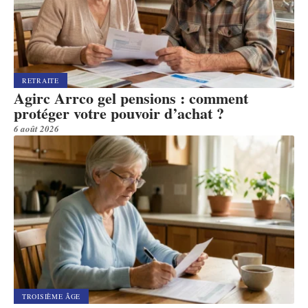
RETRAITE
Agirc Arrco gel pensions : comment
protéger votre pouvoir d’achat ?
6 août 2026
TROISIÈME ÂGE