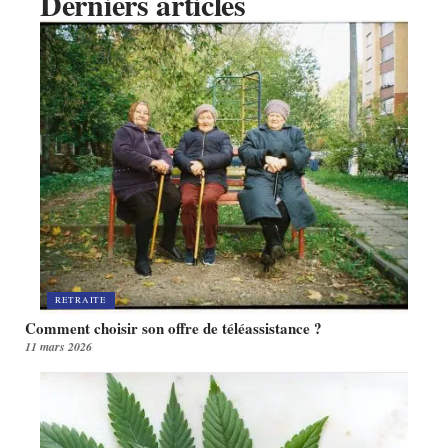
Derniers articles
RETRAITE
Comment choisir son offre de téléassistance ?
11 mars 2026