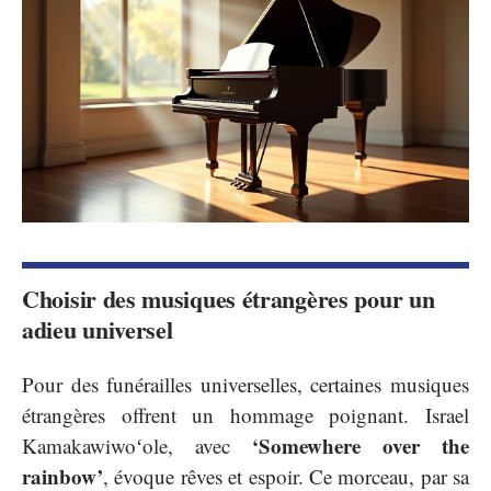
Choisir des musiques étrangères pour un
adieu universel
Pour des funérailles universelles, certaines musiques
étrangères offrent un hommage poignant. Israel
‘Somewhere over the
Kamakawiwoʻole, avec
rainbow’
, évoque rêves et espoir. Ce morceau, par sa