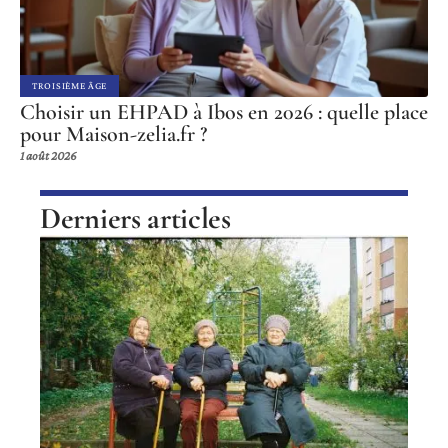
TROISIÈME ÂGE
Choisir un EHPAD à Ibos en 2026 : quelle place
pour Maison-zelia.fr ?
1 août 2026
Derniers articles