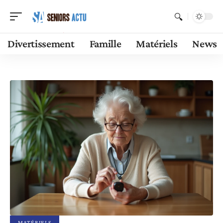
Divertissement
Famille
Matériels
News
MATÉRIELS