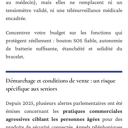
au médecin), mais elles ne remplacent ni un
tensiomètre validé, ni une télésurveillance médicale
encadrée.
Concentrez votre budget sur les fonctions qui
protègent réellement : bouton SOS fiable, autonomie
de batterie suffisante, étanchéité et solidité du
bracelet.
Démarchage et conditions de vente : un risque
spécifique aux seniors
Depuis 2025, plusieurs alertes parlementaires ont été
émises concernant les
pratiques commerciales
agressives ciblant les personnes âgées
pour des
produits de sécurité connectée. Appels téléphoniques