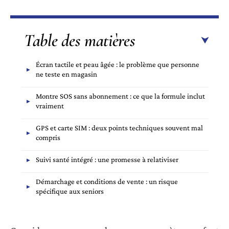
Table des matières
Écran tactile et peau âgée : le problème que personne
ne teste en magasin
Montre SOS sans abonnement : ce que la formule inclut
vraiment
GPS et carte SIM : deux points techniques souvent mal
compris
Suivi santé intégré : une promesse à relativiser
Démarchage et conditions de vente : un risque
spécifique aux seniors