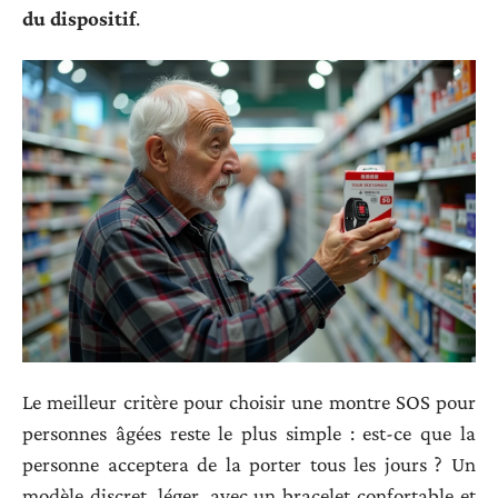
du dispositif
.
Le meilleur critère pour choisir une montre SOS pour
personnes âgées reste le plus simple : est-ce que la
personne acceptera de la porter tous les jours ? Un
modèle discret, léger, avec un bracelet confortable et