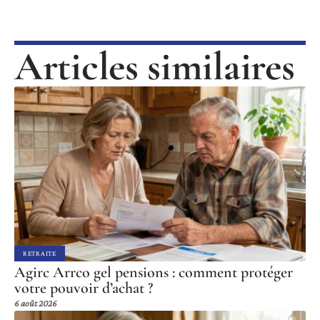
Articles similaires
RETRAITE
Agirc Arrco gel pensions : comment protéger
votre pouvoir d’achat ?
6 août 2026