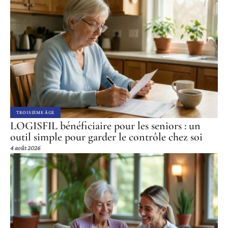
TROISIÈME ÂGE
LOGISFIL bénéficiaire pour les seniors : un
outil simple pour garder le contrôle chez soi
4 août 2026