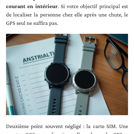
courant en intérieur
. Si votre objectif principal est
de localiser la personne chez elle après une chute, le
GPS seul ne suffira pas.
Deuxième point souvent négligé : la carte SIM. Une