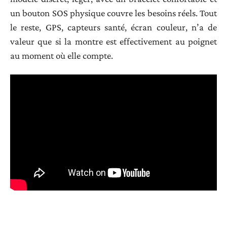
un bouton SOS physique couvre les besoins réels. Tout
le reste, GPS, capteurs santé, écran couleur, n’a de
valeur que si la montre est effectivement au poignet
au moment où elle compte.