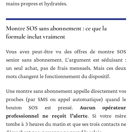
mains propres et hydratées.
Montre SOS sans abonnement : ce que la
formule inclut vraiment
Vous avez peut-être vu des offres de montre SOS
senior sans abonnement. L’argument est séduisant :
un seul achat, pas de frais mensuels. Mais ces deux
mots changent le fonctionnement du dispositif.
Une montre sans abonnement appelle directement vos
proches (par SMS ou appel automatique) quand le
bouton SOS est pressé.
Aucun opérateur
professionnel ne reçoit l’alerte
. Si votre mère
tombe à 3 heures du matin et que ses trois contacts ne