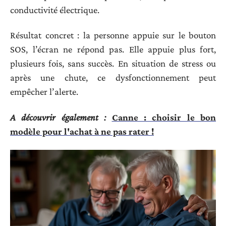
conductivité électrique.
Résultat concret : la personne appuie sur le bouton
SOS, l’écran ne répond pas. Elle appuie plus fort,
plusieurs fois, sans succès. En situation de stress ou
après une chute, ce dysfonctionnement peut
empêcher l’alerte.
A découvrir également :
Canne : choisir le bon
modèle pour l'achat à ne pas rater !