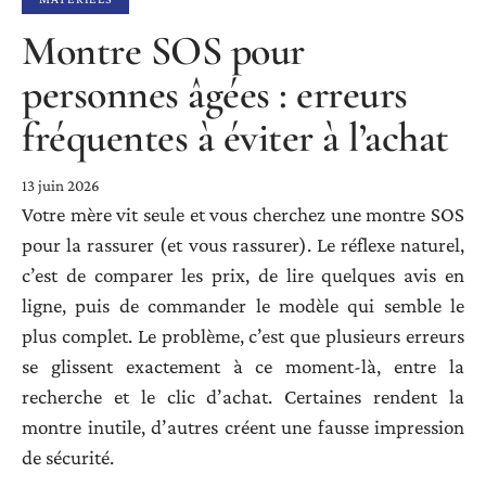
Montre SOS pour
personnes âgées : erreurs
fréquentes à éviter à l’achat
13 juin 2026
Votre mère vit seule et vous cherchez une montre SOS
pour la rassurer (et vous rassurer). Le réflexe naturel,
c’est de comparer les prix, de lire quelques avis en
ligne, puis de commander le modèle qui semble le
plus complet. Le problème, c’est que plusieurs erreurs
se glissent exactement à ce moment-là, entre la
recherche et le clic d’achat. Certaines rendent la
montre inutile, d’autres créent une fausse impression
de sécurité.