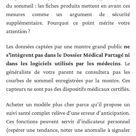
du sommeil : les fiches produits mettent en avant ces
mesures comme un argument de sécurité
supplémentaire. Pourquoi ce point mérite votre
attention ?
Les données captées par une montre grand public
ne
s’intègrent pas dans le Dossier Médical Partagé ni
dans les logiciels utilisés par les médecins
. Le
généraliste de votre parent ne consultera pas les
courbes de sommeil enregistrées par la montre. Ces
capteurs ne sont pas des dispositifs médicaux certifiés.
Acheter un modèle plus cher parce qu’il propose un
suivi santé complet relève d’une erreur d’anticipation.
Ces fonctions peuvent servir d’indicateur personnel
(repérer une tendance, noter une anomalie à signaler