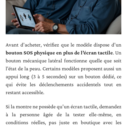
Avant d’acheter, vérifiez que le modèle dispose d’un
bouton SOS physique en plus de l’écran tactile
. Un
bouton mécanique latéral fonctionne quelle que soit
l’état de la peau. Certains modèles proposent aussi un
appui long (3 à 5 secondes) sur un bouton dédié, ce
qui évite les déclenchements accidentels tout en
restant accessible.
Si la montre ne possède qu’un écran tactile, demandez
à la personne âgée de la tester elle-même, en
conditions réelles, pas juste en boutique avec les