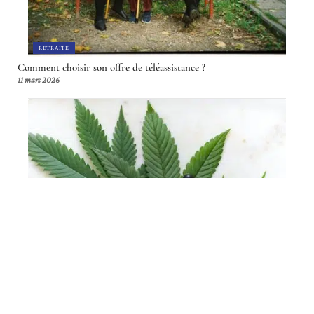
RETRAITE
Comment choisir son offre de téléassistance ?
11 mars 2026
VITALITÉ