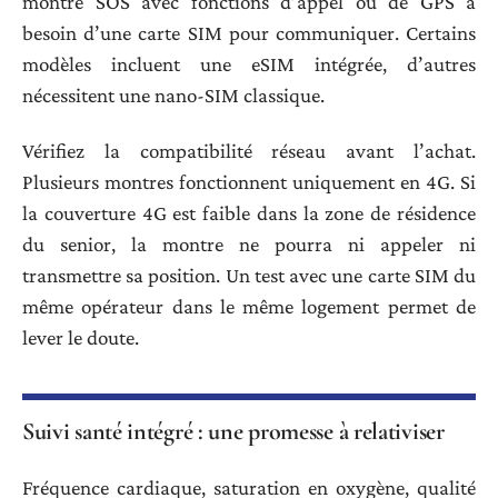
montre SOS avec fonctions d’appel ou de GPS a
besoin d’une carte SIM pour communiquer. Certains
modèles incluent une eSIM intégrée, d’autres
nécessitent une nano-SIM classique.
Vérifiez la compatibilité réseau avant l’achat.
Plusieurs montres fonctionnent uniquement en 4G. Si
la couverture 4G est faible dans la zone de résidence
du senior, la montre ne pourra ni appeler ni
transmettre sa position. Un test avec une carte SIM du
même opérateur dans le même logement permet de
lever le doute.
Suivi santé intégré : une promesse à relativiser
Fréquence cardiaque, saturation en oxygène, qualité