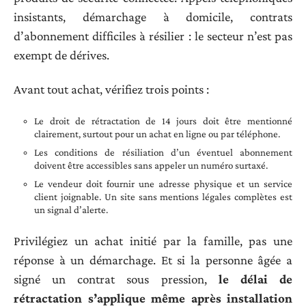
insistants, démarchage à domicile, contrats
d’abonnement difficiles à résilier : le secteur n’est pas
exempt de dérives.
Avant tout achat, vérifiez trois points :
Le droit de rétractation de 14 jours doit être mentionné
clairement, surtout pour un achat en ligne ou par téléphone.
Les conditions de résiliation d’un éventuel abonnement
doivent être accessibles sans appeler un numéro surtaxé.
Le vendeur doit fournir une adresse physique et un service
client joignable. Un site sans mentions légales complètes est
un signal d’alerte.
Privilégiez un achat initié par la famille, pas une
réponse à un démarchage. Et si la personne âgée a
signé un contrat sous pression,
le délai de
rétractation s’applique même après installation