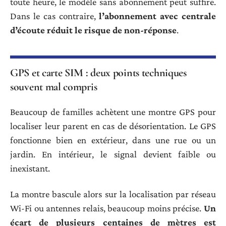
toute heure, le modèle sans abonnement peut suffire.
Dans le cas contraire,
l’abonnement avec centrale
d’écoute réduit le risque de non-réponse
.
GPS et carte SIM : deux points techniques
souvent mal compris
Beaucoup de familles achètent une montre GPS pour
localiser leur parent en cas de désorientation. Le GPS
fonctionne bien en extérieur, dans une rue ou un
jardin. En intérieur, le signal devient faible ou
inexistant.
La montre bascule alors sur la localisation par réseau
Wi-Fi ou antennes relais, beaucoup moins précise.
Un
écart de plusieurs centaines de mètres est