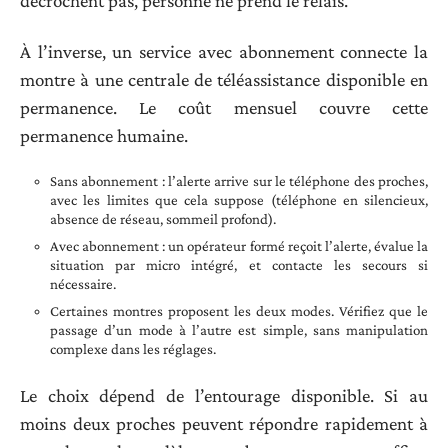
décrochent pas, personne ne prend le relais.
À l’inverse, un service avec abonnement connecte la
montre à une centrale de téléassistance disponible en
permanence. Le coût mensuel couvre cette
permanence humaine.
Sans abonnement : l’alerte arrive sur le téléphone des proches,
avec les limites que cela suppose (téléphone en silencieux,
absence de réseau, sommeil profond).
Avec abonnement : un opérateur formé reçoit l’alerte, évalue la
situation par micro intégré, et contacte les secours si
nécessaire.
Certaines montres proposent les deux modes. Vérifiez que le
passage d’un mode à l’autre est simple, sans manipulation
complexe dans les réglages.
Le choix dépend de l’entourage disponible. Si au
moins deux proches peuvent répondre rapidement à