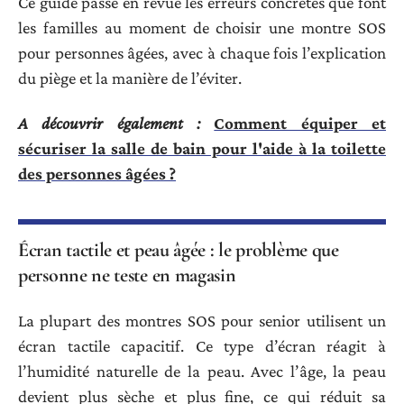
Ce guide passe en revue les erreurs concrètes que font
les familles au moment de choisir une montre SOS
pour personnes âgées, avec à chaque fois l’explication
du piège et la manière de l’éviter.
A découvrir également :
Comment équiper et
sécuriser la salle de bain pour l'aide à la toilette
des personnes âgées ?
Écran tactile et peau âgée : le problème que
personne ne teste en magasin
La plupart des montres SOS pour senior utilisent un
écran tactile capacitif. Ce type d’écran réagit à
l’humidité naturelle de la peau. Avec l’âge, la peau
devient plus sèche et plus fine, ce qui réduit sa