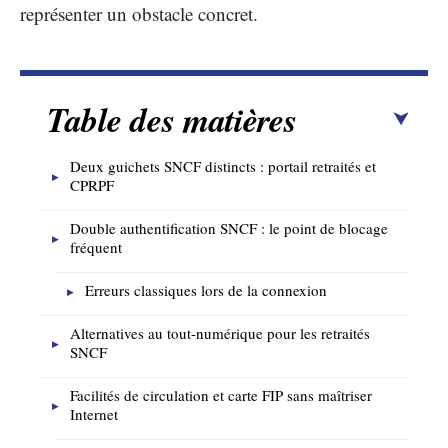
représenter un obstacle concret.
Table des matières
Deux guichets SNCF distincts : portail retraités et
CPRPF
Double authentification SNCF : le point de blocage
fréquent
Erreurs classiques lors de la connexion
Alternatives au tout-numérique pour les retraités
SNCF
Facilités de circulation et carte FIP sans maîtriser
Internet