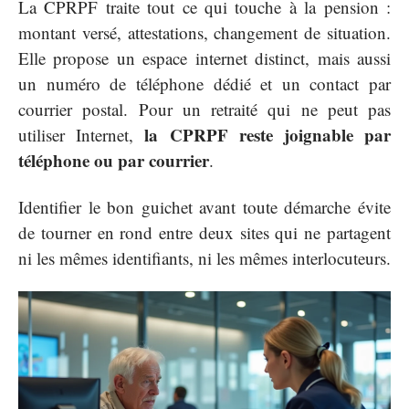
La CPRPF traite tout ce qui touche à la pension :
montant versé, attestations, changement de situation.
Elle propose un espace internet distinct, mais aussi
un numéro de téléphone dédié et un contact par
courrier postal. Pour un retraité qui ne peut pas
la CPRPF reste joignable par
utiliser Internet,
téléphone ou par courrier
.
Identifier le bon guichet avant toute démarche évite
de tourner en rond entre deux sites qui ne partagent
ni les mêmes identifiants, ni les mêmes interlocuteurs.