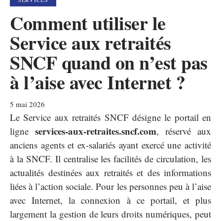
Comment utiliser le
Service aux retraités
SNCF quand on n’est pas
à l’aise avec Internet ?
5 mai 2026
Le Service aux retraités SNCF désigne le portail en
services-aux-retraites.sncf.com
ligne
, réservé aux
anciens agents et ex-salariés ayant exercé une activité
à la SNCF. Il centralise les facilités de circulation, les
actualités destinées aux retraités et des informations
liées à l’action sociale. Pour les personnes peu à l’aise
avec Internet, la connexion à ce portail, et plus
largement la gestion de leurs droits numériques, peut