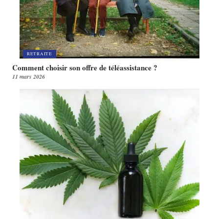
RETRAITE
Comment choisir son offre de téléassistance ?
11 mars 2026