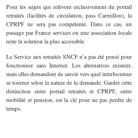
Pour les sujets qui relèvent exclusivement du portail
retraités (facilités de circulation, pass Carmillon), la
CPRPF ne sera pas compétente. Dans ce cas, un
passage par France services ou une association locale
reste la solution la plus accessible.
Le Service aux retraités SNCF n’a pas été pensé pour
fonctionner sans Internet. Les alternatives existent,
mais elles demandent de savoir vers quel interlocuteur
se tourner selon la nature de la demande. Garder cette
distinction entre portail retraités et CPRPF, entre
mobilité et pension, est la clé pour ne pas perdre de
temps.