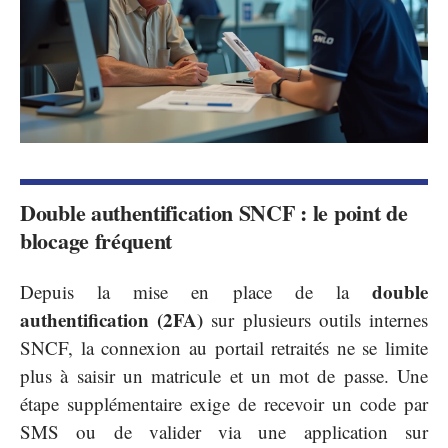
Double authentification SNCF : le point de
blocage fréquent
double
Depuis la mise en place de la
authentification (2FA)
sur plusieurs outils internes
SNCF, la connexion au portail retraités ne se limite
plus à saisir un matricule et un mot de passe. Une
étape supplémentaire exige de recevoir un code par
SMS ou de valider via une application sur