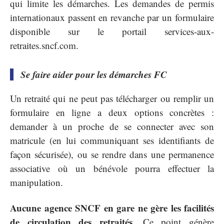
qui limite les démarches. Les demandes de permis
internationaux passent en revanche par un formulaire
disponible sur le portail services-aux-
retraites.sncf.com.
Se faire aider pour les démarches FC
Un retraité qui ne peut pas télécharger ou remplir un
formulaire en ligne a deux options concrètes :
demander à un proche de se connecter avec son
matricule (en lui communiquant ses identifiants de
façon sécurisée), ou se rendre dans une permanence
associative où un bénévole pourra effectuer la
manipulation.
Aucune agence SNCF en gare ne gère les facilités
de circulation des retraités.
Ce point génère