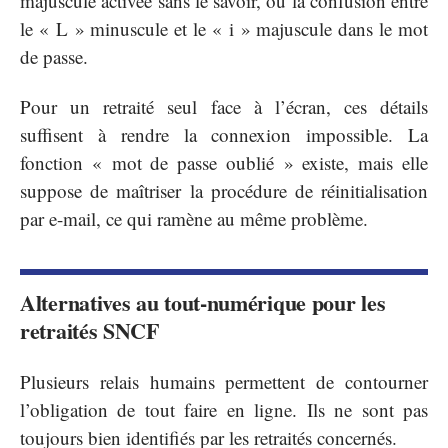
majuscule activée sans le savoir, ou la confusion entre
le « L » minuscule et le « i » majuscule dans le mot
de passe.
Pour un retraité seul face à l’écran, ces détails
suffisent à rendre la connexion impossible. La
fonction « mot de passe oublié » existe, mais elle
suppose de maîtriser la procédure de réinitialisation
par e-mail, ce qui ramène au même problème.
Alternatives au tout-numérique pour les
retraités SNCF
Plusieurs relais humains permettent de contourner
l’obligation de tout faire en ligne. Ils ne sont pas
toujours bien identifiés par les retraités concernés.