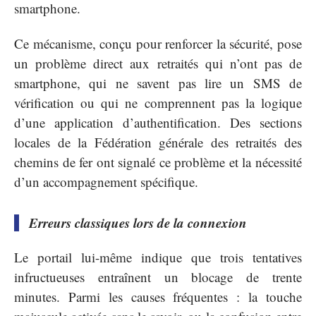
smartphone.
Ce mécanisme, conçu pour renforcer la sécurité, pose
un problème direct aux retraités qui n’ont pas de
smartphone, qui ne savent pas lire un SMS de
vérification ou qui ne comprennent pas la logique
d’une application d’authentification. Des sections
locales de la Fédération générale des retraités des
chemins de fer ont signalé ce problème et la nécessité
d’un accompagnement spécifique.
Erreurs classiques lors de la connexion
Le portail lui-même indique que trois tentatives
infructueuses entraînent un blocage de trente
minutes. Parmi les causes fréquentes : la touche