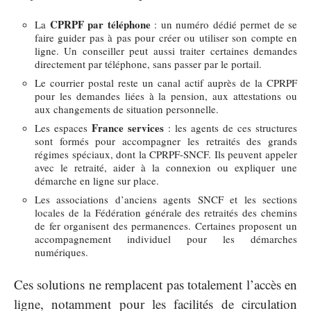
CPRPF par téléphone
La
: un numéro dédié permet de se
faire guider pas à pas pour créer ou utiliser son compte en
ligne. Un conseiller peut aussi traiter certaines demandes
directement par téléphone, sans passer par le portail.
Le courrier postal reste un canal actif auprès de la CPRPF
pour les demandes liées à la pension, aux attestations ou
aux changements de situation personnelle.
France services
Les espaces
: les agents de ces structures
sont formés pour accompagner les retraités des grands
régimes spéciaux, dont la CPRPF-SNCF. Ils peuvent appeler
avec le retraité, aider à la connexion ou expliquer une
démarche en ligne sur place.
Les associations d’anciens agents SNCF et les sections
locales de la Fédération générale des retraités des chemins
de fer organisent des permanences. Certaines proposent un
accompagnement individuel pour les démarches
numériques.
Ces solutions ne remplacent pas totalement l’accès en
ligne, notamment pour les facilités de circulation