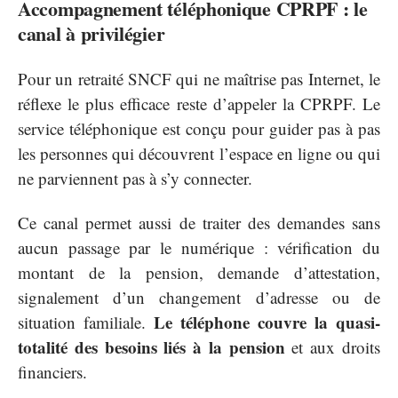
Accompagnement téléphonique CPRPF : le
canal à privilégier
Pour un retraité SNCF qui ne maîtrise pas Internet, le
réflexe le plus efficace reste d’appeler la CPRPF. Le
service téléphonique est conçu pour guider pas à pas
les personnes qui découvrent l’espace en ligne ou qui
ne parviennent pas à s’y connecter.
Ce canal permet aussi de traiter des demandes sans
aucun passage par le numérique : vérification du
montant de la pension, demande d’attestation,
signalement d’un changement d’adresse ou de
Le téléphone couvre la quasi-
situation familiale.
totalité des besoins liés à la pension
et aux droits
financiers.