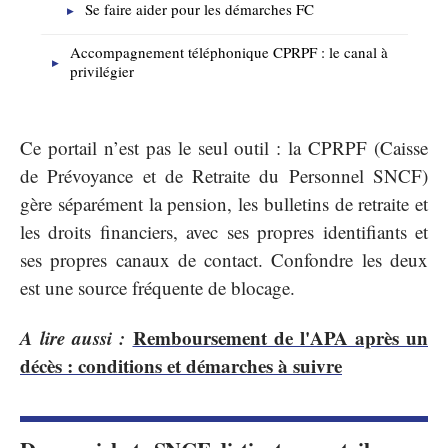
Se faire aider pour les démarches FC
Accompagnement téléphonique CPRPF : le canal à
privilégier
Ce portail n’est pas le seul outil : la CPRPF (Caisse
de Prévoyance et de Retraite du Personnel SNCF)
gère séparément la pension, les bulletins de retraite et
les droits financiers, avec ses propres identifiants et
ses propres canaux de contact. Confondre les deux
est une source fréquente de blocage.
A lire aussi :
Remboursement de l'APA après un
décès : conditions et démarches à suivre