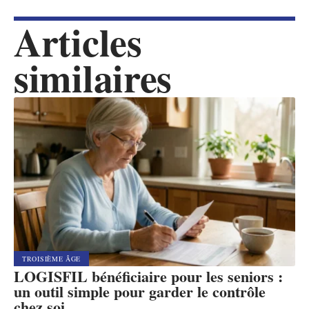
Articles
similaires
TROISIÈME ÂGE
LOGISFIL bénéficiaire pour les seniors :
un outil simple pour garder le contrôle
chez soi