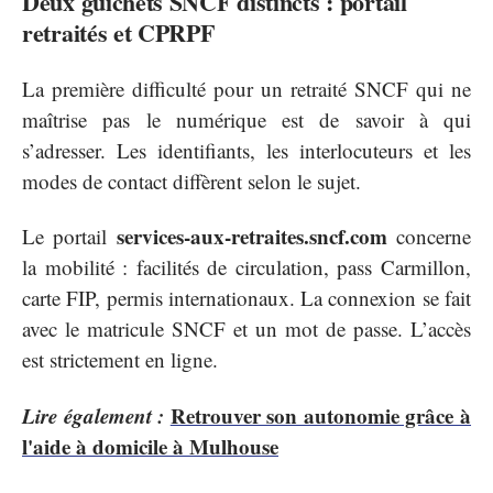
Deux guichets SNCF distincts : portail
retraités et CPRPF
La première difficulté pour un retraité SNCF qui ne
maîtrise pas le numérique est de savoir à qui
s’adresser. Les identifiants, les interlocuteurs et les
modes de contact diffèrent selon le sujet.
services-aux-retraites.sncf.com
Le portail
concerne
la mobilité : facilités de circulation, pass Carmillon,
carte FIP, permis internationaux. La connexion se fait
avec le matricule SNCF et un mot de passe. L’accès
est strictement en ligne.
Lire également :
Retrouver son autonomie grâce à
l'aide à domicile à Mulhouse