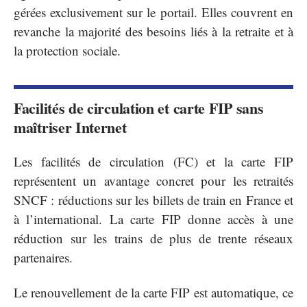
gérées exclusivement sur le portail. Elles couvrent en
revanche la majorité des besoins liés à la retraite et à
la protection sociale.
Facilités de circulation et carte FIP sans
maîtriser Internet
Les facilités de circulation (FC) et la carte FIP
représentent un avantage concret pour les retraités
SNCF : réductions sur les billets de train en France et
à l’international. La carte FIP donne accès à une
réduction sur les trains de plus de trente réseaux
partenaires.
Le renouvellement de la carte FIP est automatique, ce