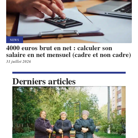
NEWS
4000 euros brut en net : calculer son
salaire en net mensuel (cadre et non cadre)
31 juillet 2026
Derniers articles