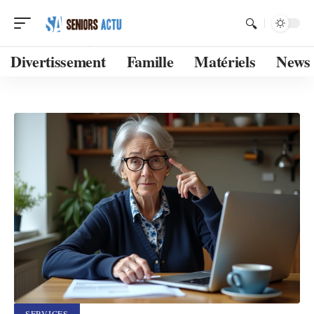
Divertissement
Famille
Matériels
News
SERVICES