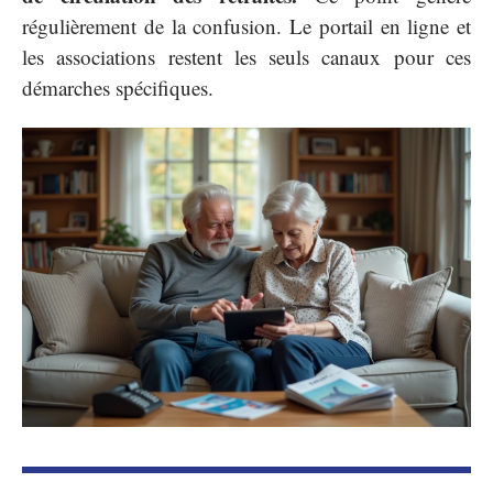
régulièrement de la confusion. Le portail en ligne et
les associations restent les seuls canaux pour ces
démarches spécifiques.