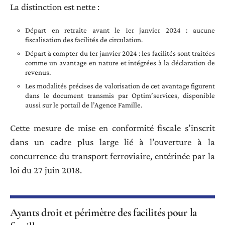
La distinction est nette :
Départ en retraite avant le 1er janvier 2024 : aucune
fiscalisation des facilités de circulation.
Départ à compter du 1er janvier 2024 : les facilités sont traitées
comme un avantage en nature et intégrées à la déclaration de
revenus.
Les modalités précises de valorisation de cet avantage figurent
dans le document transmis par Optim’services, disponible
aussi sur le portail de l’Agence Famille.
Cette mesure de mise en conformité fiscale s’inscrit
dans un cadre plus large lié à l’ouverture à la
concurrence du transport ferroviaire, entérinée par la
loi du 27 juin 2018.
Ayants droit et périmètre des facilités pour la