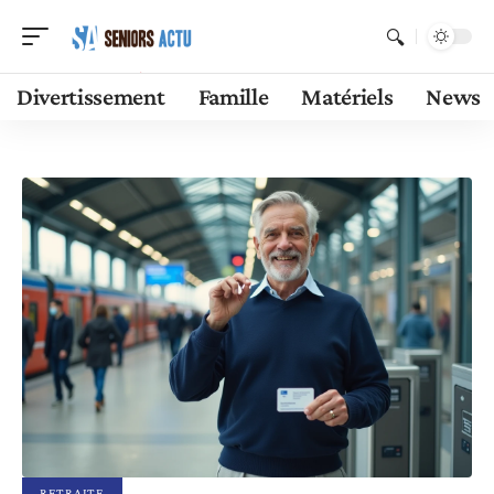
Divertissement
Famille
Matériels
News
RETRAITE