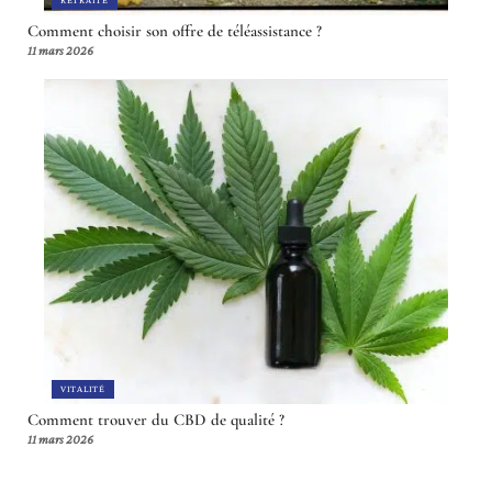
RETRAITE
Comment choisir son offre de téléassistance ?
11 mars 2026
VITALITÉ
Comment trouver du CBD de qualité ?
11 mars 2026