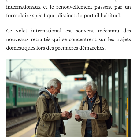
internationaux et le renouvellement passent par un
formulaire spécifique, distinct du portail habituel.
Ce volet international est souvent méconnu des
nouveaux retraités qui se concentrent sur les trajets
domestiques lors des premières démarches.