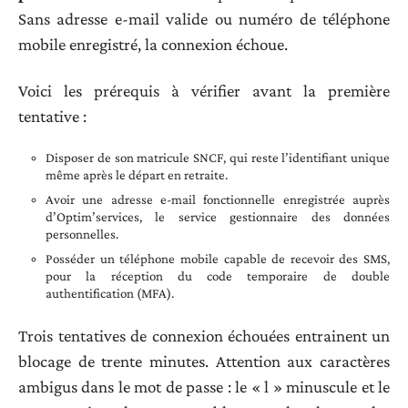
Sans adresse e-mail valide ou numéro de téléphone
mobile enregistré, la connexion échoue.
Voici les prérequis à vérifier avant la première
tentative :
Disposer de son matricule SNCF, qui reste l’identifiant unique
même après le départ en retraite.
Avoir une adresse e-mail fonctionnelle enregistrée auprès
d’Optim’services, le service gestionnaire des données
personnelles.
Posséder un téléphone mobile capable de recevoir des SMS,
pour la réception du code temporaire de double
authentification (MFA).
Trois tentatives de connexion échouées entrainent un
blocage de trente minutes. Attention aux caractères
ambigus dans le mot de passe : le « l » minuscule et le