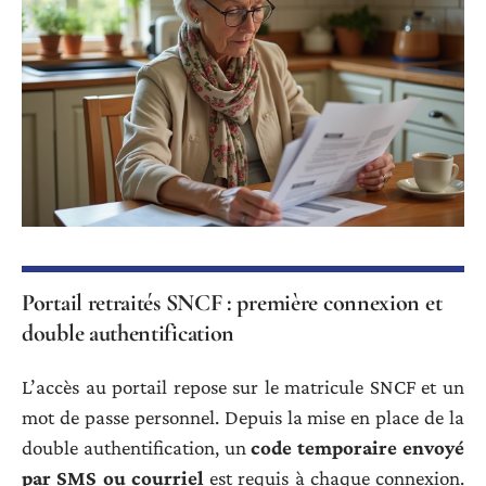
Portail retraités SNCF : première connexion et
double authentification
L’accès au portail repose sur le matricule SNCF et un
mot de passe personnel. Depuis la mise en place de la
double authentification, un
code temporaire envoyé
par SMS ou courriel
est requis à chaque connexion.