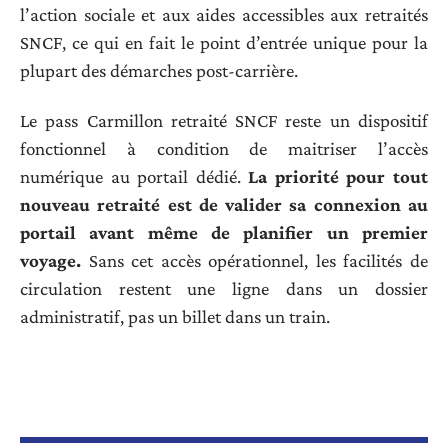
l’action sociale et aux aides accessibles aux retraités
SNCF, ce qui en fait le point d’entrée unique pour la
plupart des démarches post-carrière.
Le pass Carmillon retraité SNCF reste un dispositif
fonctionnel à condition de maitriser l’accès
numérique au portail dédié.
La priorité pour tout
nouveau retraité est de valider sa connexion au
portail avant même de planifier un premier
voyage.
Sans cet accès opérationnel, les facilités de
circulation restent une ligne dans un dossier
administratif, pas un billet dans un train.