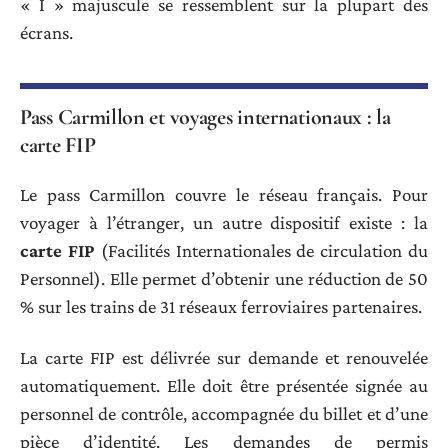
« I » majuscule se ressemblent sur la plupart des
écrans.
Pass Carmillon et voyages internationaux : la
carte FIP
Le pass Carmillon couvre le réseau français. Pour
voyager à l’étranger, un autre dispositif existe : la
carte FIP
(Facilités Internationales de circulation du
Personnel). Elle permet d’obtenir une réduction de 50
% sur les trains de 31 réseaux ferroviaires partenaires.
La carte FIP est délivrée sur demande et renouvelée
automatiquement. Elle doit être présentée signée au
personnel de contrôle, accompagnée du billet et d’une
pièce d’identité. Les demandes de permis