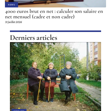
NEWS
4000 euros brut en net : calculer son salaire en
net mensuel (cadre et non cadre)
31 juillet 2026
Derniers articles