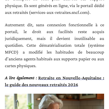
physique. Ils sont générés en ligne, via le portail dédié
aux retraités (services-aux-retraites.sncf.com).
Autrement dit, sans connexion fonctionnelle à ce
portail, le droit aux facilités reste acquis
juridiquement, mais il devient inutilisable au
quotidien. Cette dématérialisation totale (système
MFCD) a modifié les habitudes de beaucoup
d’anciens agents habitués aux supports papier ou aux
cartes physiques.
A lire également :
Retraite en Nouvelle-Aquitaine :
le guide des nouveaux retraités 2026