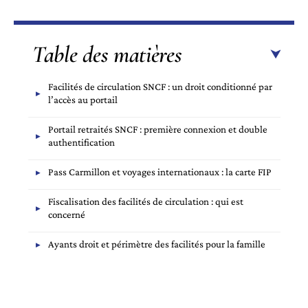
Table des matières
Facilités de circulation SNCF : un droit conditionné par
l’accès au portail
Portail retraités SNCF : première connexion et double
authentification
Pass Carmillon et voyages internationaux : la carte FIP
Fiscalisation des facilités de circulation : qui est
concerné
Ayants droit et périmètre des facilités pour la famille