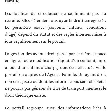
famille
Les facilités de circulation ne se limitent pas au
retraité. Elles s’étendent aux
ayants droit
enregistrés.
Le périmètre exact (conjoint, enfants, conditions
d’âge) dépend du statut et des règles internes mises à
jour régulièrement sur le portail.
La gestion des ayants droit passe par le même espace
en ligne. Toute modification (ajout d’un conjoint, mise
à jour d’un enfant à charge) doit être effectuée via le
portail ou auprès de l’Agence Famille. Un ayant droit
non enregistré ou dont les informations sont obsolètes
ne pourra pas générer de titre de transport, même si le
droit théorique existe.
Le portail regroupe aussi des informations liées à