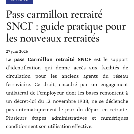
Pass carmillon retraité
SNCF : guide pratique pour
les nouveaux retraités
27 juin 2026
Le
pass Carmillon retraité SNCF
est le support
d’identification qui donne accès aux facilités de
circulation pour les anciens agents du réseau
ferroviaire. Ce droit, encadré par un engagement
unilatéral de l’employeur dont les bases remontent à
un décret-loi du 12 novembre 1938, ne se déclenche
pas automatiquement le jour du départ en retraite.
Plusieurs étapes administratives et numériques
conditionnent son utilisation effective.