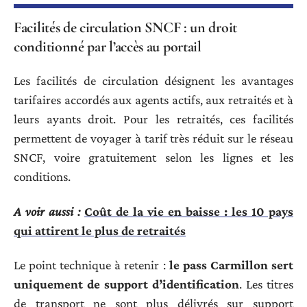
Facilités de circulation SNCF : un droit
conditionné par l’accès au portail
Les facilités de circulation désignent les avantages
tarifaires accordés aux agents actifs, aux retraités et à
leurs ayants droit. Pour les retraités, ces facilités
permettent de voyager à tarif très réduit sur le réseau
SNCF, voire gratuitement selon les lignes et les
conditions.
A voir aussi :
Coût de la vie en baisse : les 10 pays
qui attirent le plus de retraités
Le point technique à retenir :
le pass Carmillon sert
uniquement de support d’identification
. Les titres
de transport ne sont plus délivrés sur support