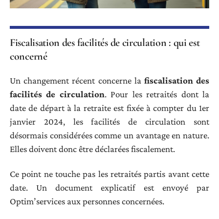
Fiscalisation des facilités de circulation : qui est
concerné
Un changement récent concerne la
fiscalisation des
facilités de circulation
. Pour les retraités dont la
date de départ à la retraite est fixée à compter du 1er
janvier 2024, les facilités de circulation sont
désormais considérées comme un avantage en nature.
Elles doivent donc être déclarées fiscalement.
Ce point ne touche pas les retraités partis avant cette
date. Un document explicatif est envoyé par
Optim’services aux personnes concernées.